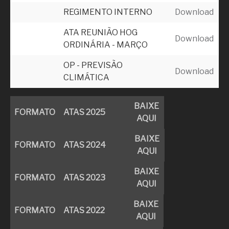
REGIMENTO INTERNO
Download
ATA REUNIÃO HOG
Download
ORDINÁRIA - MARÇO
OP - PREVISÃO
Download
CLIMÁTICA
BAIXE
FORMATO
ATAS 2025
AQUI
BAIXE
FORMATO
ATAS 2024
AQUI
BAIXE
FORMATO
ATAS 2023
AQUI
BAIXE
FORMATO
ATAS 2022
AQUI