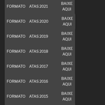
BAIXE
FORMATO
ATAS 2021
AQUI
BAIXE
FORMATO
ATAS 2020
AQUI
BAIXE
FORMATO
ATAS 2019
AQUI
BAIXE
FORMATO
ATAS 2018
AQUI
BAIXE
FORMATO
ATAS 2017
AQUI
BAIXE
FORMATO
ATAS 2016
AQUI
BAIXE
FORMATO
ATAS 2015
AQUI