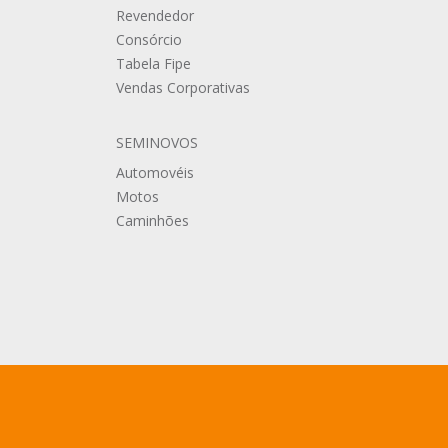
Revendedor
Consórcio
Tabela Fipe
Vendas Corporativas
SEMINOVOS
Automovéis
Motos
Caminhões