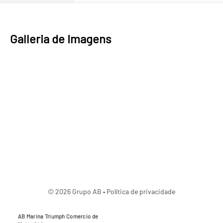
Galleria de Imagens
© 2026 Grupo AB •
Política de privacidade
AB Marina Triumph Comercio de