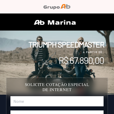
TRIUMPH SPEEDMASTER
A PARTIR DE:
R$ 67.890,00
SOLICITE COTAÇÃO ESPECIAL
DE INTERNET