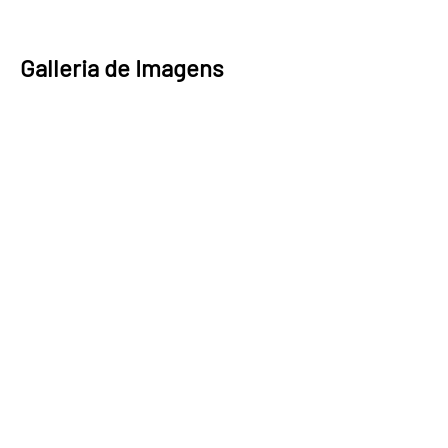
Galleria de Imagens