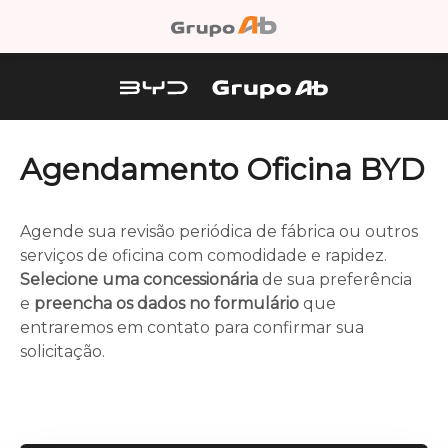
Agendamento Oficina BYD
Agende sua revisão periódica de fábrica ou outros
serviços de oficina com comodidade e rapidez.
Selecione uma concessionária
de sua preferência
e
preencha os dados no formulário
que
entraremos em contato para confirmar sua
solicitação.