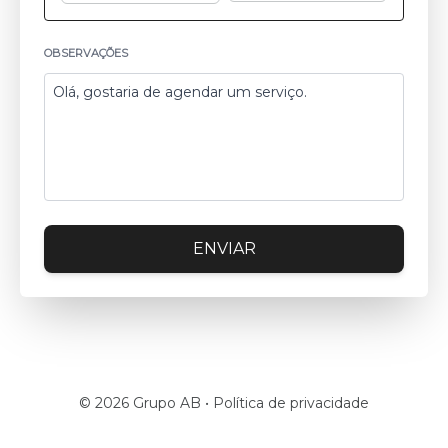
OBSERVAÇÕES
ENVIAR
© 2026 Grupo AB •
Política de privacidade