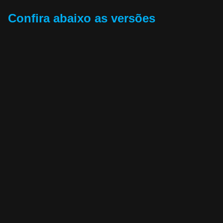
Confira abaixo as versões