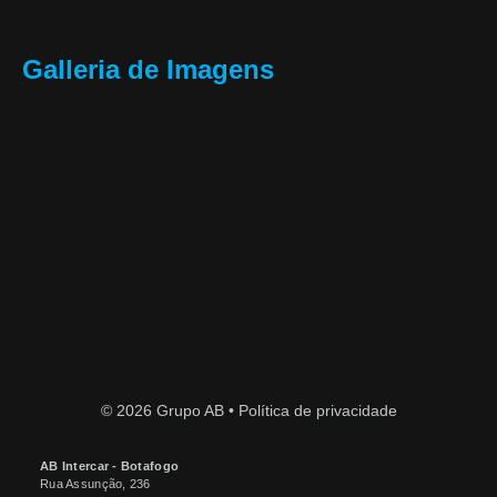
Galleria de Imagens
© 2026 Grupo AB •
Política de privacidade
AB Intercar - Botafogo
Rua Assunção, 236