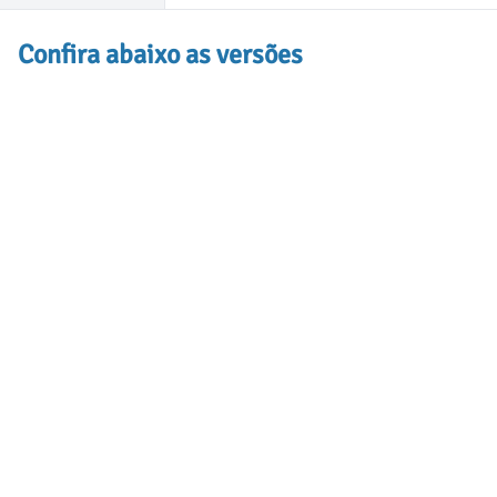
Confira abaixo as versões