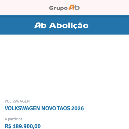
VOLKSWAGEN
VOLKSWAGEN NOVO TAOS 2026
A partir de:
R$ 189.900,00