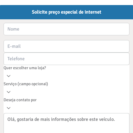
Solicite preço especial de internet
Quer escolher uma loja?
Serviço (campo opcional)
Deseja contato por