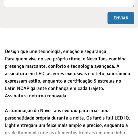
ENVIAR
Design que une tecnologia, emoção e segurança
Para quem vive no seu próprio ritmo, o Novo Taos combina
presença marcante, conforto e tecnologia avançada. A
assinatura em LED, as cores exclusivas e o teto panorâmico
expressam estilo, enquanto a certificação 5 estrelas no
Latin NCAP garante confiança em cada trajeto.
Assinatura noturna renovada
A iluminação do Novo Taos evoluiu para criar uma
personalidade própria durante a noite. Os faróis full LED IQ.
Light entregam um feixe mais amplo e preciso, enquanto a
grade iluminada une os elementos frontais em uma linha