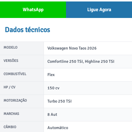
WhatsApp
Ligue Agora
Dados técnicos
MODELO
Volkswagen Novo Taos 2026
VERSÕES
Comfortline 250 TSI, Highline 250 TSI
COMBUSTÍVEL
Flex
HP / CV
150 cv
MOTORIZAÇÃO
Turbo 250 TSI
MARCHAS
8 Aut
CÂMBIO
Automático