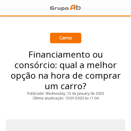
Carros
Financiamento ou
consórcio: qual a melhor
opção na hora de comprar
um carro?
Publicado: Wednesday, 15 de January de 2020
Última atualização: 15/01/2020 às 11:04