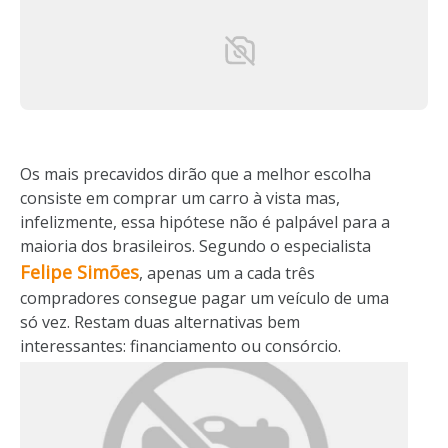
Os mais precavidos dirão que a melhor escolha
consiste em comprar um carro à vista mas,
infelizmente, essa hipótese não é palpável para a
maioria dos brasileiros. Segundo o especialista
Felipe Simões
, apenas um a cada três
compradores consegue pagar um veículo de uma
só vez. Restam duas alternativas bem
interessantes: financiamento ou consórcio.