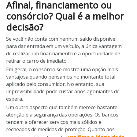
Afinal, financiamento ou
consórcio? Qual é a melhor
decisão?
Se você não conta com nenhum saldo disponível
para dar entrada em um veículo, a única vantagem
de realizar um financiamento é a oportunidade de
retirar o carro de imediato.
Em geral, o consórcio se mostra uma opção mais
vantajosa quando pensamos no montante total
aplicado pelo consumidor. No entanto, sua
imprevisibilidade pode custar anos agoniantes de
espera.
Um outro aspecto que também merece bastante
atenção é a segurança das operações. Os bancos
tendem a oferecer serviços mais sólidos e
recheados de medidas de proteção. Quanto aos