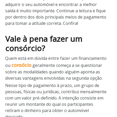
adquirir o seu automóvel e encontrar a melhor
saída é muito importante. Continue a leitura e fique
por dentro dos dois principais meios de pagamento
para tomar a atitude correta. Confira!
Vale à pena fazer um
consórcio?
Quem está em dúvida entre fazer um financiamento
consócio
ou
geralmente começa a se questionar
sobre as modalidades quando alguém aponta as
diversas vantagens envolvidas na segunda opção.
Nesse tipo de pagamento à prazo, um grupo de
pessoas, físicas ou jurídicas, contribui mensalmente
com um valor pré-definido. A intenção consiste em
reunir um montante do qual os participantes
retiram o dinheiro para obter o automóvel
desejado.