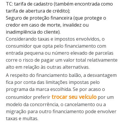
TC: tarifa de cadastro (também encontrada como
tarifa de abertura de crédito);
Seguro de proteção financeira (que protege o
credor em caso de morte, invalidez ou
inadimplência do cliente).
Considerando taxas e impostos envolvidos, o
consumidor que opta pelo financiamento com
entrada pequena ou número elevado de parcelas
corre o risco de pagar um valor total relativamente
alto em relação às outras alternativas.
A respeito do financiamento balão, a desvantagem
fica por conta das limitações impostas pelo
programa da marca escolhida. Se por acaso o
trocar seu veículo
consumidor preferir
por um
modelo da concorrência, o cancelamento ou a
migração para outro financiamento pode envolver
taxas e multas.