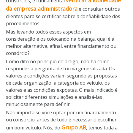
verificar a idoneidade
consórcios, é fundamental
da empresa administradora
e consultar outros
clientes para se certificar sobre a confiabilidade dos
procedimentos.
Mas levando todos esses aspectos em
consideração e os colocando na balança, qual é a
melhor alternativa, afinal, entre financiamento ou
consórcio?
Como dito no princípio do artigo, não há como
responder a pergunta de forma generalizada. Os
valores e condições variam segundo as propostas
de cada organização, a categoria do veículo, os
valores e as condições expostas. O mais indicado é
solicitar diferentes simulações e analisá-las
minuciosamente para definir.
Não importa se você optar por um financiamento
ou consórcio: antes de tudo é necessário escolher
Grupo AB
um bom veículo. Nós, do
, temos toda a