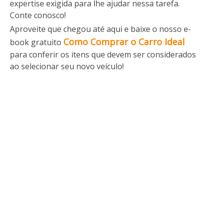
expertise exigida para lhe ajudar nessa tarefa.
Conte conosco!
Aproveite que chegou até aqui e baixe o nosso e-
Como Comprar o Carro Ideal
book gratuito
para conferir os itens que devem ser considerados
ao selecionar seu novo veículo!