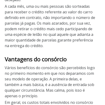
A cada mês, uma ou mais pessoas são sorteadas
para receber o crédito referente ao valor do carro
definido em contrato, não importando o número de
parcelas já pagas. Os mais azarados, por sua vez,
podem retirar o crédito mais cedo participando de
uma espécie de leilão no qual aquele que adianta a
maior quantidade de parcelas garante preferência
na entrega do crédito.
Vantagens do consórcio
Vários benefícios do consórcio são percebidos logo
no primeiro momento em que nos deparamos com
seu modelo de operação. A primeira delas, e
também a mais básica, é a ausência de entrada sob
qualquer circunstância. Mas calma, pois isso é
apenas o princípio.
Em geral, os custos totais envolvidos no consórcio