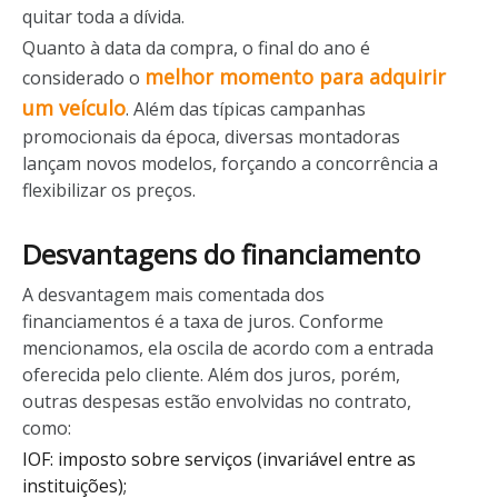
quitar toda a dívida.
Quanto à data da compra, o final do ano é
melhor momento para adquirir
considerado o
um veículo
. Além das típicas campanhas
promocionais da época, diversas montadoras
lançam novos modelos, forçando a concorrência a
flexibilizar os preços.
Desvantagens do financiamento
A desvantagem mais comentada dos
financiamentos é a taxa de juros. Conforme
mencionamos, ela oscila de acordo com a entrada
oferecida pelo cliente. Além dos juros, porém,
outras despesas estão envolvidas no contrato,
como:
IOF: imposto sobre serviços (invariável entre as
instituições);