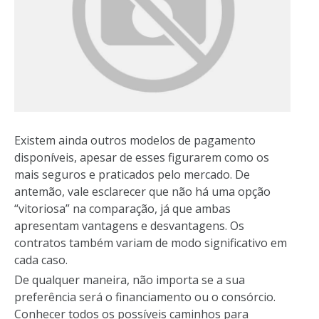
Existem ainda outros modelos de pagamento
disponíveis, apesar de esses figurarem como os
mais seguros e praticados pelo mercado. De
antemão, vale esclarecer que não há uma opção
“vitoriosa” na comparação, já que ambas
apresentam vantagens e desvantagens. Os
contratos também variam de modo significativo em
cada caso.
De qualquer maneira, não importa se a sua
preferência será o financiamento ou o consórcio.
Conhecer todos os possíveis caminhos para