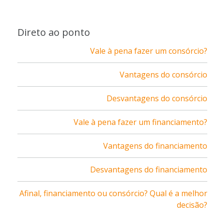
Direto ao ponto
Vale à pena fazer um consórcio?
Vantagens do consórcio
Desvantagens do consórcio
Vale à pena fazer um financiamento?
Vantagens do financiamento
Desvantagens do financiamento
Afinal, financiamento ou consórcio? Qual é a melhor
decisão?