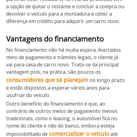
a opção de quitar o restante e concluir a compra ou
devolver o veículo para a montadora e obter a
diferença em crédito para adquirir um carro novo.
Vantagens do financiamento
No financiamento não há muita espera. Acertados
meio de pagamento e trâmites legais, o cliente já
vai para casa de carro novo. Trata-se da principal
vantagem pois, na prática, são poucos os
consumidores que se planejam
no longo prazo
e estão dispostos a esperar vários anos para
usufruir do veículo.
Outro benefício do financiamento é que, ao
contrário de outros meios de pagamento menos
tradicionais, como o leasing, o automóvel fica no
nome do cliente e não do banco, embora esteja
comercializar o veículo
impossibilitado de
até