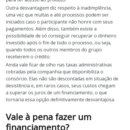
Outra desvantagem diz respeito à inadimplência,
uma vez que multas e até processos podem ser
iniciados caso o participante não honre com seus
pagamentos. Além disso, também existe a
possibilidade de só conseguir recuperar o dinheiro
investido após o fim de todo o processo, ou seja,
quando todos os outros membros do grupo
receberem o crédito.
Ainda vale ficar de olho nas taxas administrativas
cobradas pela companhia que disponibiliza o
consórcio. Elas não são descontadas em situação de
desistência e, em raros casos, seus custos chegam
a superar os juros de um financiamento, o que
tornaria essa opção definitivamente desvantajosa.
Vale à pena fazer um
financiamento?