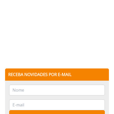
RECEBA NOVIDADES POR E-MAIL