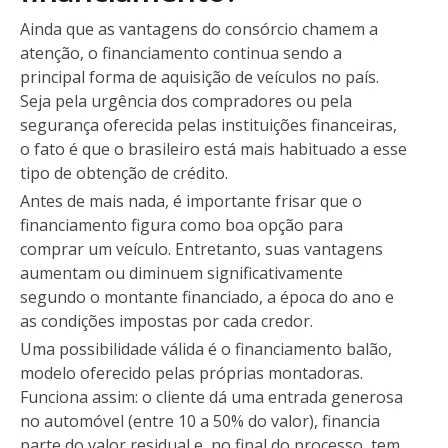
Ainda que as vantagens do consórcio chamem a
atenção, o financiamento continua sendo a
principal forma de aquisição de veículos no país.
Seja pela urgência dos compradores ou pela
segurança oferecida pelas instituições financeiras,
o fato é que o brasileiro está mais habituado a esse
tipo de obtenção de crédito.
Antes de mais nada, é importante frisar que o
financiamento figura como boa opção para
comprar um veículo. Entretanto, suas vantagens
aumentam ou diminuem significativamente
segundo o montante financiado, a época do ano e
as condições impostas por cada credor.
Uma possibilidade válida é o financiamento balão,
modelo oferecido pelas próprias montadoras.
Funciona assim: o cliente dá uma entrada generosa
no automóvel (entre 10 a 50% do valor), financia
parte do valor residual e, no final do processo, tem