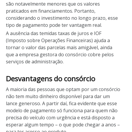
são notavelmente menores que os valores
praticados em financiamentos. Portanto,
considerando o investimento no longo prazo, esse
tipo de pagamento pode ter vantagem real.
A ausência das temidas taxas de juros e IOF
(Imposto sobre Operações Financeiras) ajuda a
tornar o valor das parcelas mais amigável, ainda
que a empresa gestora do consórcio cobre pelos
serviços de administração.
Desvantagens do consórcio
A maioria das pessoas que optam por um consórcio
não tem muito dinheiro disponível para dar um
lance generoso. A partir daí, fica evidente que esse
modelo de pagamento só funciona para quem não
precisa do veículo com urgência e está disposto a
esperar algum tempo – o que pode chegar a anos –
para ter acesso ao produto.