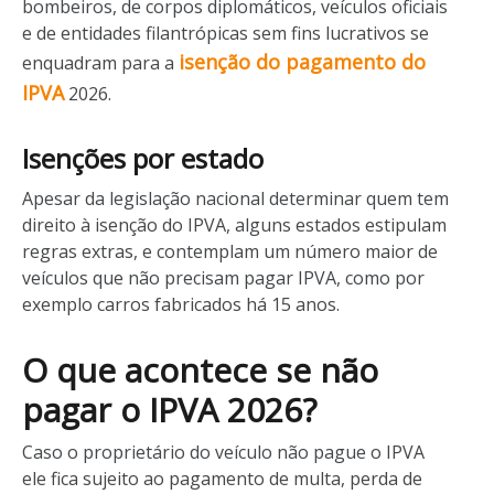
bombeiros, de corpos diplomáticos, veículos oficiais
e de entidades filantrópicas sem fins lucrativos se
isenção do pagamento do
enquadram para a
IPVA
2026.
Isenções por estado
Apesar da legislação nacional determinar quem tem
direito à isenção do IPVA, alguns estados estipulam
regras extras, e contemplam um número maior de
veículos que não precisam pagar IPVA, como por
exemplo carros fabricados há 15 anos.
O que acontece se não
pagar o IPVA 2026?
Caso o proprietário do veículo não pague o IPVA
ele fica sujeito ao pagamento de multa, perda de