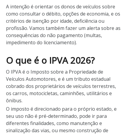
A intenção é orientar os donos de veículos sobre
como consultar o débito, opções de economia, e os
critérios de isenção por idade, deficiência ou
profissão. Vamos também fazer um alerta sobre as
consequências do não pagamento (multas,
impedimento do licenciamento).
O que é o IPVA 2026?
O IPVA é o Imposto sobre a Propriedade de
Veículos Automotores, e é um tributo estadual
cobrado dos proprietários de veículos terrestres,
os carros, motocicletas, caminhões, utilitários e
ônibus.
O imposto é direcionado para o próprio estado, e
seu uso não é pré-determinado, pode ir para
diferentes finalidades, como manutenção e
sinalização das vias, ou mesmo construção de