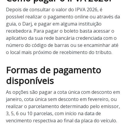
Depois de consultar o valor do IPVA 2026, é
possível realizar o pagamento online ou através da
guia, o Darj, e pagar em alguma instituição
recebedora. Para pagar o boleto basta acessar o
aplicativo da sua rede bancária credenciada com o
número do código de barras ou se encaminhar até
o local mais próximo de recebimento do tributo.
Formas de pagamento
disponíveis
As opções são pagar a cota única com desconto em
janeiro, cota única sem desconto em fevereiro, ou
realizar o parcelamento determinado pelo emissor,
3, 5, 6 ou 10 parcelas, com início na data de
vencimento respectiva ao final da placa do veículo.