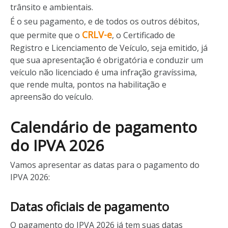
trânsito e ambientais.
É o seu pagamento, e de todos os outros débitos,
CRLV-e
que permite que o
, o Certificado de
Registro e Licenciamento de Veículo, seja emitido, já
que sua apresentação é obrigatória e conduzir um
veículo não licenciado é uma infração gravíssima,
que rende multa, pontos na habilitação e
apreensão do veículo.
Calendário de pagamento
do IPVA 2026
Vamos apresentar as datas para o pagamento do
IPVA 2026:
Datas oficiais de pagamento
O pagamento do IPVA 2026 já tem suas datas