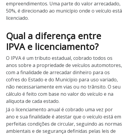
empreendimentos. Uma parte do valor arrecadado,
50%, é direcionado ao município onde o veículo está
licenciado.
Qual a diferença entre
IPVA e licenciamento?
O IPVA é um tributo estadual, cobrado todos os
anos sobre a propriedade de veículos automotores,
com a finalidade de arrecadar dinheiro para os
cofres do Estado e do Município para uso variado,
não necessariamente em vias ou no trânsito. O seu
cálculo é feito com base no valor do veículo e na
alíquota de cada estado.
Já o licenciamento anual é cobrado uma vez por
ano e sua finalidade é atestar que o veículo está em
perfeitas condições de circular, seguindo as normas
ambientais e de segurança definidas pelas leis de