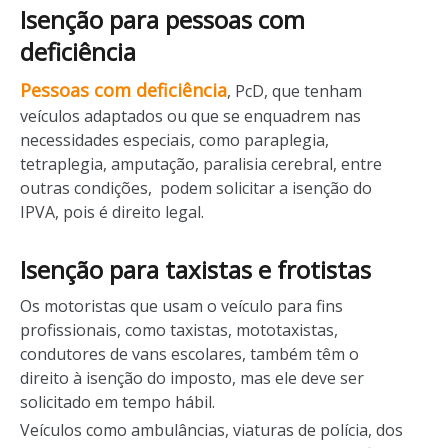
Isenção para pessoas com
deficiência
Pessoas com deficiência
, PcD, que tenham
veículos adaptados ou que se enquadrem nas
necessidades especiais, como paraplegia,
tetraplegia, amputação, paralisia cerebral, entre
outras condições, podem solicitar a isenção do
IPVA, pois é direito legal.
Isenção para taxistas e frotistas
Os motoristas que usam o veículo para fins
profissionais, como taxistas, mototaxistas,
condutores de vans escolares, também têm o
direito à isenção do imposto, mas ele deve ser
solicitado em tempo hábil.
Veículos como ambulâncias, viaturas de polícia, dos