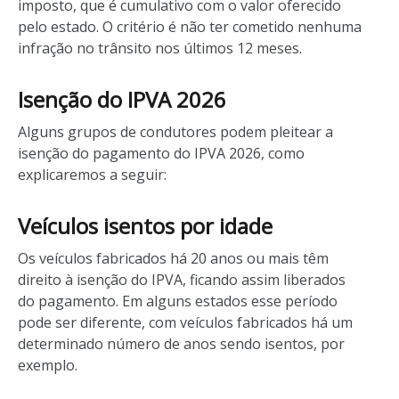
imposto, que é cumulativo com o valor oferecido
pelo estado. O critério é não ter cometido nenhuma
infração no trânsito nos últimos 12 meses.
Isenção do IPVA 2026
Alguns grupos de condutores podem pleitear a
isenção do pagamento do IPVA 2026, como
explicaremos a seguir:
Veículos isentos por idade
Os veículos fabricados há 20 anos ou mais têm
direito à isenção do IPVA, ficando assim liberados
do pagamento. Em alguns estados esse período
pode ser diferente, com veículos fabricados há um
determinado número de anos sendo isentos, por
exemplo.