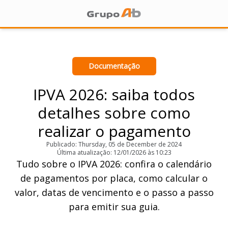
Documentação
IPVA 2026: saiba todos
detalhes sobre como
realizar o pagamento
Publicado: Thursday, 05 de December de 2024
Última atualização: 12/01/2026 às 10:23
Tudo sobre o IPVA 2026: confira o calendário
de pagamentos por placa, como calcular o
valor, datas de vencimento e o passo a passo
para emitir sua guia.