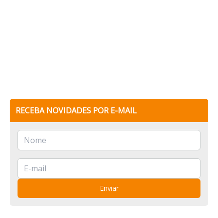
RECEBA NOVIDADES POR E-MAIL
Enviar