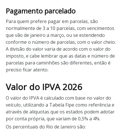
Pagamento parcelado
Para quem prefere pagar em parcelas, são
normalmente de 3 a 10 parcelas, com vencimentos
que vão de janeiro a março, ou se estendendo
conforme o número de parcelas, com o valor cheio.
A divisão do valor varia de acordo com o valor do
imposto, e cabe lembrar que as datas e número de
parcelas para caminhões são diferentes, então é
preciso ficar atento.
Valor do IPVA 2026
O valor do IPVA é calculado com base no valor do
veículo, utilizando a Tabela Fipe como referência e
através de alíquotas que os estados podem adotar
por conta própria, que variam de 0,5% a 4%.
Os percentuais do Rio de Janeiro são: