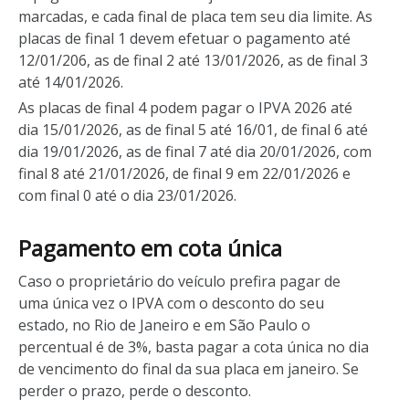
marcadas, e cada final de placa tem seu dia limite. As
placas de final 1 devem efetuar o pagamento até
12/01/206, as de final 2 até 13/01/2026, as de final 3
até 14/01/2026.
As placas de final 4 podem pagar o IPVA 2026 até
dia 15/01/2026, as de final 5 até 16/01, de final 6 até
dia 19/01/2026, as de final 7 até dia 20/01/2026, com
final 8 até 21/01/2026, de final 9 em 22/01/2026 e
com final 0 até o dia 23/01/2026.
Pagamento em cota única
Caso o proprietário do veículo prefira pagar de
uma única vez o IPVA com o desconto do seu
estado, no Rio de Janeiro e em São Paulo o
percentual é de 3%, basta pagar a cota única no dia
de vencimento do final da sua placa em janeiro. Se
perder o prazo, perde o desconto.