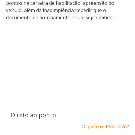
pontos na carteira de habilitação, apreensão do
veículo, além da inadimplência impedir que o
documento de licenciamento anual seja emitido.
Direto ao ponto
O que é o IPVA 2026?