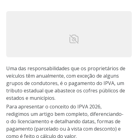
Uma das responsabilidades que os proprietários de
veículos têm anualmente, com exceção de alguns
grupos de condutores, é o pagamento do IPVA, um
tributo estadual que abastece os cofres públicos de
estados e municípios.
Para apresentar o conceito do IPVA 2026,
redigimos um artigo bem completo, diferenciando-
o do licenciamento e detalhando datas, formas de
pagamento (parcelado ou à vista com desconto) e
como é feito o cálculo do valor.