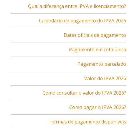
Qual a diferença entre IPVA e licenciamento?
Calendário de pagamento do IPVA 2026
Datas oficiais de pagamento
Pagamento em cota única
Pagamento parcelado
Valor do IPVA 2026
Como consultar o valor do IPVA 2026?
Como pagar o IPVA 2026?
Formas de pagamento disponíveis