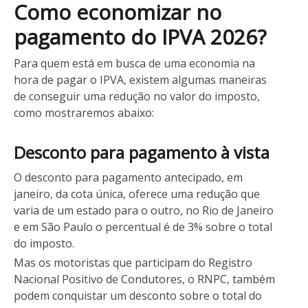
Como economizar no
pagamento do IPVA 2026?
Para quem está em busca de uma economia na
hora de pagar o IPVA, existem algumas maneiras
de conseguir uma redução no valor do imposto,
como mostraremos abaixo:
Desconto para pagamento à vista
O desconto para pagamento antecipado, em
janeiro, da cota única, oferece uma redução que
varia de um estado para o outro, no Rio de Janeiro
e em São Paulo o percentual é de 3% sobre o total
do imposto.
Mas os motoristas que participam do Registro
Nacional Positivo de Condutores, o RNPC, também
podem conquistar um desconto sobre o total do