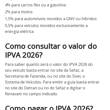
4% para carros flex ou a gasolina
2% para motos
1,5% para automóveis movidos a GNV ou híbridos
0,5% para veículos movidos exclusivamente a
energia elétrica
Como consultar o valor do
IPVA 2026?
Para saber quanto será o valor do IPVA 2026 do
seu veículo basta entrar no site da Sefaz, a
Secretaria de Fazenda, ou no site do Sivei, o
Sistema de Veículos. Para emitir a guia basta entrar
no site do Detran ou no do Sefaz e digitar o
Renavam no campo indicado.
Como pagar o IPVA 2026?