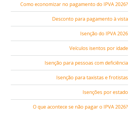
Como economizar no pagamento do IPVA 2026?
Desconto para pagamento à vista
Isenção do IPVA 2026
Veículos isentos por idade
Isenção para pessoas com deficiência
Isenção para taxistas e frotistas
Isenções por estado
O que acontece se não pagar o IPVA 2026?