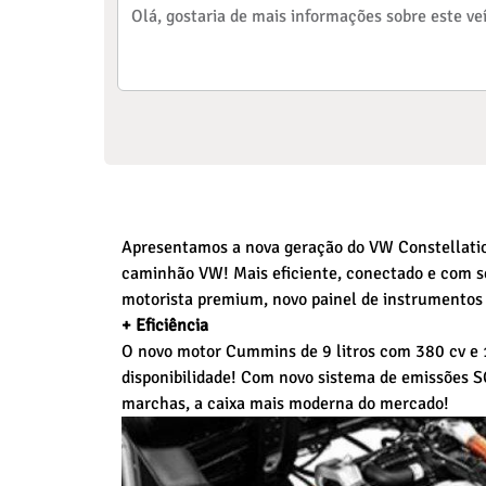
Apresentamos a nova geração do VW Constellation
caminhão VW! Mais eficiente, conectado e com se
motorista premium, novo painel de instrumentos 
+ Eficiência
O novo motor Cummins de 9 litros com 380 cv e
disponibilidade! Com novo sistema de emissões S
marchas, a caixa mais moderna do mercado!