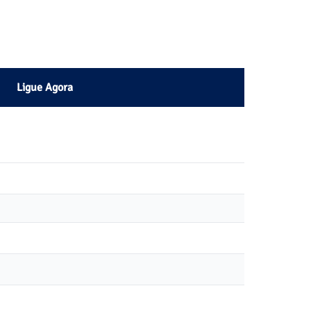
Ligue Agora