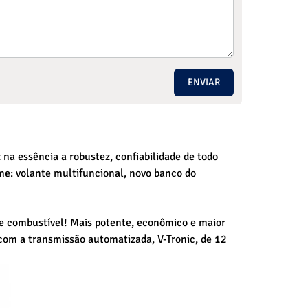
ENVIAR
na essência a robustez, confiabilidade de todo
e: volante multifuncional, novo banco do
 combustível! Mais potente, econômico e maior
com a transmissão automatizada, V-Tronic, de 12