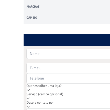
MARCHAS
CÂMBIO
Quer escolher uma loja?
Serviço (campo opcional)
Deseja contato por