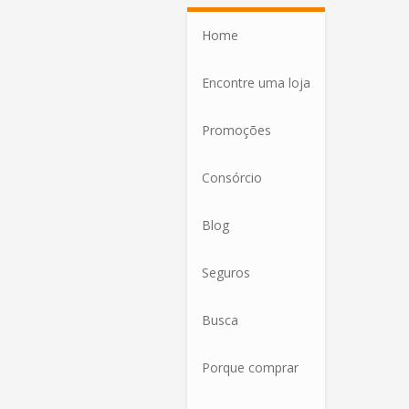
Home
Encontre uma loja
Promoções
Consórcio
Blog
Seguros
Busca
Porque comprar