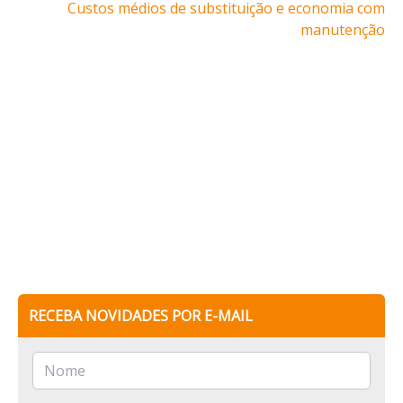
Custos médios de substituição e economia com
manutenção
RECEBA NOVIDADES POR E-MAIL