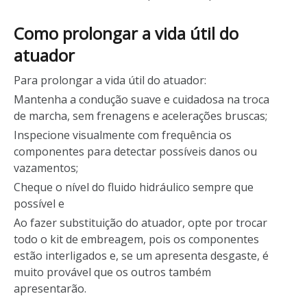
Como prolongar a vida útil do
atuador
Para prolongar a vida útil do atuador:
Mantenha a condução suave e cuidadosa na troca
de marcha, sem frenagens e acelerações bruscas;
Inspecione visualmente com frequência os
componentes para detectar possíveis danos ou
vazamentos;
Cheque o nível do fluido hidráulico sempre que
possível e
Ao fazer substituição do atuador, opte por trocar
todo o kit de embreagem, pois os componentes
estão interligados e, se um apresenta desgaste, é
muito provável que os outros também
apresentarão.