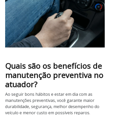
Quais são os benefícios de
manutenção preventiva no
atuador?
Ao seguir bons hábitos e estar em dia com as
manutenções preventivas, você garante maior
durabilidade, segurança, melhor desempenho do
veículo e menor custo em possíveis reparos.