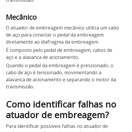
transmissão.
Mecânico
O atuador de embreagem mecânico utiliza um cabo
de aço para conectar o pedal da embreagem
diretamente ao diafragma da embreagem.
É composto pelo pedal de embreagem, cabos de
aço e a alavanca de acionamento.
Quando o pedal da embreagem é pressionado, o
cabo de aço é tensionado, movimentando a
alavanca de acionamento e separando o motor da
transmissão.
Como identificar falhas no
atuador de embreagem?
Para identificar possíveis falhas no atuador de