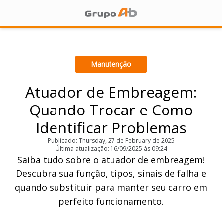
Manutenção
Atuador de Embreagem:
Quando Trocar e Como
Identificar Problemas
Publicado: Thursday, 27 de February de 2025
Última atualização: 16/09/2025 às 09:24
Saiba tudo sobre o atuador de embreagem!
Descubra sua função, tipos, sinais de falha e
quando substituir para manter seu carro em
perfeito funcionamento.