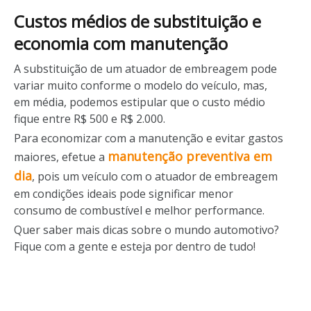
Custos médios de substituição e
economia com manutenção
A substituição de um atuador de embreagem pode
variar muito conforme o modelo do veículo, mas,
em média, podemos estipular que o custo médio
fique entre R$ 500 e R$ 2.000.
Para economizar com a manutenção e evitar gastos
manutenção preventiva em
maiores, efetue a
dia
, pois um veículo com o atuador de embreagem
em condições ideais pode significar menor
consumo de combustível e melhor performance.
Quer saber mais dicas sobre o mundo automotivo?
Fique com a gente e esteja por dentro de tudo!