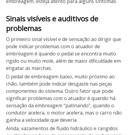
embreagem, esteja atento para alguns sintomas.
Sinais visíveis e auditivos de
problemas
O primeiro sinal visível e de sensação ao dirigir que
pode indicar problemas com o atuador de
embreagem é quando o pedal se encontra muito
rígido ou muito mole, além de maior dificuldade em
engatar as marchas.
O pedal de embreagem baixo, muito próximo ao
chão, também pode indicar desgaste nas peças
componentes do sistema. Outro fator que pode
significar problemas com o atuador é quando há
sensação da embreagem “patinando”, quando o
condutor acelera, o motor acelera, mas o carro não
ganha a velocidade que deveria.
Ainda, vazamentos de fluido hidráulico e rangidos