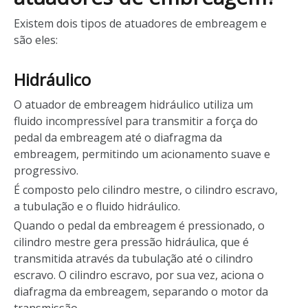
Existem dois tipos de atuadores de embreagem e
são eles:
Hidráulico
O atuador de embreagem hidráulico utiliza um
fluido incompressível para transmitir a força do
pedal da embreagem até o diafragma da
embreagem, permitindo um acionamento suave e
progressivo.
É composto pelo cilindro mestre, o cilindro escravo,
a tubulação e o fluido hidráulico.
Quando o pedal da embreagem é pressionado, o
cilindro mestre gera pressão hidráulica, que é
transmitida através da tubulação até o cilindro
escravo. O cilindro escravo, por sua vez, aciona o
diafragma da embreagem, separando o motor da