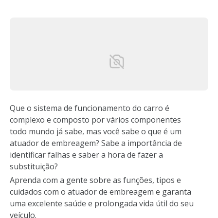
Que o sistema de funcionamento do carro é
complexo e composto por vários componentes
todo mundo já sabe, mas você sabe o que é um
atuador de embreagem? Sabe a importância de
identificar falhas e saber a hora de fazer a
substituição?
Aprenda com a gente sobre as funções, tipos e
cuidados com o atuador de embreagem e garanta
uma excelente saúde e prolongada vida útil do seu
veículo.