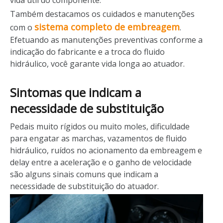
vida útil do componente.
Também destacamos os cuidados e manutenções
sistema completo de embreagem
com o
.
Efetuando as manutenções preventivas conforme a
indicação do fabricante e a troca do fluido
hidráulico, você garante vida longa ao atuador.
Sintomas que indicam a
necessidade de substituição
Pedais muito rígidos ou muito moles, dificuldade
para engatar as marchas, vazamentos de fluido
hidráulico, ruídos no acionamento da embreagem e
delay entre a aceleração e o ganho de velocidade
são alguns sinais comuns que indicam a
necessidade de substituição do atuador.