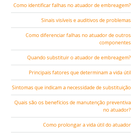
Como identificar falhas no atuador de embreagem?
Sinais visíveis e auditivos de problemas
Como diferenciar falhas no atuador de outros
componentes
Quando substituir o atuador de embreagem?
Principais fatores que determinam a vida útil
Sintomas que indicam a necessidade de substituição
Quais são os benefícios de manutenção preventiva
no atuador?
Como prolongar a vida útil do atuador