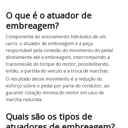
O que é o atuador de
embreagem?
Componente do acionamento hidráulico de um
carro, o atuador de embreagem é a peça
responsável pela conexão do movimento do pedal
diretamente até a embreagem, interrompendo a
transmissão do torque do motor, possibilitando,
então, a partida do veículo e a troca de marchas.
O resultado desse movimento é a redução do
esforço sobre o pedal por parte do condutor, ao
garantir rotação mínima do motor em caso de
marcha reduzida.
Quais são os tipos de
atuadores de embreagem?