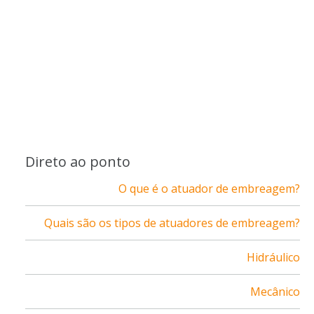
Direto ao ponto
O que é o atuador de embreagem?
Quais são os tipos de atuadores de embreagem?
Hidráulico
Mecânico