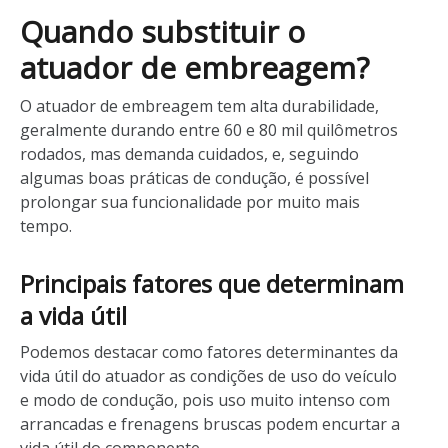
Quando substituir o
atuador de embreagem?
O atuador de embreagem tem alta durabilidade,
geralmente durando entre 60 e 80 mil quilômetros
rodados, mas demanda cuidados, e, seguindo
algumas boas práticas de condução, é possível
prolongar sua funcionalidade por muito mais
tempo.
Principais fatores que determinam
a vida útil
Podemos destacar como fatores determinantes da
vida útil do atuador as condições de uso do veículo
e modo de condução, pois uso muito intenso com
arrancadas e frenagens bruscas podem encurtar a