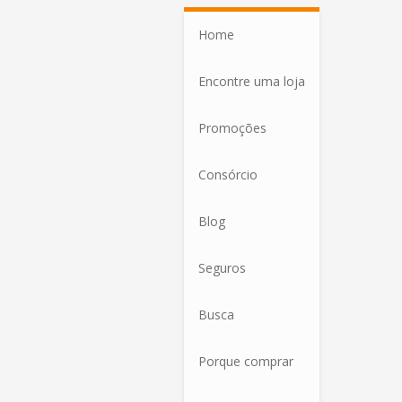
Home
Encontre uma loja
Promoções
Consórcio
Blog
Seguros
Busca
Porque comprar