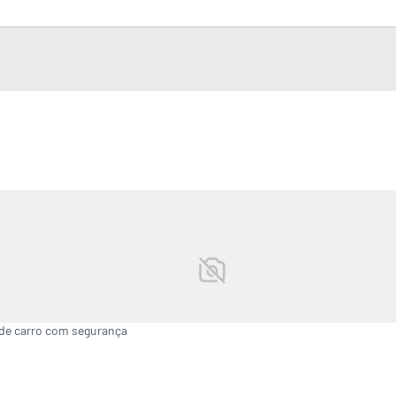
 de carro com segurança