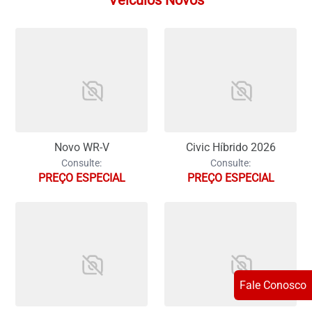
Veículos Novos
Novo WR-V
Civic Híbrido 2026
Consulte:
Consulte:
PREÇO ESPECIAL
PREÇO ESPECIAL
Fale Conosco