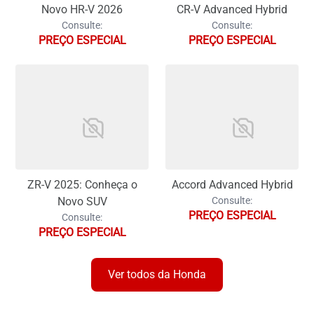
Novo HR-V 2026
CR-V Advanced Hybrid
Consulte:
Consulte:
PREÇO ESPECIAL
PREÇO ESPECIAL
ZR-V 2025: Conheça o
Accord Advanced Hybrid
Novo SUV
Consulte:
PREÇO ESPECIAL
Consulte:
PREÇO ESPECIAL
Ver todos da Honda