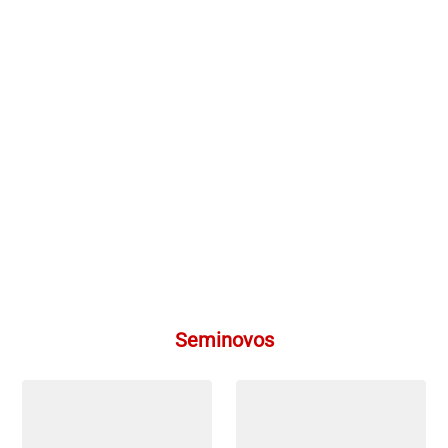
Seminovos