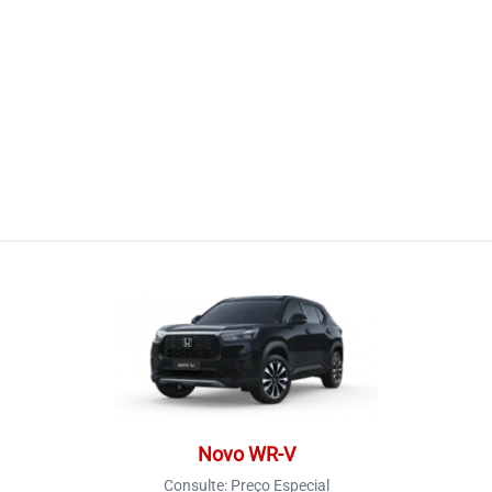
Novo WR-V
Consulte:
Preço Especial