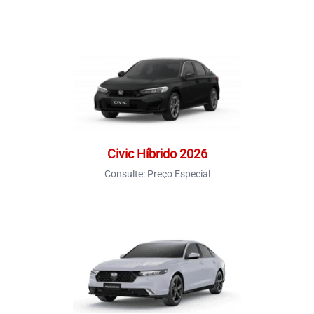
Civic Híbrido 2026
Consulte:
Preço Especial