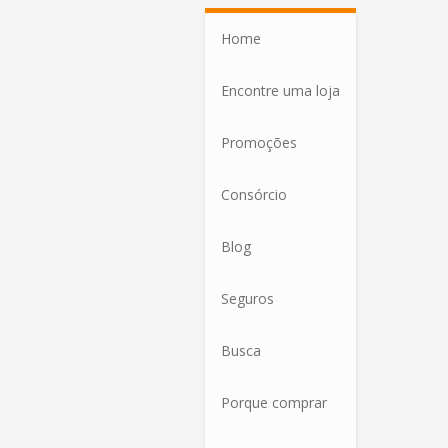
Home
Encontre uma loja
Promoções
Consórcio
Blog
Seguros
Busca
Porque comprar