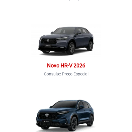
Novo HR-V 2026
Consulte:
Preço Especial