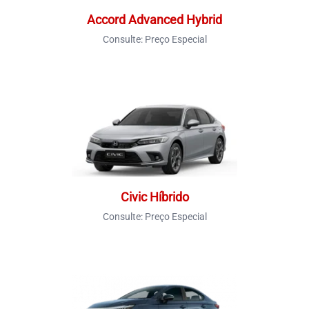
Accord Advanced Hybrid
Consulte:
Preço Especial
Civic Híbrido
Consulte:
Preço Especial