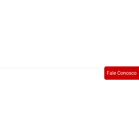
Fale Conosco