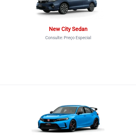
New City Sedan
Consulte:
Preço Especial