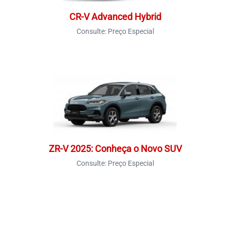
CR-V Advanced Hybrid
Consulte:
Preço Especial
ZR-V 2025: Conheça o Novo SUV
Consulte:
Preço Especial