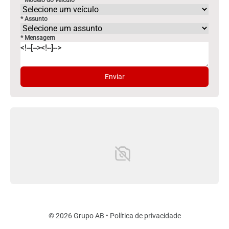
* Modelo do veículo
* Assunto
* Mensagem
Enviar
© 2026 Grupo AB •
Política de privacidade