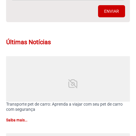
ENVIAR
Últimas Notícias
Transporte pet de carro: Aprenda a viajar com seu pet de carro
com segurança
Saiba mais...