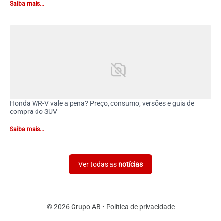
Saiba mais...
Honda WR-V vale a pena? Preço, consumo, versões e guia de
compra do SUV
Saiba mais...
Ver todas as
notícias
© 2026 Grupo AB •
Política de privacidade