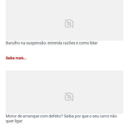
Barulho na suspensão: entenda razões e como lidar
Saiba mais...
Motor de arranque com defeito? Saiba por que o seu carro não
quer ligar