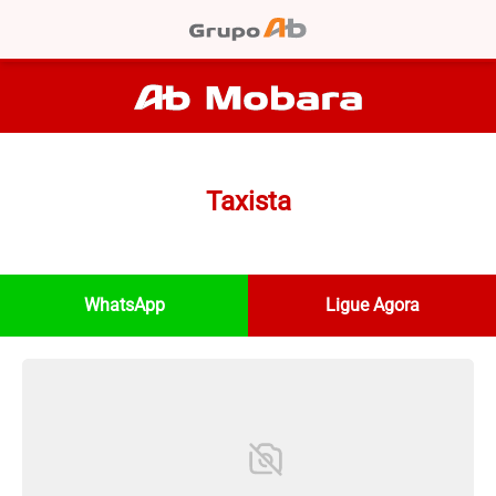
Taxista
WhatsApp
Ligue Agora