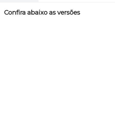
Confira abaixo as versões