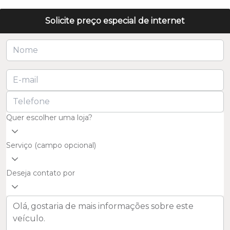
Solicite preço especial de internet
Quer escolher uma loja?
Serviço (campo opcional)
Deseja contato por