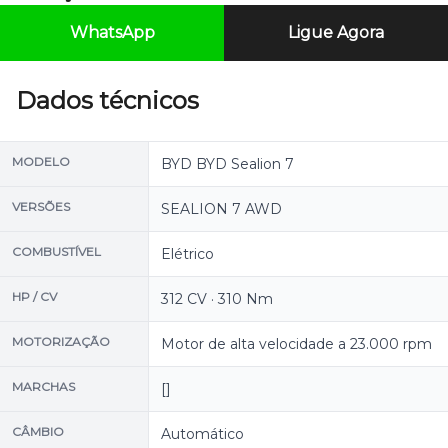
WhatsApp
Ligue Agora
Dados técnicos
MODELO
BYD BYD Sealion 7
VERSÕES
SEALION 7 AWD
COMBUSTÍVEL
Elétrico
HP / CV
312 CV · 310 Nm
MOTORIZAÇÃO
Motor de alta velocidade a 23.000 rpm
MARCHAS
[]
CÂMBIO
Automático