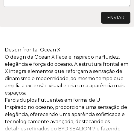
ENVIAR
Design frontal Ocean X
O design da Ocean X Face é inspirado na fluidez,
elegância e força do oceano. A estrutura frontal em
X integra elementos que reforçam a sensação de
dinamismo e modernidade, ao mesmo tempo que
amplia a extensão visual e cria uma aparência mais
espaçosa.
Faróis duplos flutuantes em forma de U
Inspirado no oceano, proporciona uma sensação de
elegância, oferecendo uma aparência sofisticada e
tecnologicamente avançada, destacando os
detalhes refinados do BYD SEALION 7 e fazendo