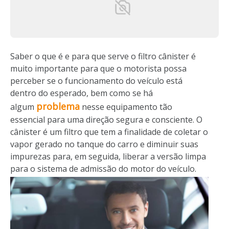
Saber o que é e para que serve o filtro cânister é
muito importante para que o motorista possa
perceber se o funcionamento do veículo está
dentro do esperado, bem como se há
problema
algum
nesse equipamento tão
essencial para uma direção segura e consciente. O
cânister é um filtro que tem a finalidade de coletar o
vapor gerado no tanque do carro e diminuir suas
impurezas para, em seguida, liberar a versão limpa
para o sistema de admissão do motor do veículo.