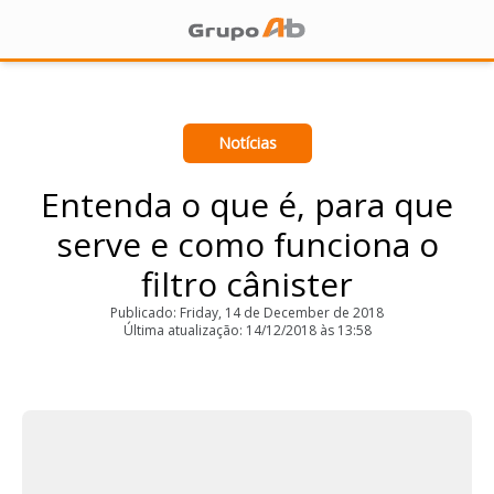
Notícias
Entenda o que é, para que
serve e como funciona o
filtro cânister
Publicado: Friday, 14 de December de 2018
Última atualização: 14/12/2018 às 13:58