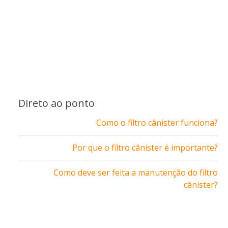
Direto ao ponto
Como o filtro cânister funciona?
Por que o filtro cânister é importante?
Como deve ser feita a manutenção do filtro
cânister?