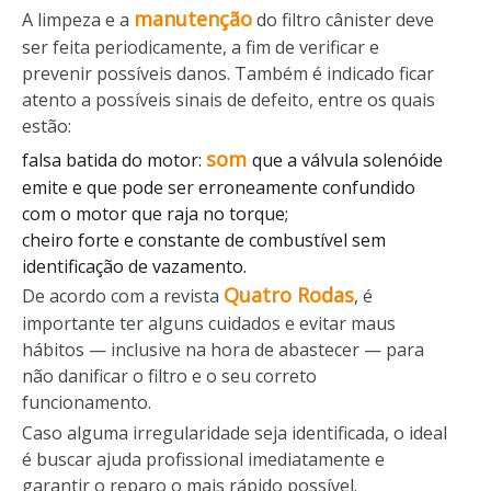
manutenção
A limpeza e a
do filtro cânister deve
ser feita periodicamente, a fim de verificar e
prevenir possíveis danos. Também é indicado ficar
atento a possíveis sinais de defeito, entre os quais
estão:
som
falsa batida do motor:
que a válvula solenóide
emite e que pode ser erroneamente confundido
com o motor que raja no torque;
cheiro forte e constante de combustível sem
identificação de vazamento.
Quatro Rodas
De acordo com a revista
, é
importante ter alguns cuidados e evitar maus
hábitos — inclusive na hora de abastecer — para
não danificar o filtro e o seu correto
funcionamento.
Caso alguma irregularidade seja identificada, o ideal
é buscar ajuda profissional imediatamente e
garantir o reparo o mais rápido possível.