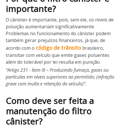
importante?
O cânister é importante, pois, sem ele, os níveis de
poluição aumentariam significativamente.
Problemas no funcionamento do cânister podem
também gerar prejuízos financeiros, já que, de
código de trânsito
acordo com o
brasileiro,
transitar com veículo que emite gases poluentes
além do tolerável por lei resulta em punição.
“Artigo 231 - Item III – Produzindo fumaça, gases ou
partículas em níveis superiores ao permitido; (infração
grave com multa e retenção do veículo)”.
Como deve ser feita a
manutenção do filtro
cânister?