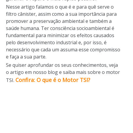
Nesse artigo falamos o que é e para quê serve o
filtro cânister, assim como a sua importância para
promover a preservação ambiental e também a
saúde humana. Ter consciência socioambiental é
fundamental para minimizar os efeitos causados
pelo desenvolvimento industrial e, por isso, é
necessário que cada um assuma esse compromisso
e faça a sua parte.
Se quiser aprofundar os seus conhecimentos, veja
o artigo em nosso blog e saiba mais sobre o motor
Confira: O que é o Motor TSI?
TSI.