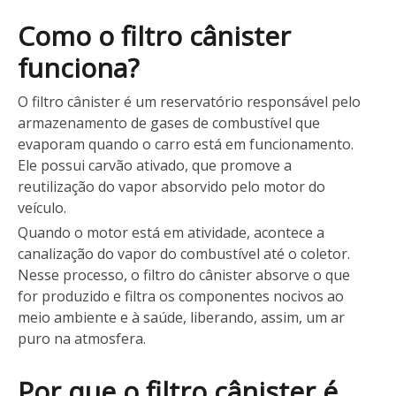
Como o filtro cânister
funciona?
O filtro cânister é um reservatório responsável pelo
armazenamento de gases de combustível que
evaporam quando o carro está em funcionamento.
Ele possui carvão ativado, que promove a
reutilização do vapor absorvido pelo motor do
veículo.
Quando o motor está em atividade, acontece a
canalização do vapor do combustível até o coletor.
Nesse processo, o filtro do cânister absorve o que
for produzido e filtra os componentes nocivos ao
meio ambiente e à saúde, liberando, assim, um ar
puro na atmosfera.
Por que o filtro cânister é