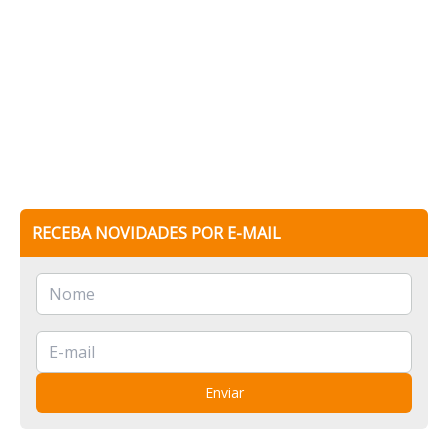
RECEBA NOVIDADES POR E-MAIL
Enviar