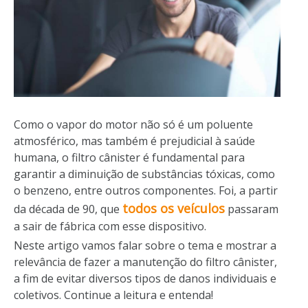
Como o vapor do motor não só é um poluente
atmosférico, mas também é prejudicial à saúde
humana, o filtro cânister é fundamental para
garantir a diminuição de substâncias tóxicas, como
o benzeno, entre outros componentes. Foi, a partir
todos os veículos
da década de 90, que
passaram
a sair de fábrica com esse dispositivo.
Neste artigo vamos falar sobre o tema e mostrar a
relevância de fazer a manutenção do filtro cânister,
a fim de evitar diversos tipos de danos individuais e
coletivos. Continue a leitura e entenda!