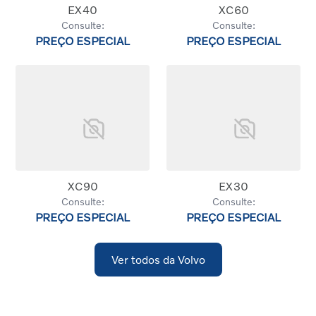
EX40
XC60
Consulte:
Consulte:
PREÇO ESPECIAL
PREÇO ESPECIAL
XC90
EX30
Consulte:
Consulte:
PREÇO ESPECIAL
PREÇO ESPECIAL
Ver todos da Volvo