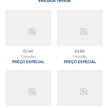
Veículos Novos
EC40
EX90
Consulte:
Consulte:
PREÇO ESPECIAL
PREÇO ESPECIAL