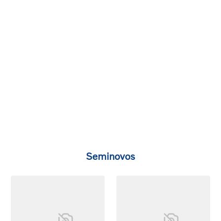
Seminovos