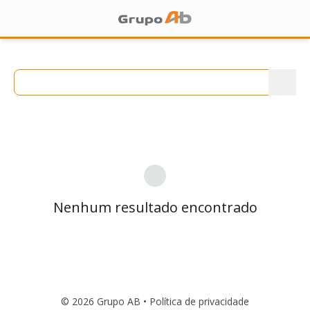
Nenhum resultado encontrado
© 2026 Grupo AB •
Política de privacidade