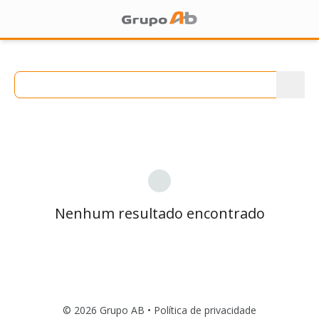
Nenhum resultado encontrado
© 2026 Grupo AB •
Política de privacidade