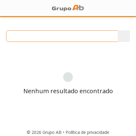
Nenhum resultado encontrado
© 2026 Grupo AB •
Política de privacidade