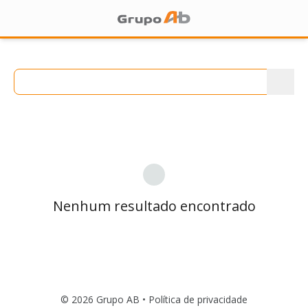
Nenhum resultado encontrado
© 2026 Grupo AB •
Política de privacidade