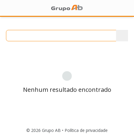
Nenhum resultado encontrado
© 2026 Grupo AB •
Política de privacidade