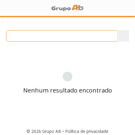
Nenhum resultado encontrado
© 2026 Grupo AB •
Política de privacidade