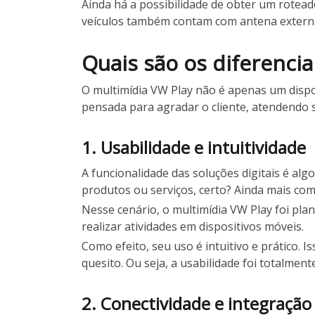
Ainda há a possibilidade de obter um roteado
veículos também contam com antena externa 
Quais são os diferencia
O multimídia VW Play não é apenas um dispos
pensada para agradar o cliente, atendendo 
1. Usabilidade e intuitividade
A funcionalidade das soluções digitais é 
produtos ou serviços, certo? Ainda mais com
Nesse cenário, o multimídia VW Play foi pla
realizar atividades em dispositivos móveis.
Como efeito, seu uso é intuitivo e prático
quesito. Ou seja, a usabilidade foi totalment
2. Conectividade e integração