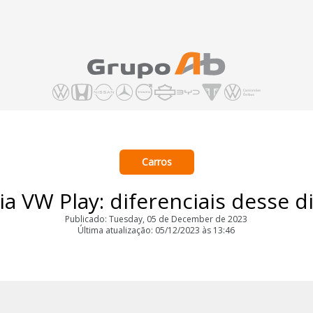
Carros
a VW Play: diferenciais desse d
Publicado: Tuesday, 05 de December de 2023
Última atualização: 05/12/2023 às 13:46