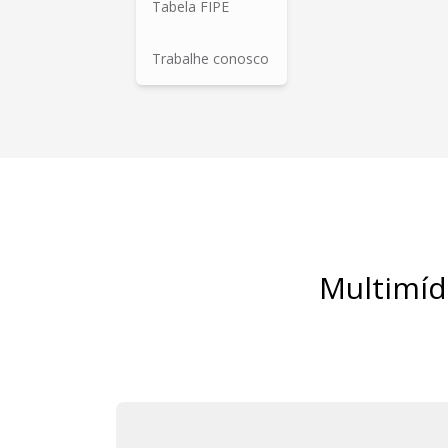
Tabela FIPE
Trabalhe conosco
Multimídi