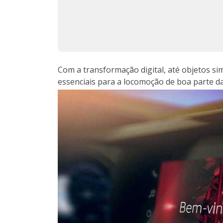
Com a transformação digital, até objetos sim
essenciais para a locomoção de boa parte d