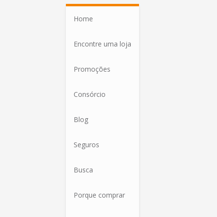
Home
Encontre uma loja
Promoções
Consórcio
Blog
Seguros
Busca
Porque comprar