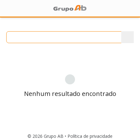
Nenhum resultado encontrado
© 2026 Grupo AB •
Política de privacidade