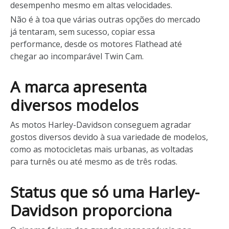
desempenho mesmo em altas velocidades.
Não é à toa que várias outras opções do mercado
já tentaram, sem sucesso, copiar essa
performance, desde os motores Flathead até
chegar ao incomparável Twin Cam.
A marca apresenta
diversos modelos
As motos Harley-Davidson conseguem agradar
gostos diversos devido à sua variedade de modelos,
como as motocicletas mais urbanas, as voltadas
para turnês ou até mesmo as de três rodas.
Status que só uma Harley-
Davidson proporciona