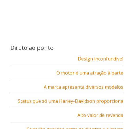
Direto ao ponto
Design inconfundível
O motor é uma atração à parte
A marca apresenta diversos modelos
Status que só uma Harley-Davidson proporciona
Alto valor de revenda