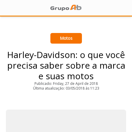
Motos
Harley-Davidson: o que você
precisa saber sobre a marca
e suas motos
Publicado: Friday, 27 de April de 2018
Última atualização: 03/05/2018 às 11:23