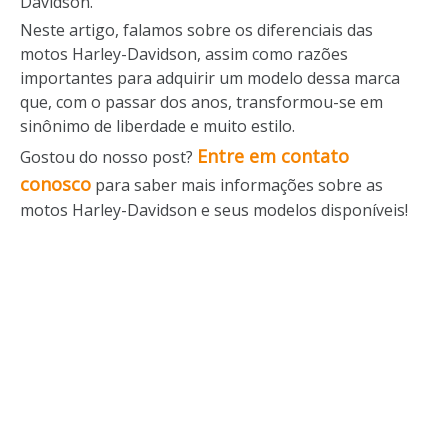
Davidson.
Neste artigo, falamos sobre os diferenciais das
motos Harley-Davidson, assim como razões
importantes para adquirir um modelo dessa marca
que, com o passar dos anos, transformou-se em
sinônimo de liberdade e muito estilo.
Entre em contato
Gostou do nosso post?
conosco
para saber mais informações sobre as
motos Harley-Davidson e seus modelos disponíveis!