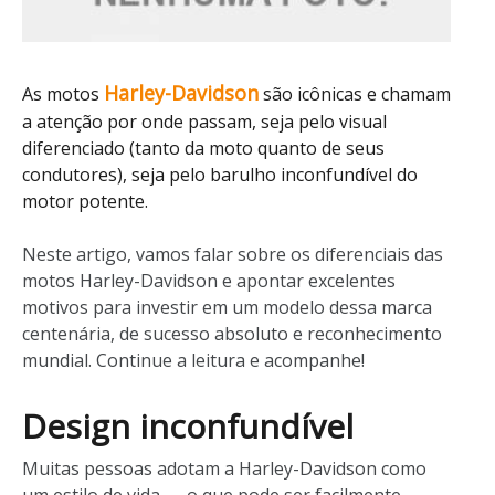
Harley-Davidson
As motos
são icônicas e chamam
a atenção por onde passam, seja pelo visual
diferenciado (tanto da moto quanto de seus
condutores), seja pelo barulho inconfundível do
motor potente.
Neste artigo, vamos falar sobre os diferenciais das
motos Harley-Davidson e apontar excelentes
motivos para investir em um modelo dessa marca
centenária, de sucesso absoluto e reconhecimento
mundial. Continue a leitura e acompanhe!
Design inconfundível
Muitas pessoas adotam a Harley-Davidson como