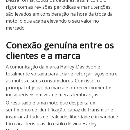
Dessa forma, todos os detalhes, assim como o
rigor com as revisões periódicas e manutenções,
são levados em consideração na hora da troca da
moto, o que acaba elevando o seu valor no
mercado.
Conexão genuína entre os
clientes e a marca
A comunicação da marca Harley-Davidson é
totalmente voltada para criar e reforçar laços entre
as motos e seus consumidores. Com isso, o
principal objetivo da marca é oferecer momentos
inesquecíveis em vez de meras lembranças.
O resultado é uma moto que desperta um
sentimento de identificação, capaz de transmitir e
inspirar atitudes de lealdade, liberdade e irmandade
tão características do estilo de vida Harley-