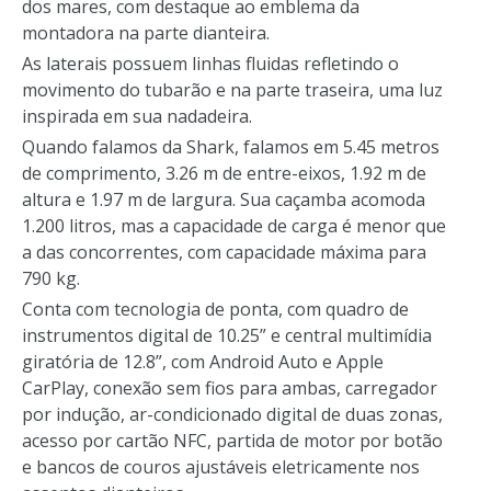
dos mares, com destaque ao emblema da
montadora na parte dianteira.
As laterais possuem linhas fluidas refletindo o
movimento do tubarão e na parte traseira, uma luz
inspirada em sua nadadeira.
Quando falamos da Shark, falamos em 5.45 metros
de comprimento, 3.26 m de entre-eixos, 1.92 m de
altura e 1.97 m de largura. Sua caçamba acomoda
1.200 litros, mas a capacidade de carga é menor que
a das concorrentes, com capacidade máxima para
790 kg.
Conta com tecnologia de ponta, com quadro de
instrumentos digital de 10.25” e central multimídia
giratória de 12.8”, com Android Auto e Apple
CarPlay, conexão sem fios para ambas, carregador
por indução, ar-condicionado digital de duas zonas,
acesso por cartão NFC, partida de motor por botão
e bancos de couros ajustáveis eletricamente nos