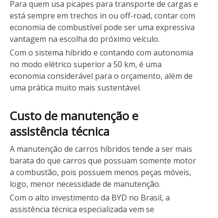
Para quem usa picapes para transporte de cargas e
está sempre em trechos in ou off-road, contar com
economia de combustível pode ser uma expressiva
vantagem na escolha do próximo veículo.
Com o sistema híbrido e contando com autonomia
no modo elétrico superior a 50 km, é uma
economia considerável para o orçamento, além de
uma prática muito mais sustentável.
Custo de manutenção e
assistência técnica
A manutenção de carros híbridos tende a ser mais
barata do que carros que possuam somente motor
a combustão, pois possuem menos peças móveis,
logo, menor necessidade de manutenção.
Com o alto investimento da BYD no Brasil, a
assistência técnica especializada vem se