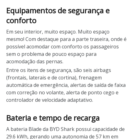
Equipamentos de segurança e
conforto
Em seu interior, muito espaço. Muito espaço
mesmo! Com destaque para a parte traseira, onde é
possível acomodar com conforto os passageiros
sem o problema de pouco espaço para
acomodação das pernas.
Entre os itens de segurança, são seis airbags
(frontais, laterais e de cortina), frenagem
automática de emergência, alertas de saída de faixa
com correção no volante, alerta de ponto cego e
controlador de velocidade adaptativo.
Bateria e tempo de recarga
A bateria Blade da BYD Shark possui capacidade de
29.6 kWh, gerando uma autonomia de 57 km em