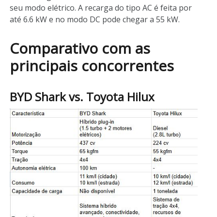
seu modo elétrico. A recarga do tipo AC é feita por
até 6.6 kW e no modo DC pode chegar a 55 kW.
Comparativo com as
principais concorrentes
BYD Shark vs. Toyota Hilux