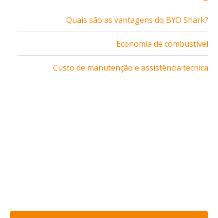
Quais são as vantagens do BYD Shark?
Economia de combustível
Custo de manutenção e assistência técnica