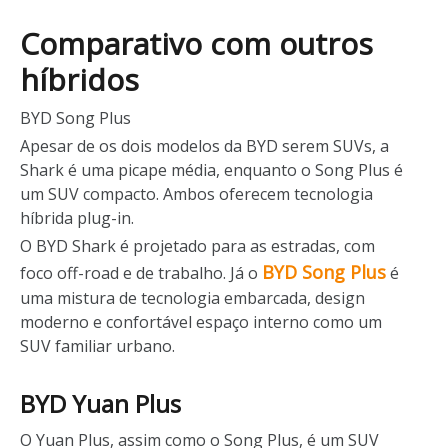
Comparativo com outros
híbridos
BYD Song Plus
Apesar de os dois modelos da BYD serem SUVs, a
Shark é uma picape média, enquanto o Song Plus é
um SUV compacto. Ambos oferecem tecnologia
híbrida plug-in.
O BYD Shark é projetado para as estradas, com
BYD Song Plus
foco off-road e de trabalho. Já o
é
uma mistura de tecnologia embarcada, design
moderno e confortável espaço interno como um
SUV familiar urbano.
BYD Yuan Plus
O Yuan Plus, assim como o Song Plus, é um SUV