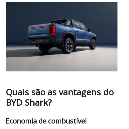
Quais são as vantagens do
BYD Shark?
Economia de combustível