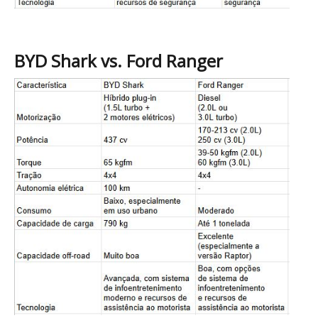
BYD Shark vs. Ford Ranger