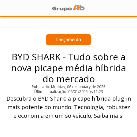
Lançamento
BYD SHARK - Tudo sobre a
nova picape média híbrida
do mercado
Publicado: Monday, 06 de January de 2025
Última atualização: 06/01/2025 às 11:23
Descubra o BYD Shark: a picape híbrida plug-in
mais potente do mundo. Tecnologia, robustez
e economia em um só veículo. Saiba mais!