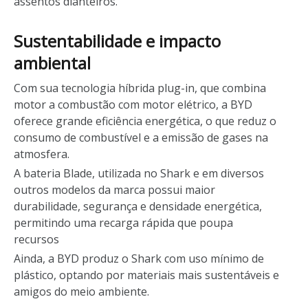
assentos dianteiros.
Sustentabilidade e impacto
ambiental
Com sua tecnologia híbrida plug-in, que combina
motor a combustão com motor elétrico, a BYD
oferece grande eficiência energética, o que reduz o
consumo de combustível e a emissão de gases na
atmosfera.
A bateria Blade, utilizada no Shark e em diversos
outros modelos da marca possui maior
durabilidade, segurança e densidade energética,
permitindo uma recarga rápida que poupa
recursos
Ainda, a BYD produz o Shark com uso mínimo de
plástico, optando por materiais mais sustentáveis e
amigos do meio ambiente.