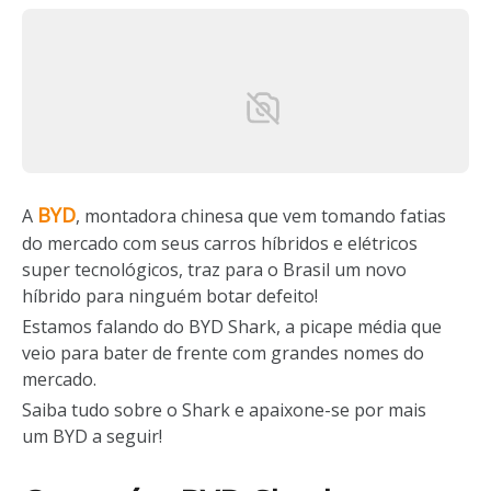
BYD
A
, montadora chinesa que vem tomando fatias
do mercado com seus carros híbridos e elétricos
super tecnológicos, traz para o Brasil um novo
híbrido para ninguém botar defeito!
Estamos falando do BYD Shark, a picape média que
veio para bater de frente com grandes nomes do
mercado.
Saiba tudo sobre o Shark e apaixone-se por mais
um BYD a seguir!