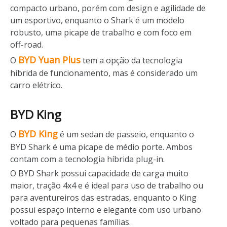
compacto urbano, porém com design e agilidade de
um esportivo, enquanto o Shark é um modelo
robusto, uma picape de trabalho e com foco em
off-road.
BYD Yuan Plus
O
tem a opção da tecnologia
híbrida de funcionamento, mas é considerado um
carro elétrico.
BYD King
BYD King
O
é um sedan de passeio, enquanto o
BYD Shark é uma picape de médio porte. Ambos
contam com a tecnologia híbrida plug-in.
O BYD Shark possui capacidade de carga muito
maior, tração 4x4 e é ideal para uso de trabalho ou
para aventureiros das estradas, enquanto o King
possui espaço interno e elegante com uso urbano
voltado para pequenas famílias.