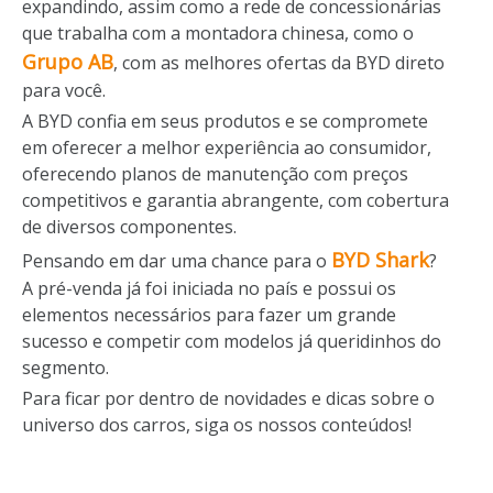
expandindo, assim como a rede de concessionárias
que trabalha com a montadora chinesa, como o
Grupo AB
, com as melhores ofertas da BYD direto
para você.
A BYD confia em seus produtos e se compromete
em oferecer a melhor experiência ao consumidor,
oferecendo planos de manutenção com preços
competitivos e garantia abrangente, com cobertura
de diversos componentes.
BYD Shark
Pensando em dar uma chance para o
?
A pré-venda já foi iniciada no país e possui os
elementos necessários para fazer um grande
sucesso e competir com modelos já queridinhos do
segmento.
Para ficar por dentro de novidades e dicas sobre o
universo dos carros, siga os nossos conteúdos!