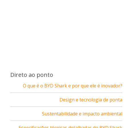
Direto ao ponto
O que é o BYD Shark e por que ele é inovador?
Design e tecnologia de ponta
Sustentabilidade e impacto ambiental
Especificações técnicas detalhadas do BYD Shark