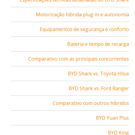
Motorização híbrida plug-in e autonomia
Equipamentos de segurança e conforto
Bateria e tempo de recarga
Comparativo com as principais concorrentes
BYD Shark vs. Toyota Hilux
BYD Shark vs. Ford Ranger
Comparativo com outros híbridos
BYD Yuan Plus
BYD King