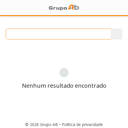
Nenhum resultado encontrado
© 2026 Grupo AB •
Política de privacidade