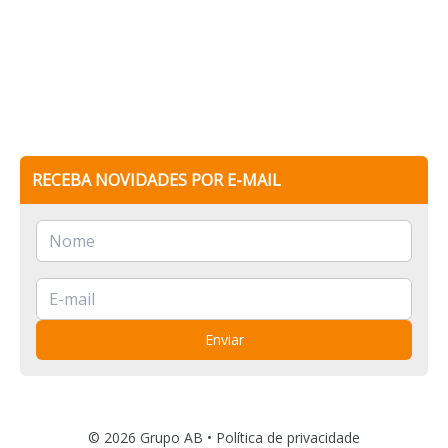
RECEBA NOVIDADES POR E-MAIL
Enviar
© 2026 Grupo AB •
Política de privacidade