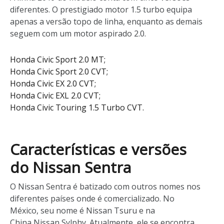
diferentes. O prestigiado motor 1.5 turbo equipa
apenas a versão topo de linha, enquanto as demais
seguem com um motor aspirado 2.0.
Honda Civic Sport 2.0 MT;
Honda Civic Sport 2.0 CVT;
Honda Civic EX 2.0 CVT;
Honda Civic EXL 2.0 CVT;
Honda Civic Touring 1.5 Turbo CVT.
Características e versões
do Nissan Sentra
O Nissan Sentra é batizado com outros nomes nos
diferentes países onde é comercializado. No
México, seu nome é Nissan Tsuru e na
China Nissan Sylphy. Atualmente, ele se encontra