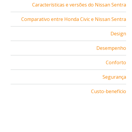
Características e versões do Nissan Sentra
Comparativo entre Honda Civic e Nissan Sentra
Design
Desempenho
Conforto
Segurança
Custo-benefício