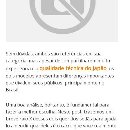
Sem dúvidas, ambos são referências em sua
categoria, mas apesar de compartilharem muita
qualidade técnica do Japão
experiência e a
, os
dois modelos apresentam diferenças importantes
que dividem seus públicos, principalmente no
Brasil.
Uma boa análise, portanto, é fundamental para
fazer a melhor escolha. Neste post, trazemos um
breve raio X desses dois queridos sedãs para ajudá-
lo a decidir qual deles é o carro que você realmente