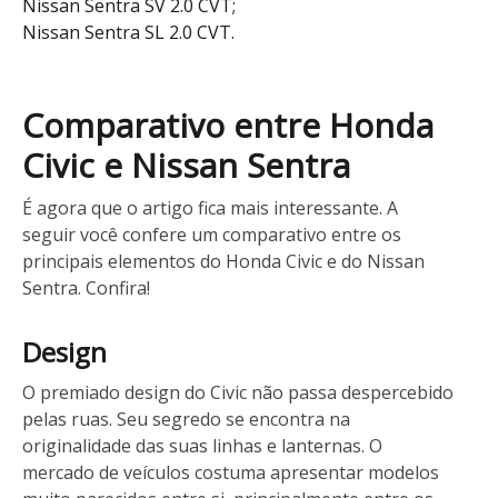
Nissan Sentra SV 2.0 CVT;
Nissan Sentra SL 2.0 CVT.
Comparativo entre Honda
Civic e Nissan Sentra
É agora que o artigo fica mais interessante. A
seguir você confere um comparativo entre os
principais elementos do Honda Civic e do Nissan
Sentra. Confira!
Design
O premiado design do Civic não passa despercebido
pelas ruas. Seu segredo se encontra na
originalidade das suas linhas e lanternas. O
mercado de veículos costuma apresentar modelos