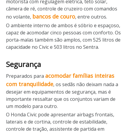
motorista com regulagem elétrica, teto solar,
câmera de ré, controle de cruzeiro com comandos
bancos de couro
no volante,
, entre outros.
O ambiente interno de ambos é sóbrio e espaçoso,
capaz de acomodar cinco pessoas com conforto. Os
porta-malas também são amplos, com 525 litros de
capacidade no Civic e 503 litros no Sentra.
Segurança
acomodar famílias inteiras
Preparados para
com tranquilidade
, os sedãs não deixam nada a
desejar em equipamentos de segurança, mas é
importante ressaltar que os conjuntos variam de
um modelo para outro.
O Honda Civic pode apresentar airbags frontais,
laterais e de cortina, controle de estabilidade,
controle de tração, assistente de partida em