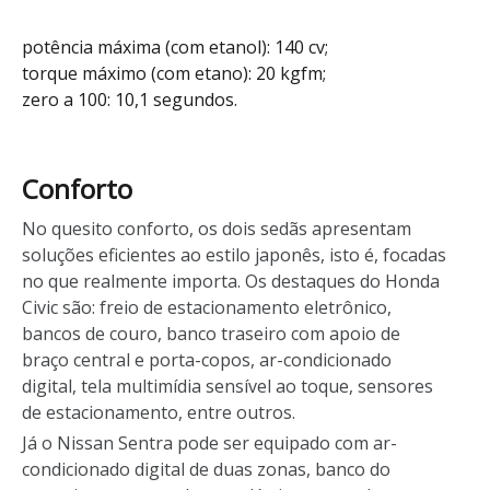
potência máxima (com etanol): 140 cv;
torque máximo (com etano): 20 kgfm;
zero a 100: 10,1 segundos.
Conforto
No quesito conforto, os dois sedãs apresentam
soluções eficientes ao estilo japonês, isto é, focadas
no que realmente importa. Os destaques do Honda
Civic são: freio de estacionamento eletrônico,
bancos de couro, banco traseiro com apoio de
braço central e porta-copos, ar-condicionado
digital, tela multimídia sensível ao toque, sensores
de estacionamento, entre outros.
Já o Nissan Sentra pode ser equipado com ar-
condicionado digital de duas zonas, banco do