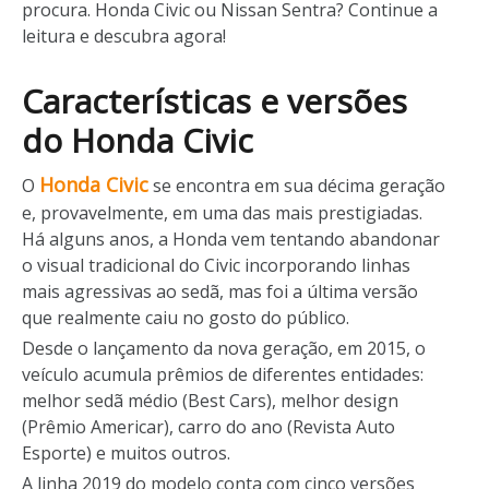
procura. Honda Civic ou Nissan Sentra? Continue a
leitura e descubra agora!
Características e versões
do Honda Civic
Honda Civic
O
se encontra em sua décima geração
e, provavelmente, em uma das mais prestigiadas.
Há alguns anos, a Honda vem tentando abandonar
o visual tradicional do Civic incorporando linhas
mais agressivas ao sedã, mas foi a última versão
que realmente caiu no gosto do público.
Desde o lançamento da nova geração, em 2015, o
veículo acumula prêmios de diferentes entidades:
melhor sedã médio (Best Cars), melhor design
(Prêmio Americar), carro do ano (Revista Auto
Esporte) e muitos outros.
A linha 2019 do modelo conta com cinco versões