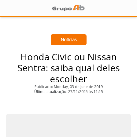
Notícias
Honda Civic ou Nissan
Sentra: saiba qual deles
escolher
Publicado: Monday, 03 de June de 2019
Última atualização: 27/11/2025 às 11:15