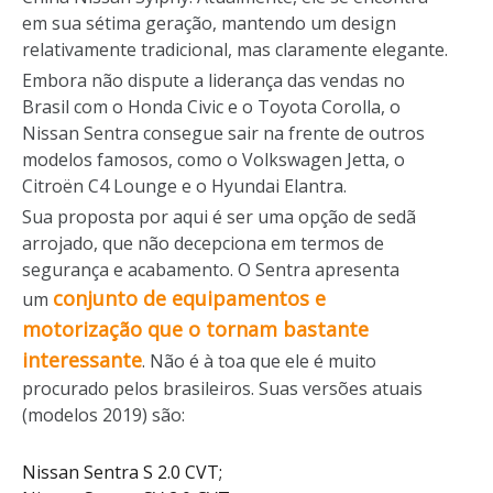
em sua sétima geração, mantendo um design
relativamente tradicional, mas claramente elegante.
Embora não dispute a liderança das vendas no
Brasil com o Honda Civic e o Toyota Corolla, o
Nissan Sentra consegue sair na frente de outros
modelos famosos, como o Volkswagen Jetta, o
Citroën C4 Lounge e o Hyundai Elantra.
Sua proposta por aqui é ser uma opção de sedã
arrojado, que não decepciona em termos de
segurança e acabamento. O Sentra apresenta
conjunto de equipamentos
e
um
motorização que o tornam bastante
interessante
. Não é à toa que ele é muito
procurado pelos brasileiros. Suas versões atuais
(modelos 2019) são:
Nissan Sentra S 2.0 CVT;