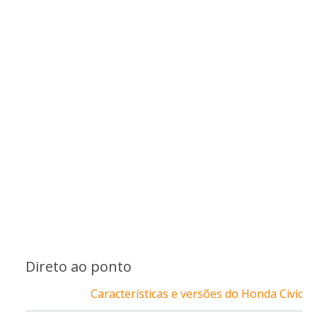
Direto ao ponto
Características e versões do Honda Civic