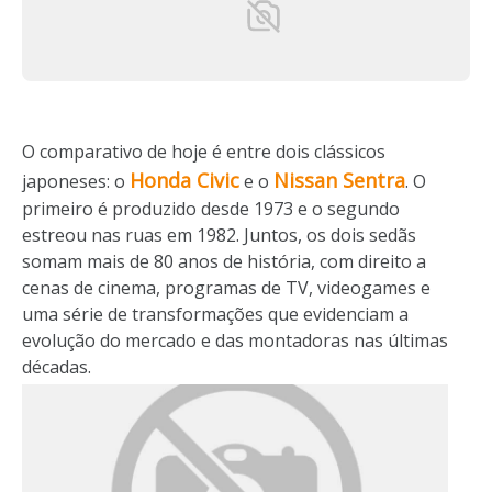
O comparativo de hoje é entre dois clássicos
Honda Civic
Nissan Sentra
japoneses: o
e o
. O
primeiro é produzido desde 1973 e o segundo
estreou nas ruas em 1982. Juntos, os dois sedãs
somam mais de 80 anos de história, com direito a
cenas de cinema, programas de TV, videogames e
uma série de transformações que evidenciam a
evolução do mercado e das montadoras nas últimas
décadas.