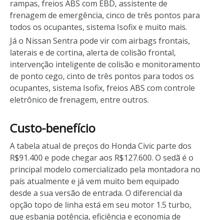
rampas, freios ABS com EBD, assistente de
frenagem de emergência, cinco de três pontos para
todos os ocupantes, sistema Isofix e muito mais.
Já o Nissan Sentra pode vir com airbags frontais,
laterais e de cortina, alerta de colisão frontal,
intervenção inteligente de colisão e monitoramento
de ponto cego, cinto de três pontos para todos os
ocupantes, sistema Isofix, freios ABS com controle
eletrônico de frenagem, entre outros.
Custo-benefício
A tabela atual de preços do Honda Civic parte dos
R$91.400 e pode chegar aos R$127.600. O sedã é o
principal modelo comercializado pela montadora no
país atualmente e já vem muito bem equipado
desde a sua versão de entrada. O diferencial da
opção topo de linha está em seu motor 1.5 turbo,
que esbanja potência, eficiência e economia de