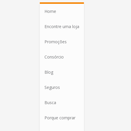
Home
Encontre uma loja
Promoções
Consórcio
Blog
Seguros
Busca
Porque comprar