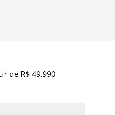
ir de R$ 49.990