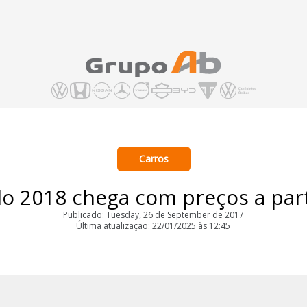
Carros
o 2018 chega com preços a part
Publicado: Tuesday, 26 de September de 2017
Última atualização: 22/01/2025 às 12:45