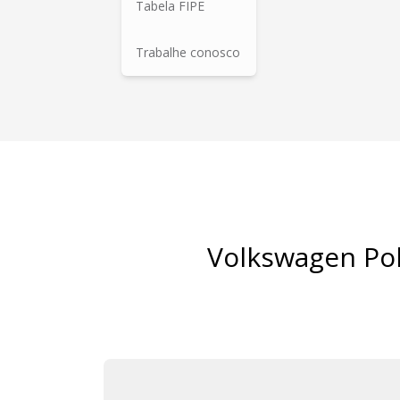
Tabela FIPE
Trabalhe conosco
Volkswagen Pol