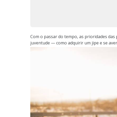
Com o passar do tempo, as prioridades das 
juventude — como adquirir um jipe e se ave