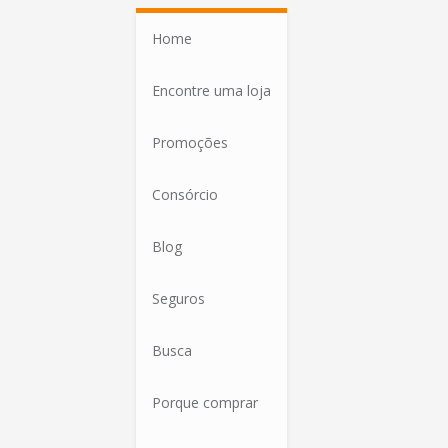
Home
Encontre uma loja
Promoções
Consórcio
Blog
Seguros
Busca
Porque comprar