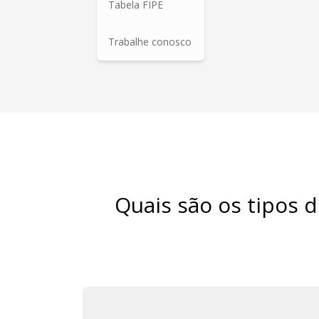
Tabela FIPE
Trabalhe conosco
Quais são os tipos 