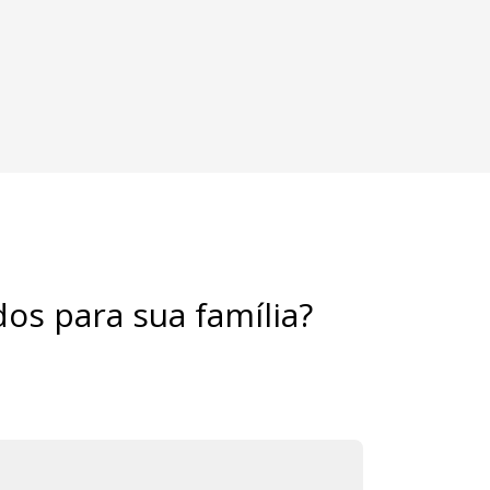
os para sua família?