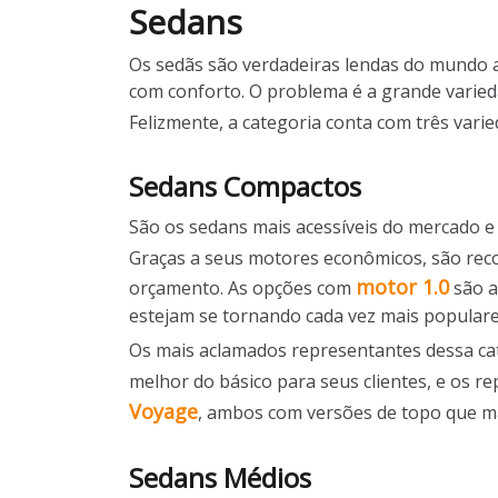
Sedans
Os sedãs são verdadeiras lendas do mundo 
com conforto. O problema é a grande varieda
Felizmente, a categoria conta com três varie
Sedans Compactos
São os sedans mais acessíveis do mercado 
Graças a seus motores econômicos, são re
motor 1.0
orçamento. As opções com
são a
estejam se tornando cada vez mais populare
Os mais aclamados representantes dessa ca
melhor do básico para seus clientes, e os 
Voyage
, ambos com versões de topo que ma
Sedans Médios