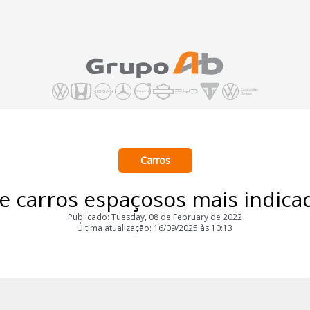
Carros
de carros espaçosos mais indicad
Publicado: Tuesday, 08 de February de 2022
Última atualização: 16/09/2025 às 10:13