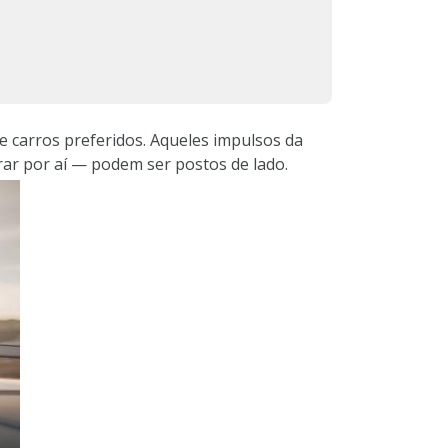
e carros preferidos. Aqueles impulsos da
rar por aí — podem ser postos de lado.