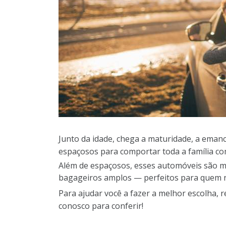
Junto da idade, chega a maturidade, a emanc
espaçosos para comportar toda a família co
Além de espaçosos, esses automóveis são m
bagageiros amplos — perfeitos para quem nã
Para ajudar você a fazer a melhor escolha, 
conosco para conferir!