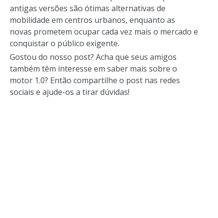
antigas versões são ótimas alternativas de
mobilidade em centros urbanos, enquanto as
novas prometem ocupar cada vez mais o mercado e
conquistar o público exigente.
Gostou do nosso post? Acha que seus amigos
também têm interesse em saber mais sobre o
motor 1.0? Então compartilhe o post nas redes
sociais e ajude-os a tirar dúvidas!