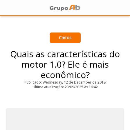
Carros
Quais as características do
motor 1.0? Ele é mais
econômico?
Publicado: Wednesday, 12 de December de 2018
Última atualização: 23/09/2025 às 16:42