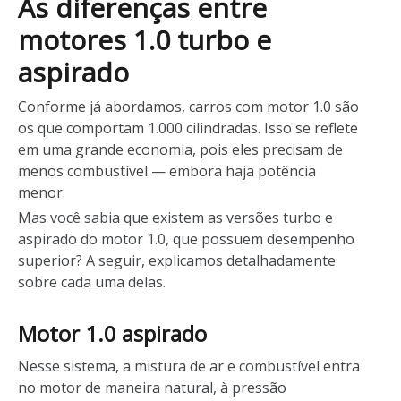
As diferenças entre
motores 1.0 turbo e
aspirado
Conforme já abordamos, carros com motor 1.0 são
os que comportam 1.000 cilindradas. Isso se reflete
em uma grande economia, pois eles precisam de
menos combustível — embora haja potência
menor.
Mas você sabia que existem as versões turbo e
aspirado do motor 1.0, que possuem desempenho
superior? A seguir, explicamos detalhadamente
sobre cada uma delas.
Motor 1.0 aspirado
Nesse sistema, a mistura de ar e combustível entra
no motor de maneira natural, à pressão