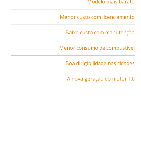
Modelo mais barato
Menor custo com licenciamento
Baixo custo com manutenção
Menor consumo de combustível
Boa dirigibilidade nas cidades
A nova geração do motor 1.0