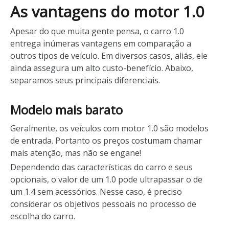
As vantagens do motor 1.0
Apesar do que muita gente pensa, o carro 1.0
entrega inúmeras vantagens em comparação a
outros tipos de veículo. Em diversos casos, aliás, ele
ainda assegura um alto custo-benefício. Abaixo,
separamos seus principais diferenciais.
Modelo mais barato
Geralmente, os veículos com motor 1.0 são modelos
de entrada. Portanto os preços costumam chamar
mais atenção, mas não se engane!
Dependendo das características do carro e seus
opcionais, o valor de um 1.0 pode ultrapassar o de
um 1.4 sem acessórios. Nesse caso, é preciso
considerar os objetivos pessoais no processo de
escolha do carro.