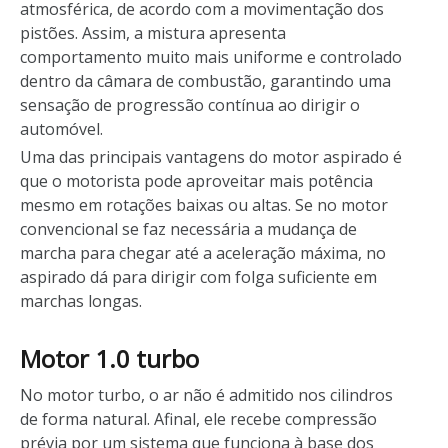
atmosférica, de acordo com a movimentação dos
pistões. Assim, a mistura apresenta
comportamento muito mais uniforme e controlado
dentro da câmara de combustão, garantindo uma
sensação de progressão contínua ao dirigir o
automóvel.
Uma das principais vantagens do motor aspirado é
que o motorista pode aproveitar mais potência
mesmo em rotações baixas ou altas. Se no motor
convencional se faz necessária a mudança de
marcha para chegar até a aceleração máxima, no
aspirado dá para dirigir com folga suficiente em
marchas longas.
Motor 1.0 turbo
No motor turbo, o ar não é admitido nos cilindros
de forma natural. Afinal, ele recebe compressão
prévia por um sistema que funciona à base dos