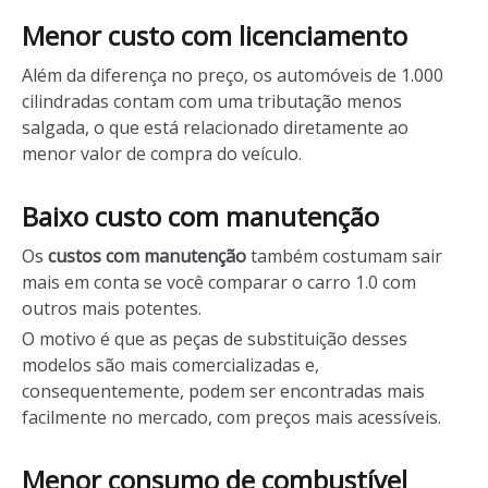
Menor custo com licenciamento
Além da diferença no preço, os automóveis de 1.000
cilindradas contam com uma tributação menos
salgada, o que está relacionado diretamente ao
menor valor de compra do veículo.
Baixo custo com manutenção
Os
custos com manutenção
também costumam sair
mais em conta se você comparar o carro 1.0 com
outros mais potentes.
O motivo é que as peças de substituição desses
modelos são mais comercializadas e,
consequentemente, podem ser encontradas mais
facilmente no mercado, com preços mais acessíveis.
Menor consumo de combustível