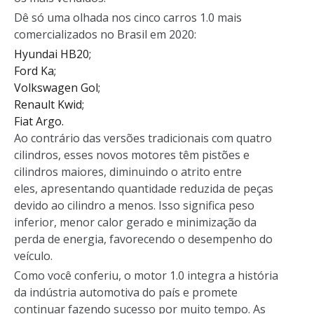
Dê só uma olhada nos cinco carros 1.0 mais
comercializados no Brasil em 2020:
Hyundai HB20;
Ford Ka;
Volkswagen Gol;
Renault Kwid;
Fiat Argo.
Ao contrário das versões tradicionais com quatro
cilindros, esses novos motores têm pistões e
cilindros maiores, diminuindo o atrito entre
eles, apresentando quantidade reduzida de peças
devido ao cilindro a menos. Isso significa peso
inferior, menor calor gerado e minimização da
perda de energia, favorecendo o desempenho do
veículo.
Como você conferiu, o motor 1.0 integra a história
da indústria automotiva do país e promete
continuar fazendo sucesso por muito tempo. As