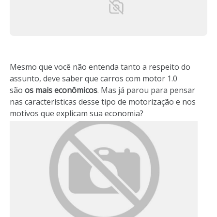
Mesmo que você não entenda tanto a respeito do
assunto, deve saber que carros com motor 1.0
são
os mais econômicos
. Mas já parou para pensar
nas características desse tipo de motorização e nos
motivos que explicam sua economia?