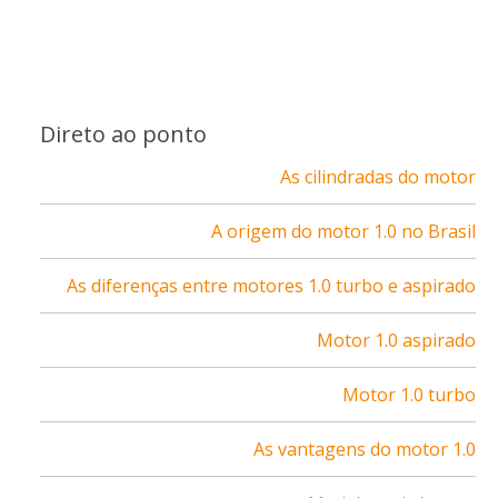
Direto ao ponto
As cilindradas do motor
A origem do motor 1.0 no Brasil
As diferenças entre motores 1.0 turbo e aspirado
Motor 1.0 aspirado
Motor 1.0 turbo
As vantagens do motor 1.0