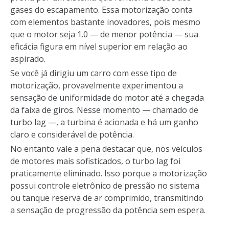
gases do escapamento. Essa motorização conta
com elementos bastante inovadores, pois mesmo
que o motor seja 1.0 — de menor potência — sua
eficácia figura em nível superior em relação ao
aspirado.
Se você já dirigiu um carro com esse tipo de
motorização, provavelmente experimentou a
sensação de uniformidade do motor até a chegada
da faixa de giros. Nesse momento — chamado de
turbo lag —, a turbina é acionada e há um ganho
claro e considerável de potência.
No entanto vale a pena destacar que, nos veículos
de motores mais sofisticados, o turbo lag foi
praticamente eliminado. Isso porque a motorização
possui controle eletrônico de pressão no sistema
ou tanque reserva de ar comprimido, transmitindo
a sensação de progressão da potência sem espera.