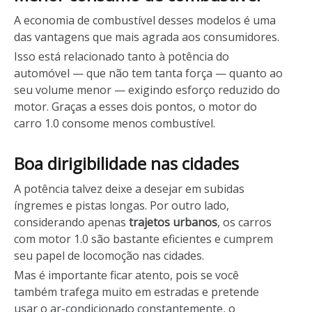
A economia de combustível desses modelos é uma
das vantagens que mais agrada aos consumidores.
Isso está relacionado tanto à potência do
automóvel — que não tem tanta força — quanto ao
seu volume menor — exigindo esforço reduzido do
motor. Graças a esses dois pontos, o motor do
carro 1.0 consome menos combustível.
Boa dirigibilidade nas cidades
A potência talvez deixe a desejar em subidas
íngremes e pistas longas. Por outro lado,
considerando apenas
trajetos urbanos
, os carros
com motor 1.0 são bastante eficientes e cumprem
seu papel de locomoção nas cidades.
Mas é importante ficar atento, pois se você
também trafega muito em estradas e pretende
usar o ar-condicionado constantemente, o