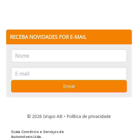
RECEBA NOVIDADES POR E-MAIL
Enviar
© 2026 Grupo AB •
Política de privacidade
Scala Comércio e Serviços de
Automóveis Ltda.