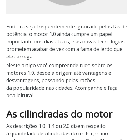
Embora seja frequentemente ignorado pelos fãs de
potência, o motor 1.0 ainda cumpre um papel
importante nos dias atuais, e as novas tecnologias
prometem acabar de vez com a fama de lerdo que
ele carrega.
Neste artigo você compreende tudo sobre os
motores 1.0, desde a origem até vantagens e
desvantagens, passando pelas razões
da popularidade nas cidades. Acompanhe e faça
boa leitura!
As cilindradas do motor
As descrições 1.0, 1.4 ou 2.0 dizem respeito
à quantidade de cilindradas do motor, como