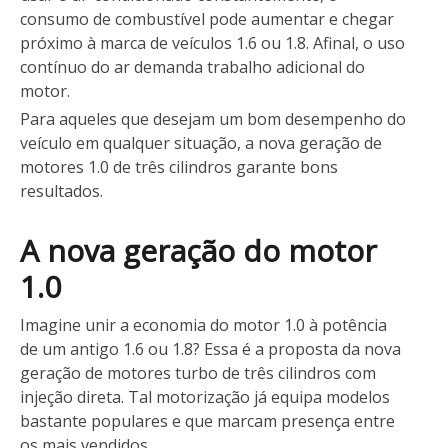
consumo de combustível pode aumentar e chegar
próximo à marca de veículos 1.6 ou 1.8. Afinal, o uso
contínuo do ar demanda trabalho adicional do
motor.
Para aqueles que desejam um bom desempenho do
veículo em qualquer situação, a nova geração de
motores 1.0 de três cilindros garante bons
resultados.
A nova geração do motor
1.0
Imagine unir a economia do motor 1.0 à potência
de um antigo 1.6 ou 1.8? Essa é a proposta da nova
geração de motores turbo de três cilindros com
injeção direta. Tal motorização já equipa modelos
bastante populares e que marcam presença entre
os mais vendidos.