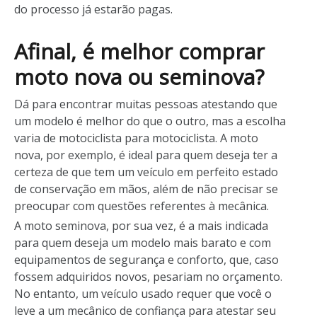
do processo já estarão pagas.
Afinal, é melhor comprar
moto nova ou seminova?
Dá para encontrar muitas pessoas atestando que
um modelo é melhor do que o outro, mas a escolha
varia de motociclista para motociclista. A moto
nova, por exemplo, é ideal para quem deseja ter a
certeza de que tem um veículo em perfeito estado
de conservação em mãos, além de não precisar se
preocupar com questões referentes à mecânica.
A moto seminova, por sua vez, é a mais indicada
para quem deseja um modelo mais barato e com
equipamentos de segurança e conforto, que, caso
fossem adquiridos novos, pesariam no orçamento.
No entanto, um veículo usado requer que você o
leve a um mecânico de confiança para atestar seu