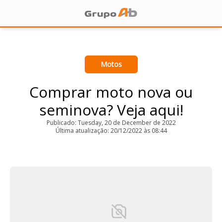
Motos
Comprar moto nova ou
seminova? Veja aqui!
Publicado: Tuesday, 20 de December de 2022
Última atualização: 20/12/2022 às 08:44