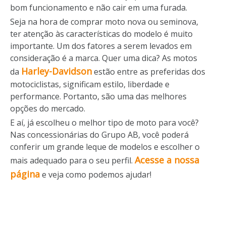
bom funcionamento e não cair em uma furada.
Seja na hora de comprar moto nova ou seminova,
ter atenção às características do modelo é muito
importante. Um dos fatores a serem levados em
consideração é a marca. Quer uma dica? As motos
Harley-Davidson
da
estão entre as preferidas dos
motociclistas, significam estilo, liberdade e
performance. Portanto, são uma das melhores
opções do mercado.
E aí, já escolheu o melhor tipo de moto para você?
Nas concessionárias do Grupo AB, você poderá
conferir um grande leque de modelos e escolher o
Acesse a nossa
mais adequado para o seu perfil.
página
e veja como podemos ajudar!