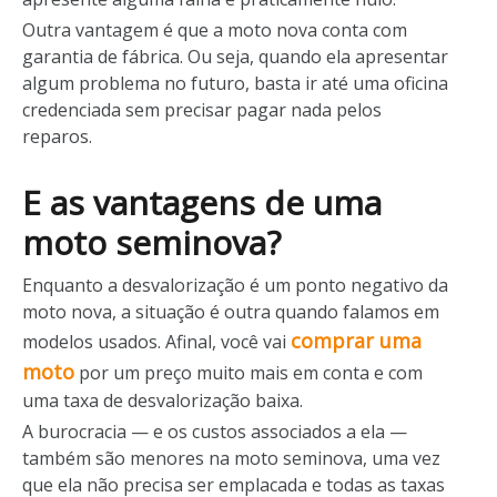
Outra vantagem é que a moto nova conta com
garantia de fábrica. Ou seja, quando ela apresentar
algum problema no futuro, basta ir até uma oficina
credenciada sem precisar pagar nada pelos
reparos.
E as vantagens de uma
moto seminova?
Enquanto a desvalorização é um ponto negativo da
moto nova, a situação é outra quando falamos em
comprar uma
modelos usados. Afinal, você vai
moto
por um preço muito mais em conta e com
uma taxa de desvalorização baixa.
A burocracia
— e os custos associados a ela —
também são menores na moto seminova, uma vez
que ela não precisa ser emplacada e todas as taxas