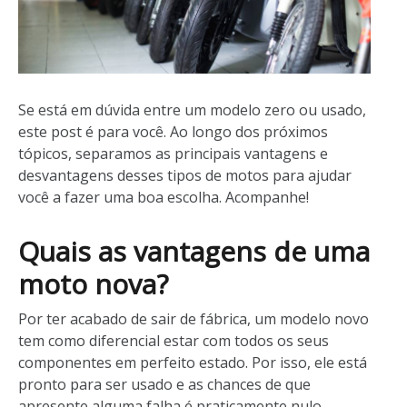
Se está em dúvida entre um modelo zero ou usado,
este post é para você. Ao longo dos próximos
tópicos, separamos as principais vantagens e
desvantagens desses tipos de motos para ajudar
você a fazer uma boa escolha. Acompanhe!
Quais as vantagens de uma
moto nova?
Por ter acabado de sair de fábrica, um modelo novo
tem como diferencial estar com todos os seus
componentes em perfeito estado. Por isso, ele está
pronto para ser usado e as chances de que
apresente alguma falha é praticamente nulo.