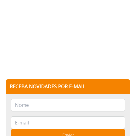
RECEBA NOVIDADES POR E-MAIL
Enviar