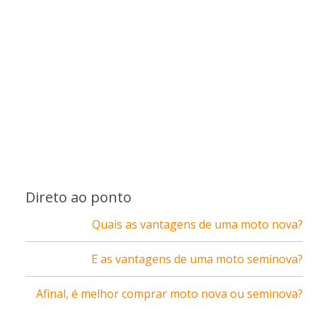
Direto ao ponto
Quais as vantagens de uma moto nova?
E as vantagens de uma moto seminova?
Afinal, é melhor comprar moto nova ou seminova?