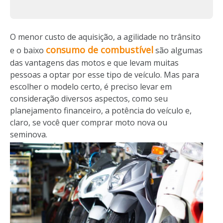
O menor custo de aquisição, a agilidade no trânsito
consumo de combustível
e o baixo
são algumas
das vantagens das motos e que levam muitas
pessoas a optar por esse tipo de veículo. Mas para
escolher o modelo certo, é preciso levar em
consideração diversos aspectos, como seu
planejamento financeiro, a potência do veículo e,
claro, se você quer comprar moto nova ou
seminova.