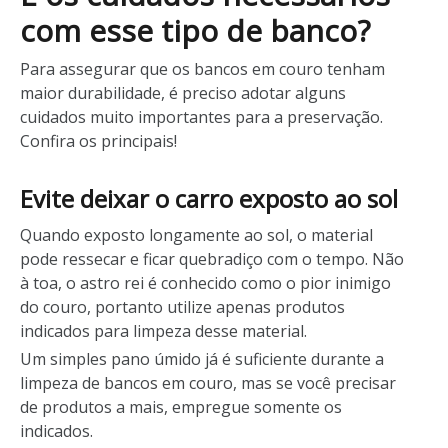
com esse tipo de banco?
Para assegurar que os bancos em couro tenham
maior durabilidade, é preciso adotar alguns
cuidados muito importantes para a preservação.
Confira os principais!
Evite deixar o carro exposto ao sol
Quando exposto longamente ao sol, o material
pode ressecar e ficar quebradiço com o tempo. Não
à toa, o astro rei é conhecido como o pior inimigo
do couro, portanto utilize apenas produtos
indicados para limpeza desse material.
Um simples pano úmido já é suficiente durante a
limpeza de bancos em couro, mas se você precisar
de produtos a mais, empregue somente os
indicados.