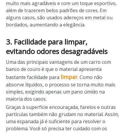
muito mais agradáveis e com um toque esportivo,
além de trazerem belos padrões de cores. Em
alguns casos, são usados adereços em metal ou
bordados, aumentando a elegância.
3. Facilidade para limpar,
evitando odores desagradáveis
Uma das principais vantagens de um carro com
banco de couro é que o material apresenta
limpar
bastante facilidade para
. Como não
absorve líquidos, o processo se torna muito mais
simples, exigindo apenas um pano úmido na
maioria dos casos.
Graças à superfície encouraçada, farelos e outras
partículas também não grudam no material. Assim,
uma espanada já é suficiente para resolver o
problema. Você só precisa ter cuidado com os