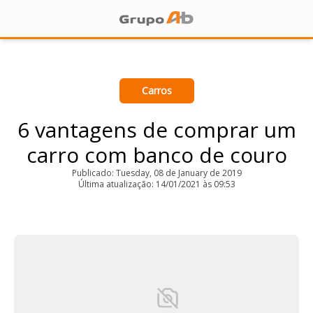
Carros
6 vantagens de comprar um
carro com banco de couro
Publicado: Tuesday, 08 de January de 2019
Última atualização: 14/01/2021 às 09:53