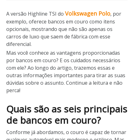
Volkswagen Polo
A versão Highline TSI do
, por
exemplo, oferece bancos em couro como itens
opcionais, mostrando que não são apenas os
carros de luxo que saem de fábrica com esse
diferencial.
Mas você conhece as vantagens proporcionadas
por bancos em couro? E os cuidados necessários
com ele? Ao longo do artigo, trazemos essas e
outras informações importantes para tirar as suas
dúvidas sobre o assunto. Continue a leitura e não
perca!
Quais são as seis principais
de bancos em couro?
Conforme já abordamos, o couro é capaz de tornar
qualquer automóvel mais moderno e estiloso. Mas