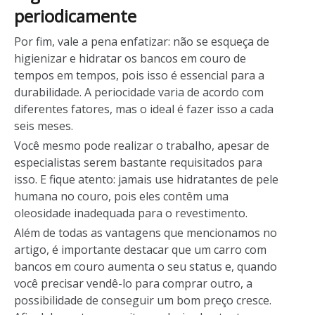
periodicamente
Por fim, vale a pena enfatizar: não se esqueça de
higienizar e hidratar os bancos em couro de
tempos em tempos, pois isso é essencial para a
durabilidade. A periocidade varia de acordo com
diferentes fatores, mas o ideal é fazer isso a cada
seis meses.
Você mesmo pode realizar o trabalho, apesar de
especialistas serem bastante requisitados para
isso. E fique atento: jamais use hidratantes de pele
humana no couro, pois eles contêm uma
oleosidade inadequada para o revestimento.
Além de todas as vantagens que mencionamos no
artigo, é importante destacar que um carro com
bancos em couro aumenta o seu status
e, quando
você precisar vendê-lo para comprar outro, a
possibilidade de conseguir um bom preço cresce.