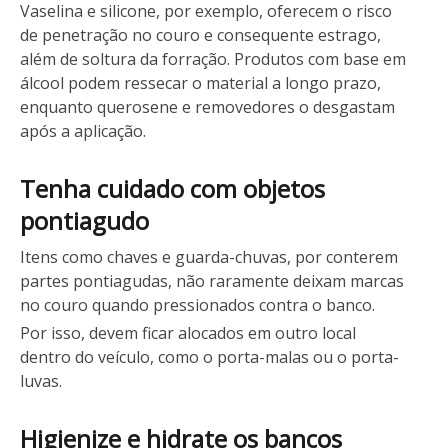
Vaselina e silicone, por exemplo, oferecem o risco
de penetração no couro e consequente estrago,
além de soltura da forração. Produtos com base em
álcool podem ressecar o material a longo prazo,
enquanto querosene e removedores o desgastam
após a aplicação.
Tenha cuidado com objetos
pontiagudo
Itens como chaves e guarda-chuvas, por conterem
partes pontiagudas, não raramente deixam marcas
no couro quando pressionados contra o banco.
Por isso, devem ficar alocados em outro local
dentro do veículo, como o porta-malas ou o porta-
luvas.
Higienize e hidrate os bancos