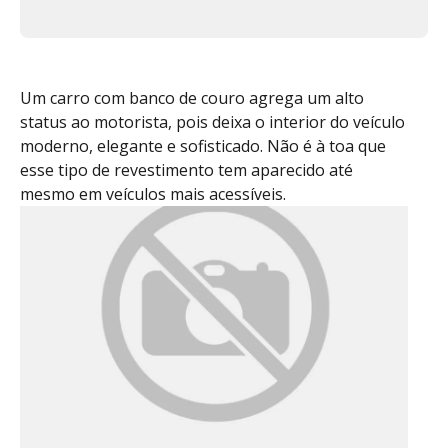
Um carro com banco de couro agrega um alto
status ao motorista, pois deixa o interior do veículo
moderno, elegante e sofisticado. Não é à toa que
esse tipo de revestimento tem aparecido até
mesmo em veículos mais acessíveis.