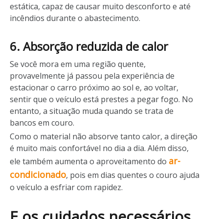
estática, capaz de causar muito desconforto e até
incêndios durante o abastecimento.
6. Absorção reduzida de calor
Se você mora em uma região quente,
provavelmente já passou pela experiência de
estacionar o carro próximo ao sol e, ao voltar,
sentir que o veículo está prestes a pegar fogo. No
entanto, a situação muda quando se trata de
bancos em couro.
Como o material não absorve tanto calor, a direção
é muito mais confortável no dia a dia. Além disso,
ar-
ele também aumenta o aproveitamento do
condicionado
, pois em dias quentes o couro ajuda
o veículo a esfriar com rapidez.
E os cuidados necessários