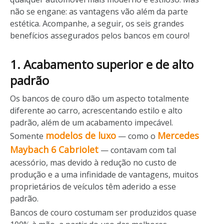
não se engane: as vantagens vão além da parte
estética. Acompanhe, a seguir, os seis grandes
benefícios assegurados pelos bancos em couro!
1. Acabamento superior e de alto
padrão
Os bancos de couro dão um aspecto totalmente
diferente ao carro, acrescentando estilo e alto
padrão, além de um acabamento impecável.
modelos de luxo
Mercedes
Somente
— como o
Maybach 6 Cabriolet
— contavam com tal
acessório, mas devido à redução no custo de
produção e a uma infinidade de vantagens, muitos
proprietários de veículos têm aderido a esse
padrão.
Bancos de couro costumam ser produzidos quase