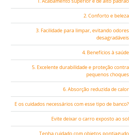
1. Acabamento superior e de alto padrão
2. Conforto e beleza
3. Facilidade para limpar, evitando odores
desagradáveis
4. Benefícios à saúde
5. Excelente durabilidade e proteção contra
pequenos choques
6. Absorção reduzida de calor
E os cuidados necessários com esse tipo de banco?
Evite deixar o carro exposto ao sol
Tenha cuidado com objetos pontiagudo