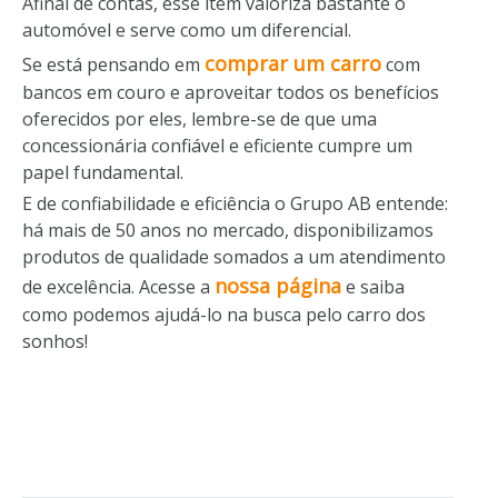
Afinal de contas, esse item valoriza bastante o
automóvel e serve como um diferencial.
comprar um carro
Se está pensando em
com
bancos em couro e aproveitar todos os benefícios
oferecidos por eles, lembre-se de que uma
concessionária confiável e eficiente cumpre um
papel fundamental.
E de confiabilidade e eficiência o Grupo AB entende:
há mais de 50 anos no mercado, disponibilizamos
produtos de qualidade somados a um atendimento
nossa página
de excelência. Acesse a
e saiba
como podemos ajudá-lo na busca pelo carro dos
sonhos!