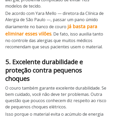
modelos de tecido.
De acordo com Yara Mello — diretora da Clínica de
Alergia de São Paulo —, passar um pano úmido
já basta para
diariamente no banco de couro
eliminar esses vilões
. De fato, isso auxilia tanto
no controle das alergias que muitos médicos
recomendam que seus pacientes usem o material.
5. Excelente durabilidade e
proteção contra pequenos
choques
O couro também garante excelente durabilidade. Se
bem cuidado, você não deve ter problemas. Outra
questão que poucos conhecem diz respeito ao risco
de pequenos choques elétricos.
Isso porque o material evita o acúmulo de energia