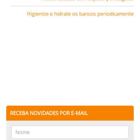
Higienize e hidrate os bancos periodicamente
RECEBA NOVIDADES POR E-MAIL