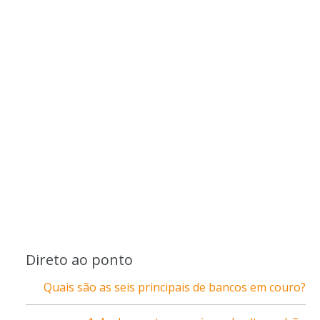
Direto ao ponto
Quais são as seis principais de bancos em couro?