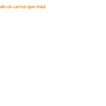
são os carros que mais