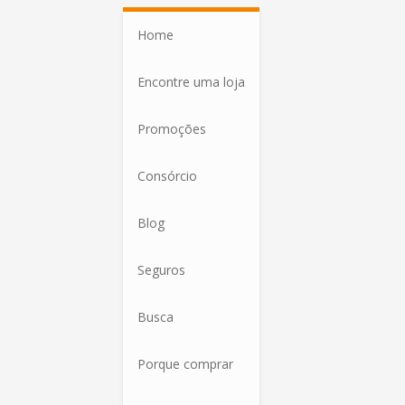
Home
Encontre uma loja
Promoções
Consórcio
Blog
Seguros
Busca
Porque comprar