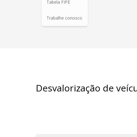
Tabela FIPE
Trabalhe conosco
Desvalorização de veíc