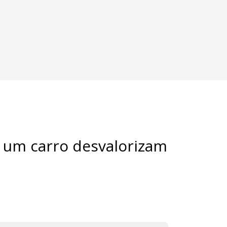
e um carro desvalorizam