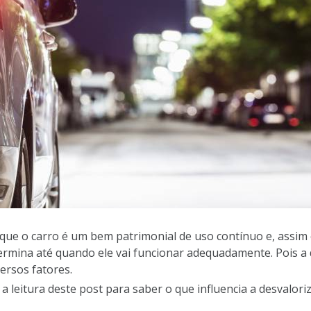
que o carro é um bem patrimonial de uso contínuo e, assim 
termina até quando ele vai funcionar adequadamente. Pois a 
ersos fatores.
leitura deste post para saber o que influencia a desvaloriz