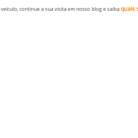
quais 
veículo, continue a sua visita em nosso blog e saiba