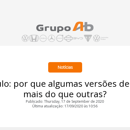
Notícias
ulo: por que algumas versões d
mais do que outras?
Publicado: Thursday, 17 de September de 2020
Última atualização: 17/09/2020 às 10:56