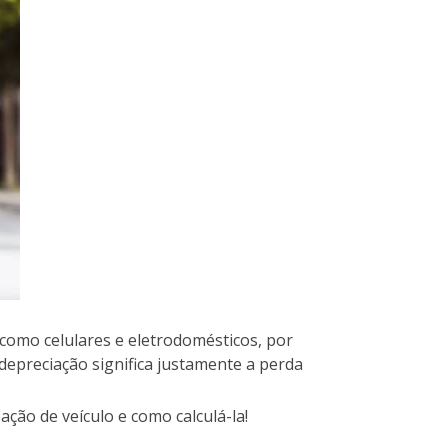
como celulares e eletrodomésticos, por
depreciação significa justamente a perda
ação de veículo e como calculá-la!