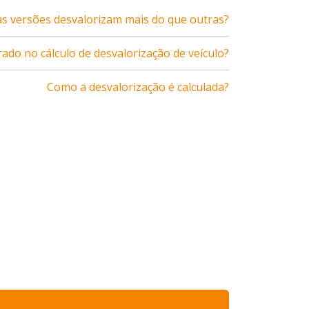
s versões desvalorizam mais do que outras?
ado no cálculo de desvalorização de veículo?
Como a desvalorização é calculada?