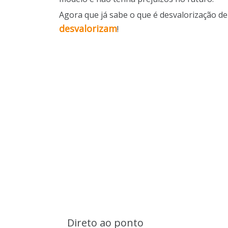
Agora que já sabe o que é desvalorização de 
desvalorizam
!
Direto ao ponto