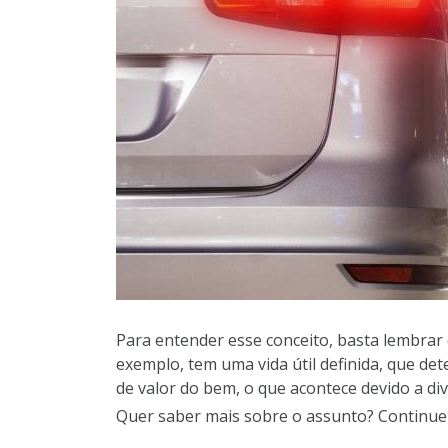
Para entender esse conceito, basta lembrar 
exemplo, tem uma vida útil definida, que de
de valor do bem, o que acontece devido a div
Quer saber mais sobre o assunto? Continue a 