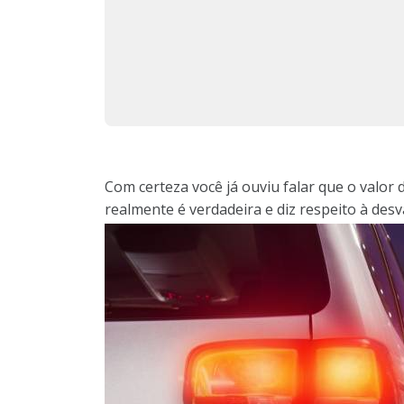
Com certeza você já ouviu falar que o valor
realmente é verdadeira e diz respeito à desv