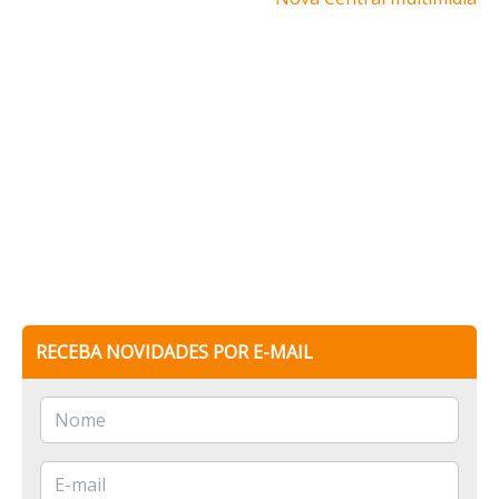
RECEBA NOVIDADES POR E-MAIL