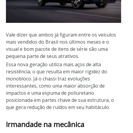
Vale dizer que ambos já figuram entre os veículos
mais vendidos do Brasil nos últimos meses e o
visual e bom pacote de itens de série são uma
pequena parte de seus atrativos.
Essa nova geração utiliza mais aços de alta
resistência, o que resulta em maior rigidez do
monobloco. Já o chassi traz evoluções
interessantes, como uma maior absorção de
impactos e uma espuma de poliuretano
posicionada em partes chave de sua estrutura, o
que gera redução de ruídos em seu habitáculo.
Irmandade na mecânica