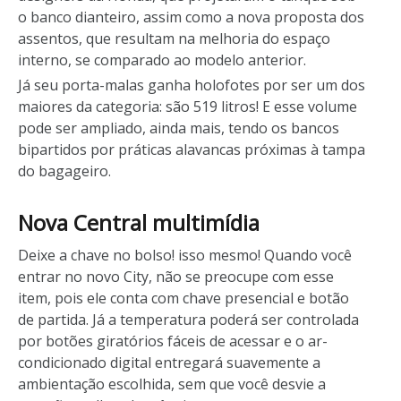
o banco dianteiro, assim como a nova proposta dos
assentos, que resultam na melhoria do espaço
interno, se comparado ao modelo anterior.
Já seu porta-malas ganha holofotes por ser um dos
maiores da categoria: são 519 litros! E esse volume
pode ser ampliado, ainda mais, tendo os bancos
bipartidos por práticas alavancas próximas à tampa
do bagageiro.
Nova Central multimídia
Deixe a chave no bolso! isso mesmo! Quando você
entrar no novo City, não se preocupe com esse
item, pois ele conta com chave presencial e botão
de partida. Já a temperatura poderá ser controlada
por botões giratórios fáceis de acessar e o ar-
condicionado digital entregará suavemente a
ambientação escolhida, sem que você desvie a