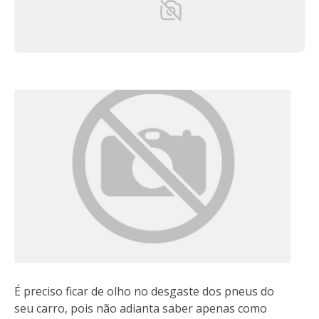
É preciso ficar de olho no desgaste dos pneus do
seu carro, pois não adianta saber apenas como