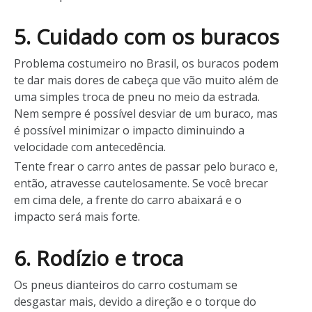
5. Cuidado com os buracos
Problema costumeiro no Brasil, os buracos podem
te dar mais dores de cabeça que vão muito além de
uma simples troca de pneu no meio da estrada.
Nem sempre é possível desviar de um buraco, mas
é possível minimizar o impacto diminuindo a
velocidade com antecedência.
Tente frear o carro antes de passar pelo buraco e,
então, atravesse cautelosamente. Se você brecar
em cima dele, a frente do carro abaixará e o
impacto será mais forte.
6. Rodízio e troca
Os pneus dianteiros do carro costumam se
desgastar mais, devido a direção e o torque do