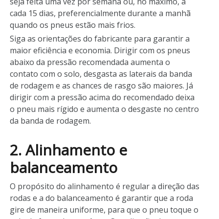
seja feita uma vez por semana ou, no máximo, a
cada 15 dias, preferencialmente durante a manhã
quando os pneus estão mais frios.
Siga as orientações do fabricante para garantir a
maior eficiência e economia. Dirigir com os pneus
abaixo da pressão recomendada aumenta o
contato com o solo, desgasta as laterais da banda
de rodagem e as chances de rasgo são maiores. Já
dirigir com a pressão acima do recomendado deixa
o pneu mais rígido e aumenta o desgaste no centro
da banda de rodagem.
2. Alinhamento e
balanceamento
O propósito do alinhamento é regular a direção das
rodas e a do balanceamento é garantir que a roda
gire de maneira uniforme, para que o pneu toque o