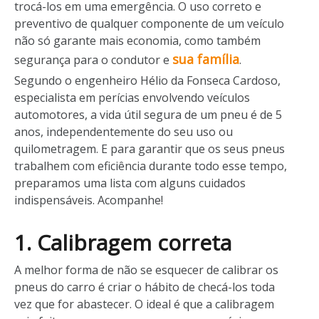
trocá-los em uma emergência. O uso correto e
preventivo de qualquer componente de um veículo
não só garante mais economia, como também
sua família
segurança para o condutor e
.
Segundo o engenheiro Hélio da Fonseca Cardoso,
especialista em perícias envolvendo veículos
automotores, a vida útil segura de um pneu é de 5
anos, independentemente do seu uso ou
quilometragem. E para garantir que os seus pneus
trabalhem com eficiência durante todo esse tempo,
preparamos uma lista com alguns cuidados
indispensáveis. Acompanhe!
1. Calibragem correta
A melhor forma de não se esquecer de calibrar os
pneus do carro é criar o hábito de checá-los toda
vez que for abastecer. O ideal é que a calibragem