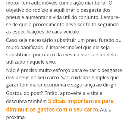
motor (em automóveis com tração dianteira). O
objetivo do rodízio é equilibrar o desgaste dos
pneus e aumentar a vida útil do conjunto. Lembre-
se de que o procedimento deve ser feito seguindo
as especificações de cada veículo.
Caso seja necessário substituir um pneu furado ou
muito danificado, é imprescindível que ele seja
substituído por outro da mesma marca e modelo
utilizado naquele eixo.
Não é preciso muito esforço para evitar o desgaste
dos pneus do seu carro. São cuidados simples que
garantem maior economia e segurança ao dirigir.
Gostou do post? Então, aproveite a visita e
5 dicas importantes para
descubra também
diminuir os gastos com o seu carro
. Até a
próxima!