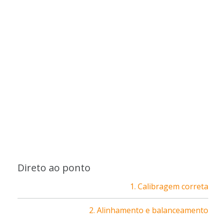
Direto ao ponto
1. Calibragem correta
2. Alinhamento e balanceamento