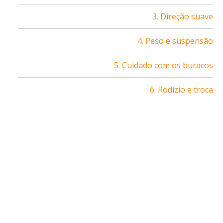
3. Direção suave
4. Peso e suspensão
5. Cuidado com os buracos
6. Rodízio e troca