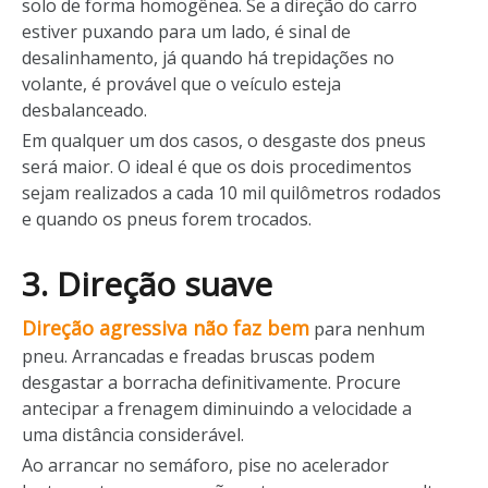
solo de forma homogênea. Se a direção do carro
estiver puxando para um lado, é sinal de
desalinhamento, já quando há trepidações no
volante, é provável que o veículo esteja
desbalanceado.
Em qualquer um dos casos, o desgaste dos pneus
será maior. O ideal é que os dois procedimentos
sejam realizados a cada 10 mil quilômetros rodados
e quando os pneus forem trocados.
3. Direção suave
Direção agressiva não faz bem
para nenhum
pneu. Arrancadas e freadas bruscas podem
desgastar a borracha definitivamente. Procure
antecipar a frenagem diminuindo a velocidade a
uma distância considerável.
Ao arrancar no semáforo, pise no acelerador