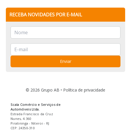
RECEBA NOVIDADES POR E-MAIL
Enviar
© 2026 Grupo AB •
Política de privacidade
Scala Comércio e Serviços de
Automóveis Ltda.
Estrada Francisco da Cruz
Nunes, 4.360
Piratininga
- Niteroi
- RJ
CEP: 24350-310