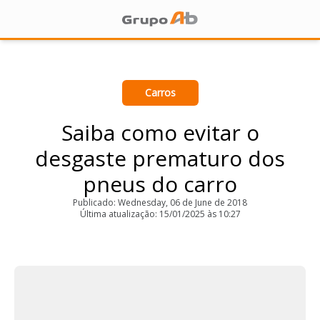
Carros
Saiba como evitar o
desgaste prematuro dos
pneus do carro
Publicado: Wednesday, 06 de June de 2018
Última atualização: 15/01/2025 às 10:27