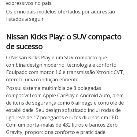
expressivos no país.
Os principais modelos ofertados por aqui estão
listados a seguir.
Nissan Kicks Play: o SUV compacto
de sucesso
O Nissan Kicks Play é um SUV compacto que
combina design moderno, tecnologia e conforto.
Equipado com motor 1.6 e transmissão Xtronic CVT,
oferece uma condução eficiente.
Possui sistema multimídia de 8 polegadas
compatível com Apple CarPlay e Android Auto, além
de itens de segurança como 6 airbags e controle de
estabilidade. Seu design sofisticado inclui rodas de
liga-leve de 17 polegadas e luzes diurnas em LED.
Com um porta-malas de 432 litros e bancos Zero
Gravity, proporciona conforto e praticidade.