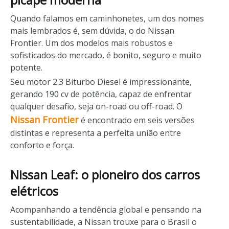
Quando falamos em caminhonetes, um dos nomes
mais lembrados é, sem dúvida, o do Nissan
Frontier. Um dos modelos mais robustos e
sofisticados do mercado, é bonito, seguro e muito
potente.
Seu motor 2.3 Biturbo Diesel é impressionante,
gerando 190 cv de potência, capaz de enfrentar
qualquer desafio, seja on-road ou off-road. O
Nissan Frontier
é encontrado em seis versões
distintas e representa a perfeita união entre
conforto e força.
Nissan Leaf: o pioneiro dos carros
elétricos
Acompanhando a tendência global e pensando na
sustentabilidade, a Nissan trouxe para o Brasil o