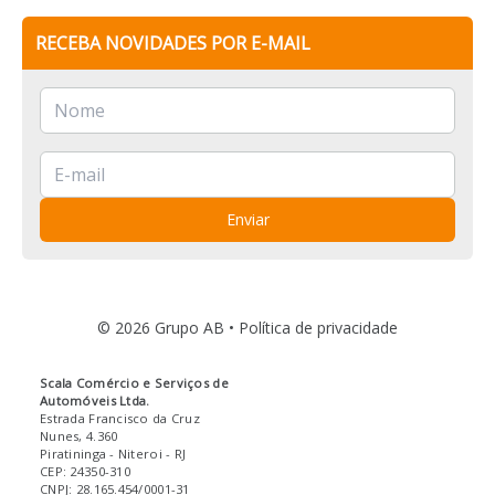
RECEBA NOVIDADES POR E-MAIL
Enviar
© 2026 Grupo AB •
Política de privacidade
Scala Comércio e Serviços de
Automóveis Ltda.
Estrada Francisco da Cruz
Nunes, 4.360
Piratininga
- Niteroi
- RJ
CEP: 24350-310
CNPJ: 28.165.454/0001-31