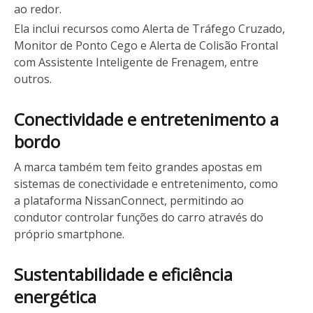
ao redor.
Ela inclui recursos como Alerta de Tráfego Cruzado,
Monitor de Ponto Cego e Alerta de Colisão Frontal
com Assistente Inteligente de Frenagem, entre
outros.
Conectividade e entretenimento a
bordo
A marca também tem feito grandes apostas em
sistemas de conectividade e entretenimento, como
a plataforma NissanConnect, permitindo ao
condutor controlar funções do carro através do
próprio smartphone.
Sustentabilidade e eficiência
energética