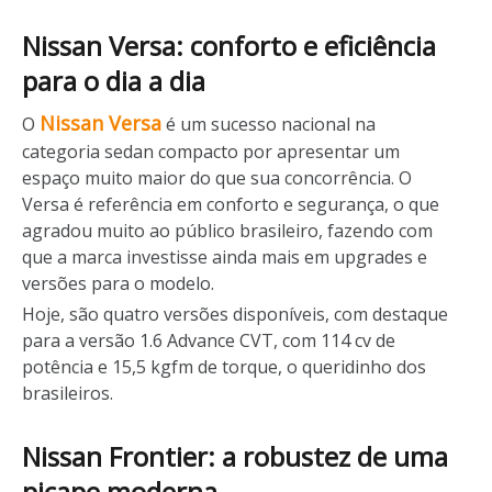
Nissan Versa: conforto e eficiência
para o dia a dia
Nissan Versa
O
é um sucesso nacional na
categoria sedan compacto por apresentar um
espaço muito maior do que sua concorrência. O
Versa é referência em conforto e segurança, o que
agradou muito ao público brasileiro, fazendo com
que a marca investisse ainda mais em upgrades e
versões para o modelo.
Hoje, são quatro versões disponíveis, com destaque
para a versão 1.6 Advance CVT, com 114 cv de
potência e 15,5 kgfm de torque, o queridinho dos
brasileiros.
Nissan Frontier: a robustez de uma
picape moderna