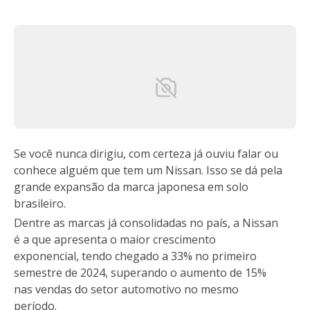
Se você nunca dirigiu, com certeza já ouviu falar ou
conhece alguém que tem um Nissan. Isso se dá pela
grande expansão da marca japonesa em solo
brasileiro.
Dentre as marcas já consolidadas no país, a Nissan
é a que apresenta o maior crescimento
exponencial, tendo chegado a 33% no primeiro
semestre de 2024, superando o aumento de 15%
nas vendas do setor automotivo no mesmo
período.