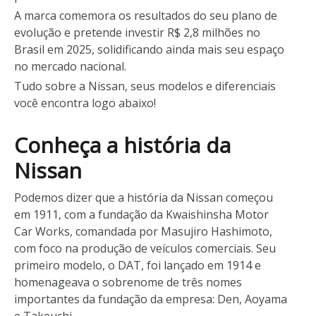
A marca comemora os resultados do seu plano de
evolução e pretende investir R$ 2,8 milhões no
Brasil em 2025, solidificando ainda mais seu espaço
no mercado nacional.
Tudo sobre a Nissan, seus modelos e diferenciais
você encontra logo abaixo!
Conheça a história da
Nissan
Podemos dizer que a história da Nissan começou
em 1911, com a fundação da Kwaishinsha Motor
Car Works, comandada por Masujiro Hashimoto,
com foco na produção de veículos comerciais. Seu
primeiro modelo, o DAT, foi lançado em 1914 e
homenageava o sobrenome de três nomes
importantes da fundação da empresa: Den, Aoyama