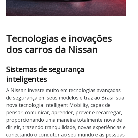
Tecnologias e inovações
dos carros da Nissan
Sistemas de segurança
inteligentes
A Nissan investe muito em tecnologias avançadas
de segurança em seus modelos e traz ao Brasil sua
nova tecnologia Intelligent Mobility, capaz de
pensar, comunicar, aprender, prever e recarregar,
proporcionando uma maneira totalmente nova de
dirigir, trazendo tranquilidade, novas experiências e
conectando o condutor ao seu mundo e às pessoas