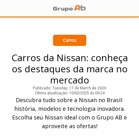
Carros
Carros da Nissan: conheça
os destaques da marca no
mercado
Publicado: Tuesday, 17 de March de 2020
Última atualização: 10/02/2025 às 09:24
Descubra tudo sobre a Nissan no Brasil:
história, modelos e tecnologia inovadora.
Escolha seu Nissan ideal com o Grupo AB e
aproveite as ofertas!