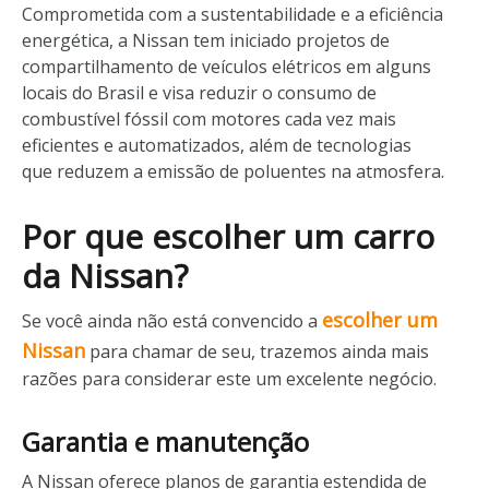
Comprometida com a sustentabilidade e a eficiência
energética, a Nissan tem iniciado projetos de
compartilhamento de veículos elétricos em alguns
locais do Brasil e visa reduzir o consumo de
combustível fóssil com motores cada vez mais
eficientes e automatizados, além de tecnologias
que reduzem a emissão de poluentes na atmosfera.
Por que escolher um carro
da Nissan?
escolher um
Se você ainda não está convencido a
Nissan
para chamar de seu, trazemos ainda mais
razões para considerar este um excelente negócio.
Garantia e manutenção
A Nissan oferece planos de garantia estendida de