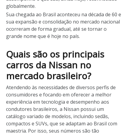
globalmente.
Sua chegada ao Brasil aconteceu na década de 60 e
sua expansão e consolidação no mercado nacional
ocorreram de forma gradual, até se tornar o
grande nome que é hoje no país.
Quais são os principais
carros da Nissan no
mercado brasileiro?
Atendendo às necessidades de diversos perfis de
consumidores e focando em oferecer a melhor
experiência em tecnologia e desempenho aos
condutores brasileiros, a Nissan possui um
catálogo variado de modelos, incluindo sedãs,
compactos e SUVs, que se adaptam ao Brasil com
maestria. Por isso, seus números são tão