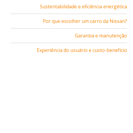
Sustentabilidade e eficiência energética
Por que escolher um carro da Nissan?
Garantia e manutenção
Experiência do usuário e custo-benefício