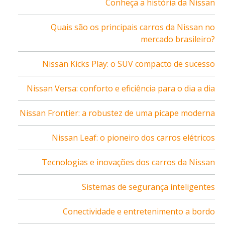
Conheça a história da Nissan
Quais são os principais carros da Nissan no
mercado brasileiro?
Nissan Kicks Play: o SUV compacto de sucesso
Nissan Versa: conforto e eficiência para o dia a dia
Nissan Frontier: a robustez de uma picape moderna
Nissan Leaf: o pioneiro dos carros elétricos
Tecnologias e inovações dos carros da Nissan
Sistemas de segurança inteligentes
Conectividade e entretenimento a bordo