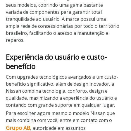
seus modelos, cobrindo uma gama bastante
variada de componentes para garantir total
tranquilidade ao usuário. A marca possui uma
ampla rede de concessionárias por todo o território
brasileiro, facilitando o acesso a manutenção e
reparos.
Experiência do usuário e custo-
benefício
Com upgrades tecnológicos avançados e um custo-
benefício significativo, além de design inovador, a
Nissan combina tecnologia, conforto, design e
qualidade, maximizando a experiência do usuário e
contando com grande suporte em qualquer lugar.
Para escolher agora mesmo o modelo Nissan que
mais combina com você, entre em contato com o
Grupo AB
, autoridade em assuntos