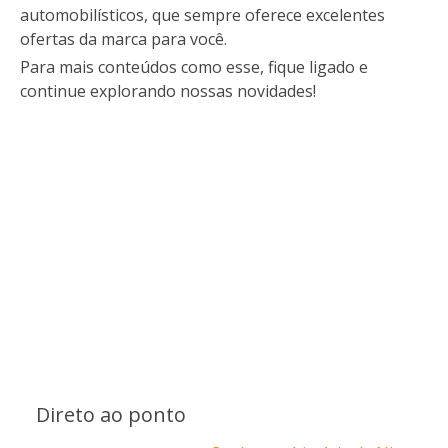
automobilísticos, que sempre oferece excelentes
ofertas da marca para você.
Para mais conteúdos como esse, fique ligado e
continue explorando nossas novidades!
Direto ao ponto