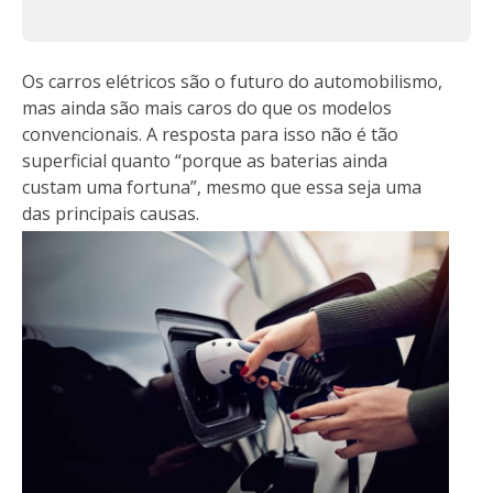
Os carros elétricos são o futuro do automobilismo,
mas ainda são mais caros do que os modelos
convencionais. A resposta para isso não é tão
superficial quanto “porque as baterias ainda
custam uma fortuna”, mesmo que essa seja uma
das principais causas.