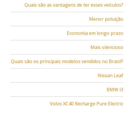
Quais são as vantagens de ter esses veículos?
Menor poluição
Economia em longo prazo
Mais silencioso
Quais são os principais modelos vendidos no Brasil?
Nissan Leaf
BMW i3
Volvo XC40 Recharge Pure Electric