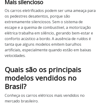
Mais silencioso
Os carros eletrificados podem ser uma ameaça para
os pedestres desatentos, porque são
extremamente silenciosos. Sem o sistema de
escape e a queima de combustível, a motorização
elétrica trabalha em silêncio, gerando bem-estar e
conforto acústico a bordo. A ausência de ruídos é
tanta que alguns modelos emitem barulhos
artificiais, especialmente quando estão em baixas
velocidades.
Quais são os principais
modelos vendidos no
Brasil?
Conheça os carros elétricos mais vendidos no
mercado brasileiro.