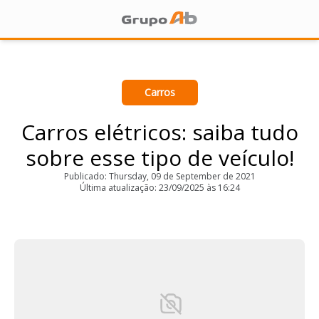
Carros
Carros elétricos: saiba tudo
sobre esse tipo de veículo!
Publicado: Thursday, 09 de September de 2021
Última atualização: 23/09/2025 às 16:24