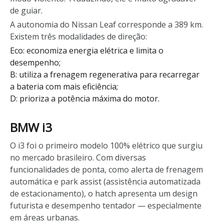
de guiar.
A autonomia do Nissan Leaf corresponde a 389 km.
Existem três modalidades de direção:
Eco: economiza energia elétrica e limita o
desempenho;
B: utiliza a frenagem regenerativa para recarregar
a bateria com mais eficiência;
D: prioriza a potência máxima do motor.
BMW i3
O i3 foi o primeiro modelo 100% elétrico que surgiu
no mercado brasileiro. Com diversas
funcionalidades de ponta, como alerta de frenagem
automática e park assist (assistência automatizada
de estacionamento), o hatch apresenta um design
futurista e desempenho tentador — especialmente
em áreas urbanas.