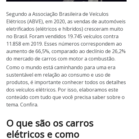
Segundo a Associação Brasileira de Veículos
Elétricos (ABVE), em 2020, as vendas de automóveis
eletrificados (elétricos e híbridos) cresceram muito
no Brasil. Foram vendidos 19.745 veículos contra
11.858 em 2019. Esses números correspondem ao
aumento de 66,5%, comparado ao declínio de 26,2%
do mercado de carros com motor a combustão.
Como o mundo está caminhando para uma era
sustentável em relação ao consumo e uso de
produtos, é importante conhecer todos os detalhes
dos veículos elétricos. Por isso, elaboramos este
conteúdo com tudo que você precisa saber sobre o
tema. Confira.
O que são os carros
elétricos e como