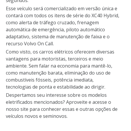
segundos.
Esse veículo será comercializado em versão única e
contará com todos os itens de série do XC40 Hybrid,
como alerta de tráfego cruzado, frenagem
automática de emergência, piloto automático
adaptativo, sistema de manutenção de faixa e o
recurso Volvo On Call.
Como visto, os carros elétricos oferecem diversas
vantagens para motoristas, terceiros e meio
ambiente. Sem falar na economia para mantê-lo,
como manutenção barata, eliminação do uso de
combustíveis fósseis, potência imediata,
tecnologias de ponta e estabilidade ao dirigir.
Despertamos seu interesse sobre os modelos
eletrificados mencionados? Aproveite e acesse o
nosso site para conhecer essas e outras opções de
veículos novos e seminovos.