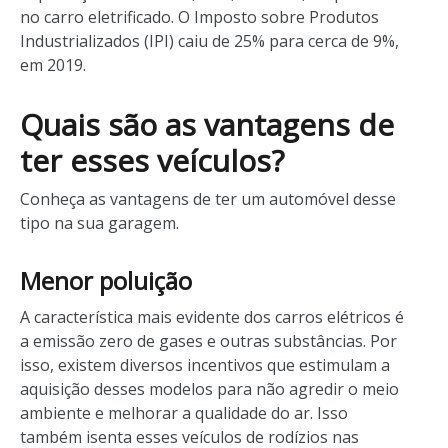
no carro eletrificado. O Imposto sobre Produtos
Industrializados (IPI) caiu de 25% para cerca de 9%,
em 2019.
Quais são as vantagens de
ter esses veículos?
Conheça as vantagens de ter um automóvel desse
tipo na sua garagem.
Menor poluição
A característica mais evidente dos carros elétricos é
a emissão zero de gases e outras substâncias. Por
isso, existem diversos incentivos que estimulam a
aquisição desses modelos para não agredir o meio
ambiente e melhorar a qualidade do ar. Isso
também isenta esses veículos de rodízios nas