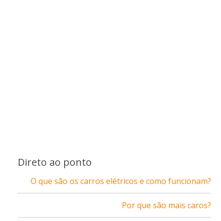
Direto ao ponto
O que são os carros elétricos e como funcionam?
Por que são mais caros?