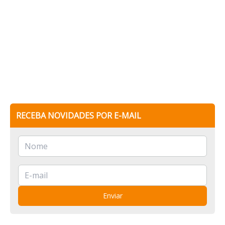
RECEBA NOVIDADES POR E-MAIL
Enviar