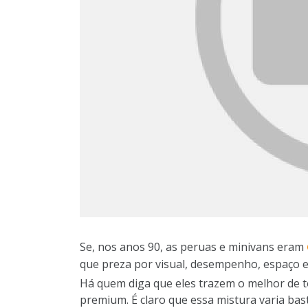
Se, nos anos 90, as peruas e minivans eram
que preza por visual, desempenho, espaço 
Há quem diga que eles trazem o melhor de 
premium. É claro que essa mistura varia bas