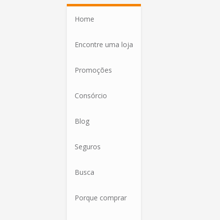
Home
Encontre uma loja
Promoções
Consórcio
Blog
Seguros
Busca
Porque comprar