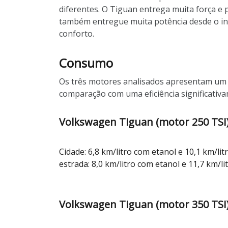
diferentes. O Tiguan entrega muita força e p
também entregue muita potência desde o iní
conforto.
Consumo
Os três motores analisados apresentam um c
comparação com uma eficiência significativa
Volkswagen Tiguan (motor 250 TSI
Cidade: 6,8 km/litro com etanol e 10,1 km/lit
estrada: 8,0 km/litro com etanol e 11,7 km/li
Volkswagen Tiguan (motor 350 TSI