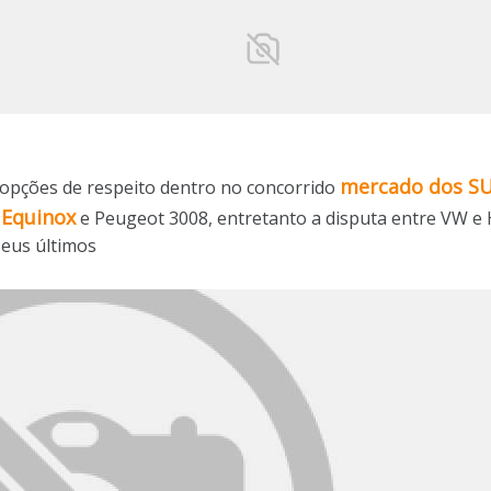
mercado dos S
opções de respeito dentro no concorrido
 Equinox
e Peugeot 3008, entretanto a disputa entre VW e 
eus últimos