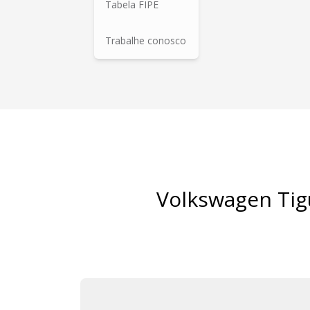
Tabela FIPE
Trabalhe conosco
Volkswagen Tig