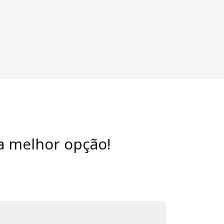
a melhor opção!