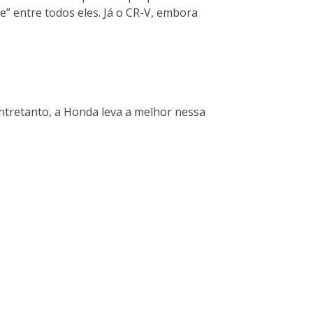
e” entre todos eles. Já o CR-V, embora
ntretanto, a Honda leva a melhor nessa