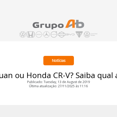
Notícias
uan ou Honda CR-V? Saiba qual 
Publicado: Tuesday, 13 de August de 2019
Última atualização: 27/11/2025 às 11:16