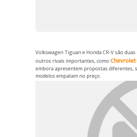
Volkswagen Tiguan e Honda CR-V são duas 
Chevrolet
outros rivais importantes, como
embora apresentem propostas diferentes, s
modelos empatam no preço.