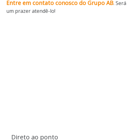
Entre em contato conosco do Grupo AB
.
Será
um prazer atendê-lo!
Direto ao ponto