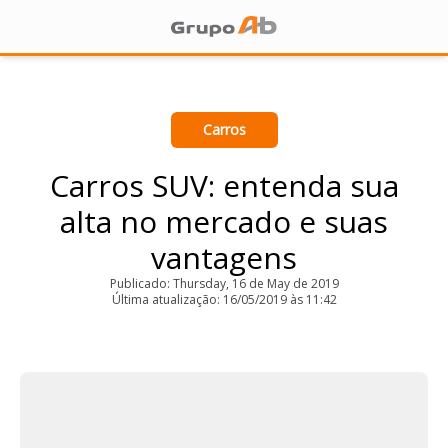
Carros
Carros SUV: entenda sua
alta no mercado e suas
vantagens
Publicado: Thursday, 16 de May de 2019
Última atualização: 16/05/2019 às 11:42