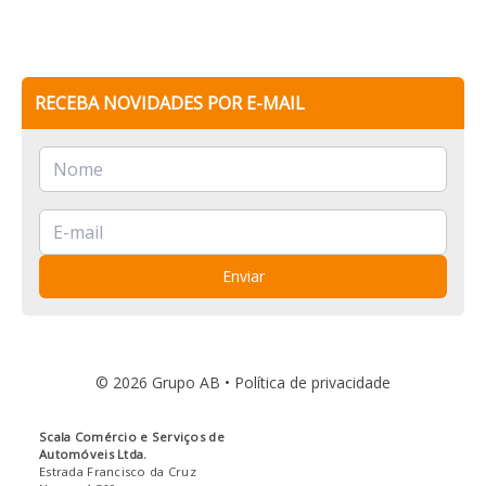
RECEBA NOVIDADES POR E-MAIL
Enviar
© 2026 Grupo AB •
Política de privacidade
Scala Comércio e Serviços de
Automóveis Ltda.
Estrada Francisco da Cruz