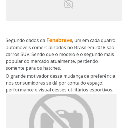
Fenabrave
Segundo dados da
, um em cada quatro
automóveis comercializados no Brasil em 2018 são
carros SUV. Sendo que o modelo é o segundo mais
popular do mercado atualmente, perdendo
somente para os hatches.
O grande motivador dessa mudança de preferência
nos consumidores se dá por conta do espaço,
performance e visual desses utilitários esportivos.