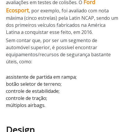
Ford
avaliações em testes de colisões. O
Ecosport
, por exemplo, foi avaliado com nota
máxima (cinco estrelas) pela Latin NCAP, sendo um
dos primeiros veículos fabricados na América
Latina a conquistar esse feito, em 2016.
Sem contar que, por ser um segmento de
automóvel superior, é possível encontrar
equipamentos/recursos de segurança bastante
úteis, como:
assistente de partida em rampa;
botão seletor de terreno;
controle de estabilidade;
controle de tração;
múltiplos airbags.
Design