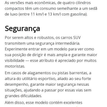
As versões mais econômicas, de quatro cilindros
compactos têm um consumo semelhante a um sedã
de luxo (entre 11 km/l e 13 km/l com gasolina).
Segurança
Por serem altos e robustos, os carros SUV
transmitem uma segurança intermediária.
Experimente entrar em um modelo para ver como
sua posição de dirigir é mais ampla e garante maior
visibilidade — esse atributo é apreciado por muitos
motoristas.
Em casos de alagamentos ou pistas barrentas, a
altura do utilitário esportivo, aliado ao seu forte
desempenho, garante maior segurança nessas
situações, ajudando a passar por essas vias sem
grandes dificuldades.
Além disso, esse modelo contém excelentes