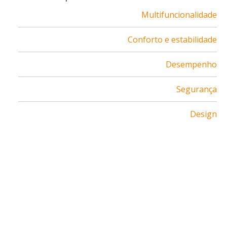
Multifuncionalidade
Conforto e estabilidade
Desempenho
Segurança
Design