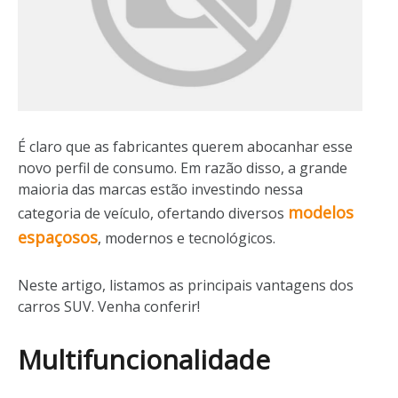
É claro que as fabricantes querem abocanhar esse
novo perfil de consumo. Em razão disso, a grande
maioria das marcas estão investindo nessa
modelos
categoria de veículo, ofertando diversos
espaçosos
, modernos e tecnológicos.
Neste artigo, listamos as principais vantagens dos
carros SUV. Venha conferir!
Multifuncionalidade