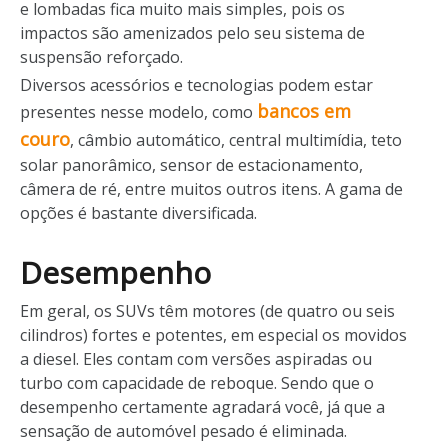
e lombadas fica muito mais simples, pois os
impactos são amenizados pelo seu sistema de
suspensão reforçado.
Diversos acessórios e tecnologias podem estar
bancos em
presentes nesse modelo, como
couro
, câmbio automático, central multimídia, teto
solar panorâmico, sensor de estacionamento,
câmera de ré, entre muitos outros itens. A gama de
opções é bastante diversificada.
Desempenho
Em geral, os SUVs têm motores (de quatro ou seis
cilindros) fortes e potentes, em especial os movidos
a diesel. Eles contam com versões aspiradas ou
turbo com capacidade de reboque. Sendo que o
desempenho certamente agradará você, já que a
sensação de automóvel pesado é eliminada.