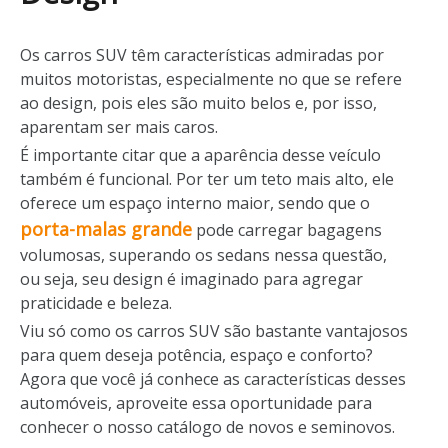
Os carros SUV têm características admiradas por
muitos motoristas, especialmente no que se refere
ao design, pois eles são muito belos e, por isso,
aparentam ser mais caros.
É importante citar que a aparência desse veículo
também é funcional. Por ter um teto mais alto, ele
oferece um espaço interno maior, sendo que o
porta-malas grande
pode carregar bagagens
volumosas, superando os sedans nessa questão,
ou seja, seu design é imaginado para agregar
praticidade e beleza.
Viu só como os carros SUV são bastante vantajosos
para quem deseja potência, espaço e conforto?
Agora que você já conhece as características desses
automóveis, aproveite essa oportunidade para
conhecer o nosso catálogo de novos e seminovos.