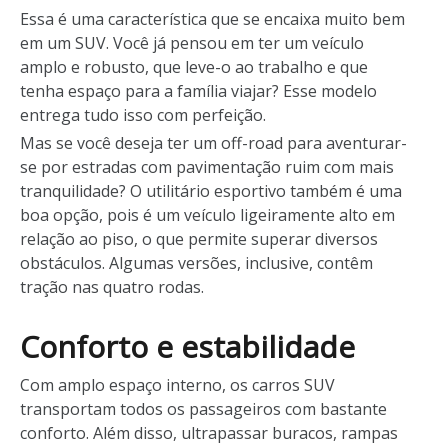
Essa é uma característica que se encaixa muito bem
em um SUV. Você já pensou em ter um veículo
amplo e robusto, que leve-o ao trabalho e que
tenha espaço para a família viajar? Esse modelo
entrega tudo isso com perfeição.
Mas se você deseja ter um off-road para aventurar-
se por estradas com pavimentação ruim com mais
tranquilidade? O utilitário esportivo também é uma
boa opção, pois é um veículo ligeiramente alto em
relação ao piso, o que permite superar diversos
obstáculos. Algumas versões, inclusive, contêm
tração nas quatro rodas.
Conforto e estabilidade
Com amplo espaço interno, os carros SUV
transportam todos os passageiros com bastante
conforto. Além disso, ultrapassar buracos, rampas