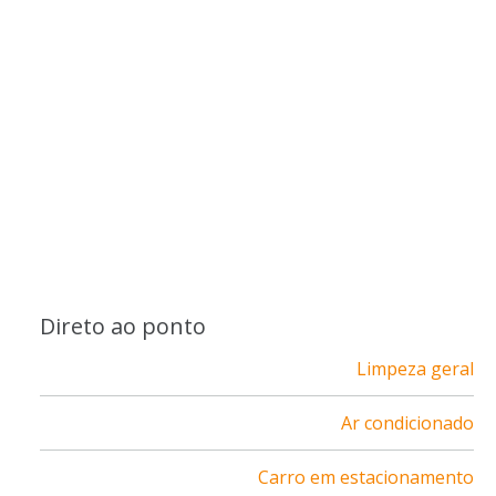
Direto ao ponto
Limpeza geral
Ar condicionado
Carro em estacionamento