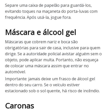
Separe uma caixa de papelão para guardá-los,
evitando toques na maçaneta do porta-luvas com
frequência. Após usá-la, jogue fora.
Máscara e álcool gel
Máscaras que cobrem nariz e boca são
obrigatórias para sair de casa, inclusive para quem
dirige. Se a autoridade policial avistar alguém sem o
objeto, pode aplicar multa. Portanto, não esqueça
de colocar uma máscara assim que entrar no
automóvel.
Importante: jamais deixe um frasco de álcool gel
dentro do seu carro. Se o veículo estiver
estacionado sob o sol quente, há risco de incêndio.
Caronas