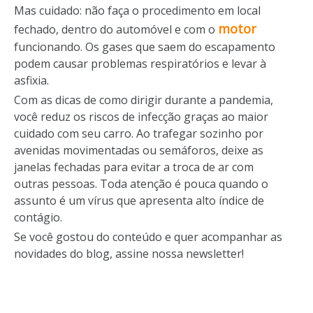
Mas cuidado: não faça o procedimento em local
motor
fechado, dentro do automóvel e com o
funcionando. Os gases que saem do escapamento
podem causar problemas respiratórios e levar à
asfixia.
Com as dicas de como dirigir durante a pandemia,
você reduz os riscos de infecção graças ao maior
cuidado com seu carro. Ao trafegar sozinho por
avenidas movimentadas ou semáforos, deixe as
janelas fechadas para evitar a troca de ar com
outras pessoas. Toda atenção é pouca quando o
assunto é um vírus que apresenta alto índice de
contágio.
Se você gostou do conteúdo e quer acompanhar as
novidades do blog, assine nossa newsletter!