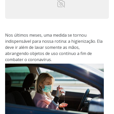
Nos últimos meses, uma medida se tornou
indispensável para nossa rotina: a higienização. Ela
deve ir além de lavar somente as mãos,
abrangendo objetos de uso contínuo a fim de
combater o coronavírus.