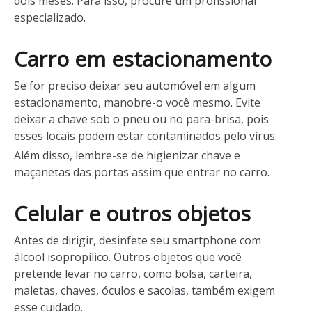
dois meses. Para isso, procure um profissional
especializado.
Carro em estacionamento
Se for preciso deixar seu automóvel em algum
estacionamento, manobre-o você mesmo. Evite
deixar a chave sob o pneu ou no para-brisa, pois
esses locais podem estar contaminados pelo vírus.
Além disso, lembre-se de higienizar chave e
maçanetas das portas assim que entrar no carro.
Celular e outros objetos
Antes de dirigir, desinfete seu smartphone com
álcool isopropílico. Outros objetos que você
pretende levar no carro, como bolsa, carteira,
maletas, chaves, óculos e sacolas, também exigem
esse cuidado.