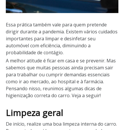
Essa prática também vale para quem pretende
dirigir durante a pandemia. Existem vários cuidados
importantes para limpar e desinfetar seu
automóvel com eficiência, diminuindo a
probabilidade de contágio.
A melhor atitude é ficar em casa e se prevenir. Mas
sabemos que muitas pessoas ainda precisam sair
para trabalhar ou cumprir demandas essenciais
como ir ao mercado, ao hospital e à farmácia.
Pensando nisso, reunimos algumas dicas de
higienização correta do carro. Veja a seguir!
Limpeza geral
De início, realize uma boa limpeza interna do carro.