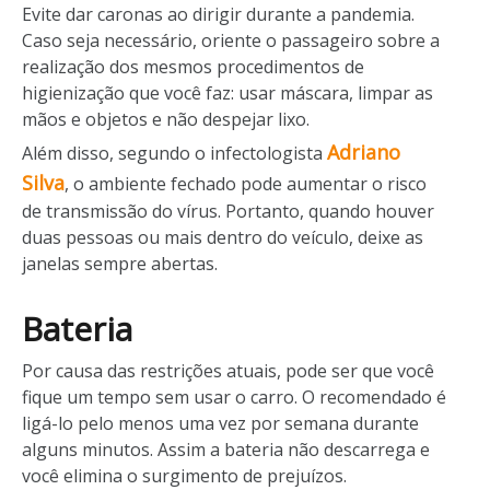
Evite dar caronas ao dirigir durante a pandemia.
Caso seja necessário, oriente o passageiro sobre a
realização dos mesmos procedimentos de
higienização que você faz: usar máscara, limpar as
mãos e objetos e não despejar lixo.
Adriano
Além disso, segundo o infectologista
Silva
, o ambiente fechado pode aumentar o risco
de transmissão do vírus. Portanto, quando houver
duas pessoas ou mais dentro do veículo, deixe as
janelas sempre abertas.
Bateria
Por causa das restrições atuais, pode ser que você
fique um tempo sem usar o carro. O recomendado é
ligá-lo pelo menos uma vez por semana durante
alguns minutos. Assim a bateria não descarrega e
você elimina o surgimento de prejuízos.