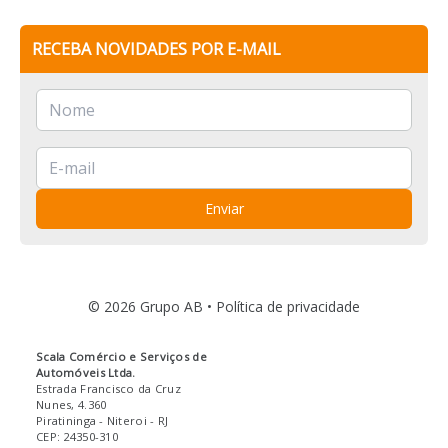
RECEBA NOVIDADES POR E-MAIL
Enviar
© 2026 Grupo AB •
Política de privacidade
Scala Comércio e Serviços de
Automóveis Ltda.
Estrada Francisco da Cruz
Nunes, 4.360
Piratininga
- Niteroi
- RJ
CEP: 24350-310