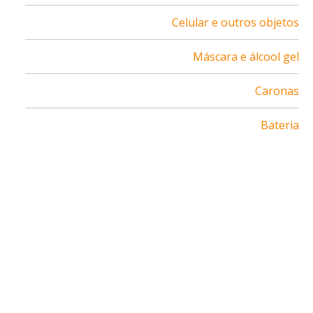
Celular e outros objetos
Máscara e álcool gel
Caronas
Bateria