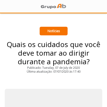
Notícias
Quais os cuidados que você
deve tomar ao dirigir
durante a pandemia?
Publicado: Tuesday, 07 de July de 2020
Última atualização: 07/07/2020 às 17:40