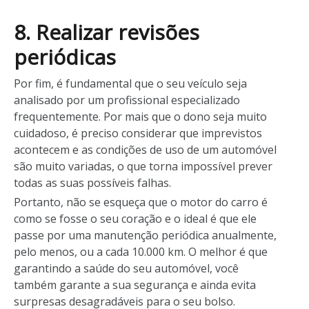
8. Realizar revisões
periódicas
Por fim, é fundamental que o seu veículo seja
analisado por um profissional especializado
frequentemente. Por mais que o dono seja muito
cuidadoso, é preciso considerar que imprevistos
acontecem e as condições de uso de um automóvel
são muito variadas, o que torna impossível prever
todas as suas possíveis falhas.
Portanto, não se esqueça que o motor do carro é
como se fosse o seu coração e o ideal é que ele
passe por uma manutenção periódica anualmente,
pelo menos, ou a cada 10.000 km. O melhor é que
garantindo a saúde do seu automóvel, você
também garante a sua segurança e ainda evita
surpresas desagradáveis para o seu bolso.