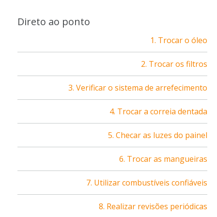
Direto ao ponto
1. Trocar o óleo
2. Trocar os filtros
3. Verificar o sistema de arrefecimento
4. Trocar a correia dentada
5. Checar as luzes do painel
6. Trocar as mangueiras
7. Utilizar combustíveis confiáveis
8. Realizar revisões periódicas