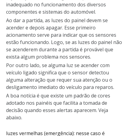
inadequado no funcionamento dos diversos
componentes e sistemas do automóvel.
Ao dar a partida, as luzes do painel devem se
acender e depois apagar. Esse primeiro
acionamento serve para indicar que os sensores
estão funcionando. Logo, se as luzes do painel não
se acenderem durante a partida é provável que
exista algum problema nos sensores.
Por outro lado, se alguma luz se acender com
veículo ligado significa que o sensor detectou
alguma alteração que requer sua atenção ou o
desligamento imediato do veículo para reparos.
A boa notícia é que existe um padrão de cores
adotado nos painéis que facilita a tomada de
decisão quando esses alertas aparecem. Veja
abaixo.
luzes vermelhas (emergência): nesse caso é