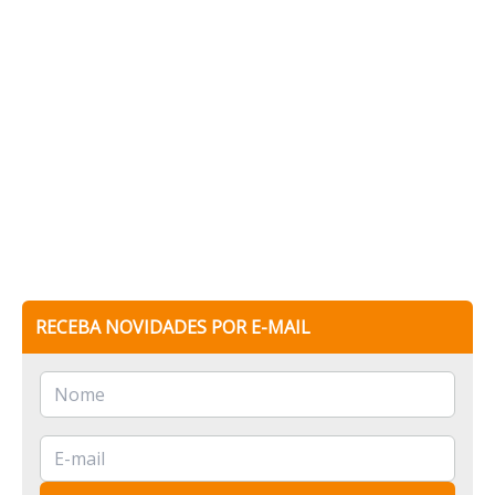
RECEBA NOVIDADES POR E-MAIL