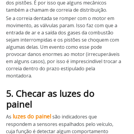
dos pistões. É por isso que alguns mecânicos
também a chamam de correia de distribuição.
Se a correia dentada se romper com o motor em
movimento, as válvulas param. Isso faz com que a
entrada de ar e a saída dos gases da combustão
sejam interrompidas e os pistões se choquem com
algumas delas. Um evento como esse pode
provocar danos enormes ao motor (irrecuperáveis
em alguns casos), por isso é imprescindível trocar a
correia dentro do prazo estipulado pela
montadora.
5. Checar as luzes do
painel
luzes do painel
As
são indicadores que
respondem a sensores espalhados pelo veículo,
cuja função é detectar algum comportamento