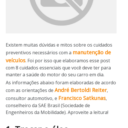
Existem muitas dúvidas e mitos sobre os cuidados
manutenção de
preventivos necessários com a
veículos
. Foi por isso que elaboramos esse post
com 8 cuidados essenciais que você deve ter para
manter a saúde do motor do seu carro em dia.
As informações abaixo foram elaboradas de acordo
André Bertoldi Reiter
com as orientações de
,
Francisco Satkunas
consultor automotivo, e
,
conselheiro da SAE Brasil (Sociedade de
Engenheiros da Mobilidade). Aproveite a leitura!