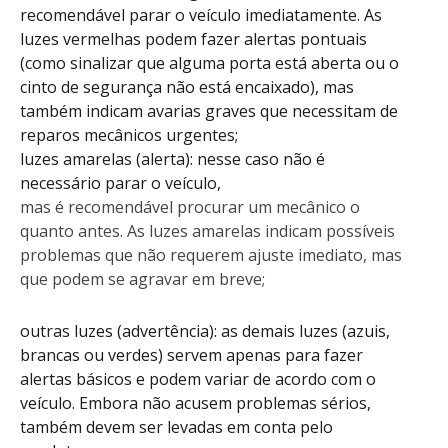
recomendável parar o veículo imediatamente. As
luzes vermelhas podem fazer alertas pontuais
(como sinalizar que alguma porta está aberta ou o
cinto de segurança não está encaixado), mas
também indicam avarias graves que necessitam de
reparos mecânicos urgentes;
luzes amarelas (alerta): nesse caso não é
necessário parar o veículo,
mas é recomendável procurar um mecânico o
quanto antes. As luzes amarelas indicam possíveis
problemas que não requerem ajuste imediato, mas
que podem se agravar em breve;
outras luzes (advertência): as demais luzes (azuis,
brancas ou verdes) servem apenas para fazer
alertas básicos e podem variar de acordo com o
veículo. Embora não acusem problemas sérios,
também devem ser levadas em conta pelo