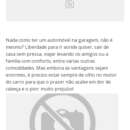
Nada como ter um automóvel na garagem, não é
mesmo? Liberdade para ir aonde quiser, sair de
casa sem pressa, viajar levando os amigos ou a
família com conforto, entre várias outras
comodidades. Mas embora as vantagens sejam
enormes, é preciso estar sempre de olho no motor
do carro para que o prazer não acabe em dor de
cabeça e o pior: muito prejuízo!