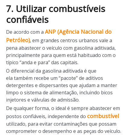
7. Utilizar combustíveis
confiáveis
ANP (Agência Nacional do
De acordo com a
Petróleo)
, em grandes centros urbanos vale a
pena abastecer o veículo com gasolina aditivada,
principalmente para quem está habituado com o
típico “anda e para” das capitais.
O diferencial da gasolina aditivada é que
ela também recebe um “pacote” de aditivos
detergentes e dispersantes que ajudam a manter
limpo o sistema de alimentação, incluindo bicos
injetores e válvulas de admissão.
De qualquer forma, o ideal é sempre abastecer em
combustível
postos confiáveis, independente do
utilizado, para evitar contaminações que possam
comprometer o desempenho e as peças do veículo.