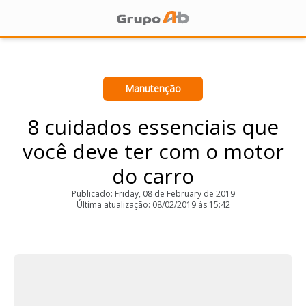
Manutenção
8 cuidados essenciais que
você deve ter com o motor
do carro
Publicado: Friday, 08 de February de 2019
Última atualização: 08/02/2019 às 15:42