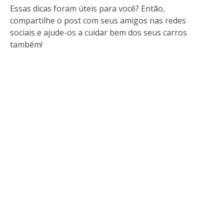
Essas dicas foram úteis para você? Então,
compartilhe o post com seus amigos nas redes
sociais e ajude-os a cuidar bem dos seus carros
também!