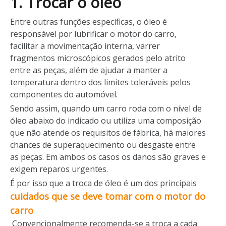
1. Trocar o óleo
Entre outras funções específicas, o óleo é
responsável por lubrificar o motor do carro,
facilitar a movimentação interna, varrer
fragmentos microscópicos gerados pelo atrito
entre as peças, além de ajudar a manter a
temperatura dentro dos limites toleráveis pelos
componentes do automóvel.
Sendo assim, quando um carro roda com o nível de
óleo abaixo do indicado ou utiliza uma composição
que não atende os requisitos de fábrica, há maiores
chances de superaquecimento ou desgaste entre
as peças. Em ambos os casos os danos são graves e
exigem reparos urgentes.
É por isso que a troca de óleo é um dos principais
cuidados que se deve tomar com o motor do
carro
.
Convencionalmente recomenda-se a troca a cada