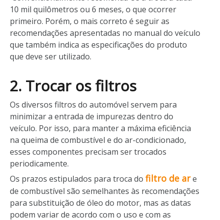
10 mil quilômetros ou 6 meses, o que ocorrer
primeiro. Porém, o mais correto é seguir as
recomendações apresentadas no manual do veículo
que também indica as especificações do produto
que deve ser utilizado.
2. Trocar os filtros
Os diversos filtros do automóvel servem para
minimizar a entrada de impurezas dentro do
veículo. Por isso, para manter a máxima eficiência
na queima de combustível e do ar-condicionado,
esses componentes precisam ser trocados
periodicamente.
filtro de ar
Os prazos estipulados para troca do
e
de combustível são semelhantes às recomendações
para substituição de óleo do motor, mas as datas
podem variar de acordo com o uso e com as