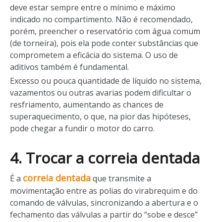
deve estar sempre entre o mínimo e máximo
indicado no compartimento. Não é recomendado,
porém, preencher o reservatório com água comum
(de torneira), pois ela pode conter substâncias que
comprometem a eficácia do sistema. O uso de
aditivos também é fundamental.
Excesso ou pouca quantidade de líquido no sistema,
vazamentos ou outras avarias podem dificultar o
resfriamento, aumentando as chances de
superaquecimento, o que, na pior das hipóteses,
pode chegar a fundir o motor do carro.
4. Trocar a correia dentada
correia dentada
É a
que transmite a
movimentação entre as polias do virabrequim e do
comando de válvulas, sincronizando a abertura e o
fechamento das válvulas a partir do “sobe e desce”