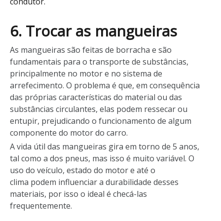
condutor.
6. Trocar as mangueiras
As mangueiras são feitas de borracha e são
fundamentais para o transporte de substâncias,
principalmente no motor e no sistema de
arrefecimento. O problema é que, em consequência
das próprias características do material ou das
substâncias circulantes, elas podem ressecar ou
entupir, prejudicando o funcionamento de algum
componente do motor do carro.
A vida útil das mangueiras gira em torno de 5 anos,
tal como a dos pneus, mas isso é muito variável. O
uso do veículo, estado do motor e até o
clima podem influenciar a durabilidade desses
materiais, por isso o ideal é checá-las
frequentemente.