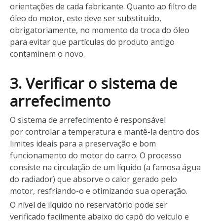
orientações de cada fabricante. Quanto ao filtro de
óleo do motor, este deve ser substituído,
obrigatoriamente, no momento da troca do óleo
para evitar que partículas do produto antigo
contaminem o novo.
3. Verificar o sistema de
arrefecimento
O sistema de arrefecimento é responsável
por controlar a temperatura e mantê-la dentro dos
limites ideais para a preservação e bom
funcionamento do motor do carro. O processo
consiste na circulação de um líquido (a famosa água
do radiador) que absorve o calor gerado pelo
motor, resfriando-o e otimizando sua operação.
O nível de líquido no reservatório pode ser
verificado facilmente abaixo do capô do veículo e