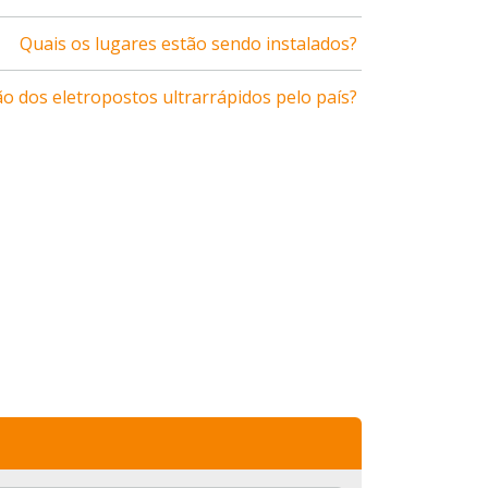
Quais os lugares estão sendo instalados?
o dos eletropostos ultrarrápidos pelo país?