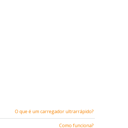
O que é um carregador ultrarrápido?
Como funciona?