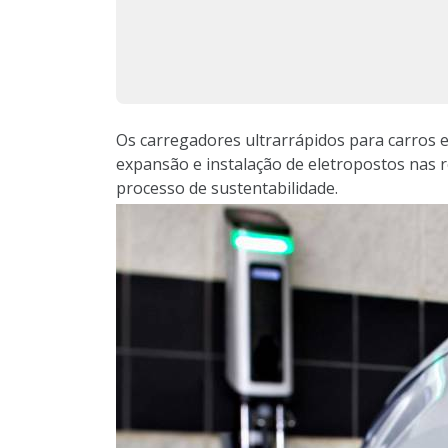
Os carregadores ultrarrápidos para carros el
expansão e instalação de eletropostos nas re
processo de sustentabilidade.