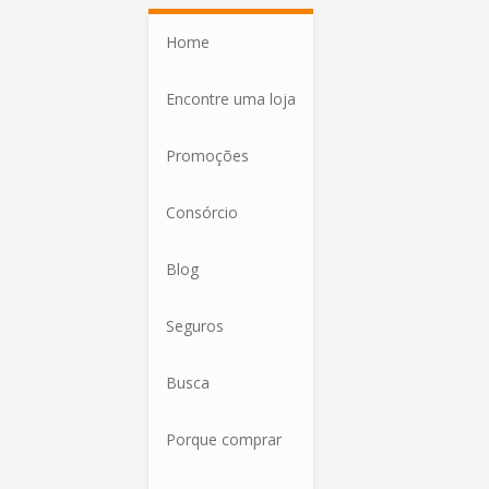
Home
Encontre uma loja
Promoções
Consórcio
Blog
Seguros
Busca
Porque comprar