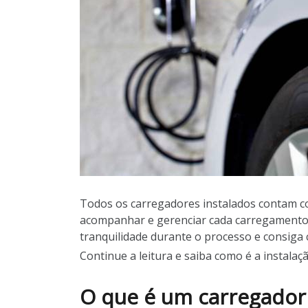
Todos os carregadores instalados contam co
acompanhar e gerenciar cada carregamento re
tranquilidade durante o processo e consiga
Continue a leitura e saiba como é a instalaç
O que é um carregador