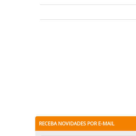
RECEBA NOVIDADES POR E-MAIL