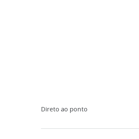
Direto ao ponto