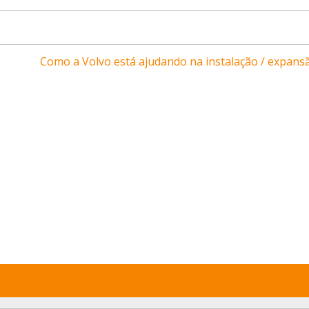
Como a Volvo está ajudando na instalação / expansã