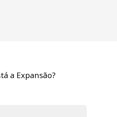
stá a Expansão?