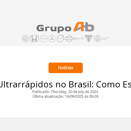
Notícias
ltrarrápidos no Brasil: Como E
Publicado: Thursday, 20 de July de 2023
Última atualização: 16/09/2025 às 09:28