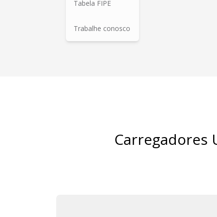
Tabela FIPE
Trabalhe conosco
Carregadores U