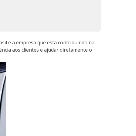
rasil é a empresa que está contribuindo na
ência aos clientes e ajudar diretamente o