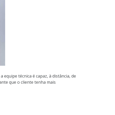
equipe técnica é capaz, à distância, de
ante que o cliente tenha mais