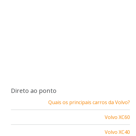
Direto ao ponto
Quais os principais carros da Volvo?
Volvo XC60
Volvo XC40