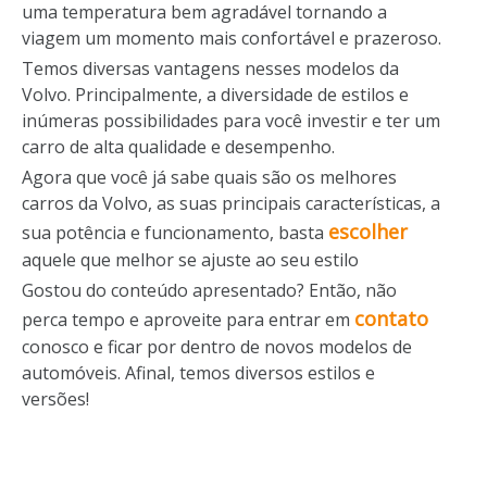
uma temperatura bem agradável tornando a
viagem um momento mais confortável e prazeroso.
Temos diversas vantagens nesses modelos da
Volvo. Principalmente, a diversidade de estilos e
inúmeras possibilidades para você investir e ter um
carro de alta qualidade e desempenho.
Agora que você já sabe quais são os melhores
carros da Volvo, as suas principais características, a
escolher
sua potência e funcionamento, basta
aquele que melhor se ajuste ao seu estilo
Gostou do conteúdo apresentado? Então, não
contato
perca tempo e aproveite para entrar em
conosco e ficar por dentro de novos modelos de
automóveis. Afinal, temos diversos estilos e
versões!