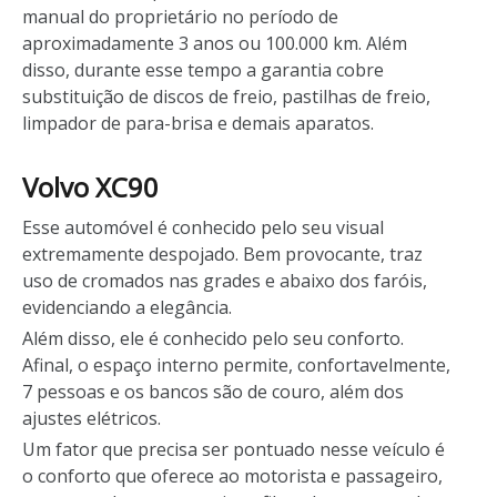
manual do proprietário no período de
aproximadamente 3 anos ou 100.000 km. Além
disso, durante esse tempo a garantia cobre
substituição de discos de freio, pastilhas de freio,
limpador de para-brisa e demais aparatos.
Volvo XC90
Esse automóvel é conhecido pelo seu visual
extremamente despojado. Bem provocante, traz
uso de cromados nas grades e abaixo dos faróis,
evidenciando a elegância.
Além disso, ele é conhecido pelo seu conforto.
Afinal, o espaço interno permite, confortavelmente,
7 pessoas e os bancos são de couro, além dos
ajustes elétricos.
Um fator que precisa ser pontuado nesse veículo é
o conforto que oferece ao motorista e passageiro,