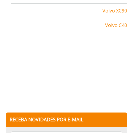
Volvo XC90
Volvo C40
RECEBA NOVIDADES POR E-MAIL