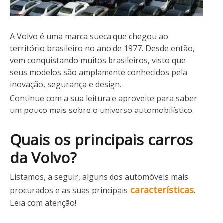
A Volvo é uma marca sueca que chegou ao
território brasileiro no ano de 1977. Desde então,
vem conquistando muitos brasileiros, visto que
seus modelos são amplamente conhecidos pela
inovação, segurança e design.
Continue com a sua leitura e aproveite para saber
um pouco mais sobre o universo automobilístico.
Quais os principais carros
da Volvo?
Listamos, a seguir, alguns dos automóveis mais
características
procurados e as suas principais
.
Leia com atenção!