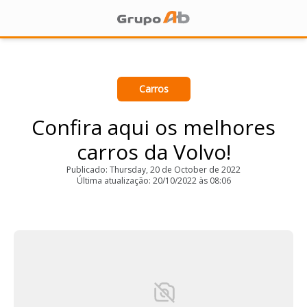
Carros
Confira aqui os melhores
carros da Volvo!
Publicado: Thursday, 20 de October de 2022
Última atualização: 20/10/2022 às 08:06