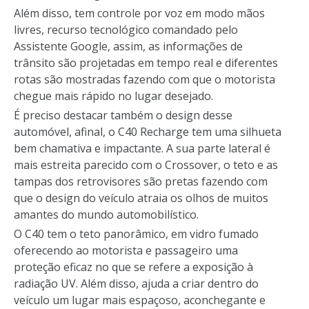
Além disso, tem controle por voz em modo mãos
livres, recurso tecnológico comandado pelo
Assistente Google, assim, as informações de
trânsito são projetadas em tempo real e diferentes
rotas são mostradas fazendo com que o motorista
chegue mais rápido no lugar desejado.
É preciso destacar também o design desse
automóvel, afinal, o C40 Recharge tem uma silhueta
bem chamativa e impactante. A sua parte lateral é
mais estreita parecido com o Crossover, o teto e as
tampas dos retrovisores são pretas fazendo com
que o design do veículo atraia os olhos de muitos
amantes do mundo automobilístico.
O C40 tem o teto panorâmico, em vidro fumado
oferecendo ao motorista e passageiro uma
proteção eficaz no que se refere a exposição à
radiação UV. Além disso, ajuda a criar dentro do
veículo um lugar mais espaçoso, aconchegante e