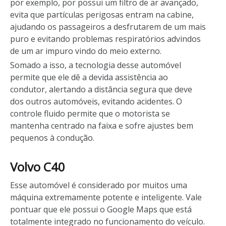
por exemplo, por possui um filtro de ar avançado,
evita que partículas perigosas entram na cabine,
ajudando os passageiros a desfrutarem de um mais
puro e evitando problemas respiratórios advindos
de um ar impuro vindo do meio externo.
Somado a isso, a tecnologia desse automóvel
permite que ele dê a devida assistência ao
condutor, alertando a distância segura que deve
dos outros automóveis, evitando acidentes. O
controle fluido permite que o motorista se
mantenha centrado na faixa e sofre ajustes bem
pequenos à condução.
Volvo C40
Esse automóvel é considerado por muitos uma
máquina extremamente potente e inteligente. Vale
pontuar que ele possui o Google Maps que está
totalmente integrado no funcionamento do veículo.