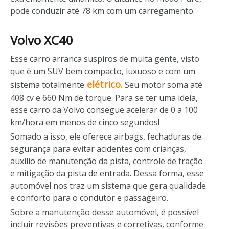
pode conduzir até 78 km com um carregamento.
Volvo XC40
Esse carro arranca suspiros de muita gente, visto
que é um SUV bem compacto, luxuoso e com um
elétrico.
sistema totalmente
Seu motor soma até
408 cv e 660 Nm de torque. Para se ter uma ideia,
esse carro da Volvo consegue acelerar de 0 a 100
km/hora em menos de cinco segundos!
Somado a isso, ele oferece airbags, fechaduras de
segurança para evitar acidentes com crianças,
auxílio de manutenção da pista, controle de tração
e mitigação da pista de entrada. Dessa forma, esse
automóvel nos traz um sistema que gera qualidade
e conforto para o condutor e passageiro.
Sobre a manutenção desse automóvel, é possível
incluir revisões preventivas e corretivas, conforme