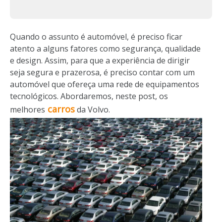
Quando o assunto é automóvel, é preciso ficar
atento a alguns fatores como segurança, qualidade
e design. Assim, para que a experiência de dirigir
seja segura e prazerosa, é preciso contar com um
automóvel que ofereça uma rede de equipamentos
tecnológicos. Abordaremos, neste post, os
carros
melhores
da Volvo.