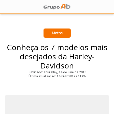
Motos
Conheça os 7 modelos mais
desejados da Harley-
Davidson
Publicado: Thursday, 14 de June de 2018
Última atualização: 14/06/2018 às 11:06