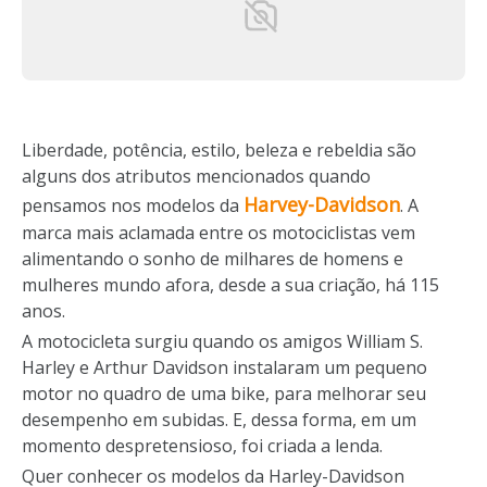
Liberdade, potência, estilo, beleza e rebeldia são
alguns dos atributos mencionados quando
Harvey-Davidson
pensamos nos modelos da
. A
marca mais aclamada entre os motociclistas vem
alimentando o sonho de milhares de homens e
mulheres mundo afora, desde a sua criação, há 115
anos.
A motocicleta surgiu quando os amigos William S.
Harley e Arthur Davidson instalaram um pequeno
motor no quadro de uma bike, para melhorar seu
desempenho em subidas. E, dessa forma, em um
momento despretensioso, foi criada a lenda.
Quer conhecer os modelos da Harley-Davidson