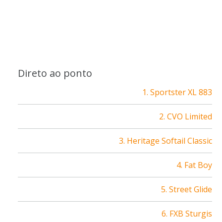
Direto ao ponto
1. Sportster XL 883
2. CVO Limited
3. Heritage Softail Classic
4. Fat Boy
5. Street Glide
6. FXB Sturgis