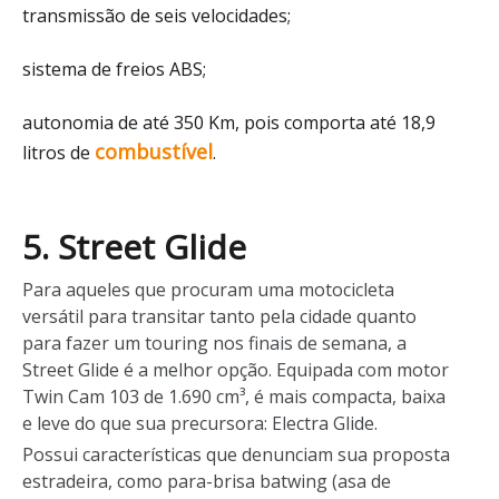
transmissão de seis velocidades;
sistema de freios ABS;
autonomia de até 350 Km, pois comporta até 18,9
combustível
litros de
.
5. Street Glide
Para aqueles que procuram uma motocicleta
versátil para transitar tanto pela cidade quanto
para fazer um touring nos finais de semana, a
Street Glide é a melhor opção. Equipada com motor
Twin Cam 103 de 1.690 cm³, é mais compacta, baixa
e leve do que sua precursora: Electra Glide.
Possui características que denunciam sua proposta
estradeira, como para-brisa batwing (asa de