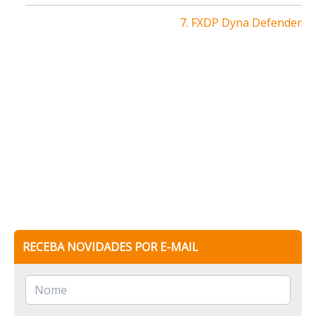
7. FXDP Dyna Defender
RECEBA NOVIDADES POR E-MAIL