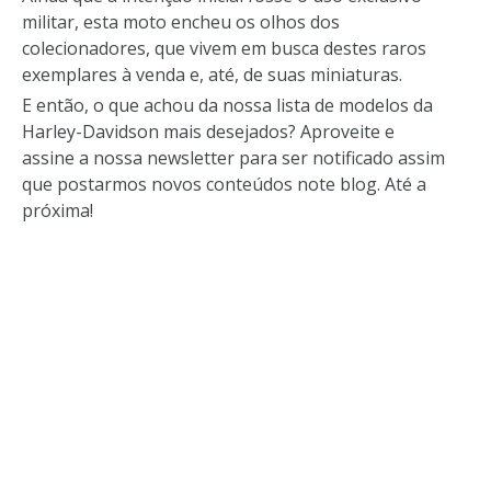
militar, esta moto encheu os olhos dos
colecionadores, que vivem em busca destes raros
exemplares à venda e, até, de suas miniaturas.
E então, o que achou da nossa lista de modelos da
Harley-Davidson mais desejados? Aproveite e
assine a nossa newsletter para ser notificado assim
que postarmos novos conteúdos note blog. Até a
próxima!