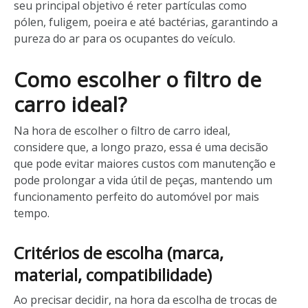
seu principal objetivo é reter partículas como
pólen, fuligem, poeira e até bactérias, garantindo a
pureza do ar para os ocupantes do veículo.
Como escolher o filtro de
carro ideal?
Na hora de escolher o filtro de carro ideal,
considere que, a longo prazo, essa é uma decisão
que pode evitar maiores custos com manutenção e
pode prolongar a vida útil de peças, mantendo um
funcionamento perfeito do automóvel por mais
tempo.
Critérios de escolha (marca,
material, compatibilidade)
Ao precisar decidir, na hora da escolha de trocas de