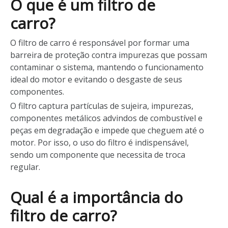
O que é um filtro de
carro?
O filtro de carro é responsável por formar uma
barreira de proteção contra impurezas que possam
contaminar o sistema, mantendo o funcionamento
ideal do motor e evitando o desgaste de seus
componentes.
O filtro captura partículas de sujeira, impurezas,
componentes metálicos advindos de combustível e
peças em degradação e impede que cheguem até o
motor. Por isso, o uso do filtro é indispensável,
sendo um componente que necessita de troca
regular.
Qual é a importância do
filtro de carro?