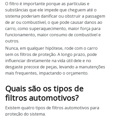
O filtro é importante porque as partículas e
substâncias que ele impede que cheguem até o
sistema poderiam danificar ou obstruir a passagem
de ar ou combustível, o que pode causar danos ao
carro, como superaquecimento, maior força para
funcionamento, maior consumo de combustível e
outros.
Nunca, em qualquer hipótese, rode com o carro
sem os filtros de proteção. A longo prazo, pode
influenciar diretamente na vida útil dele e no
desgaste precoce de peças, levando a manutenções
mais frequentes, impactando o orçamento.
Quais são os tipos de
filtros automotivos?
Existem quatro tipos de filtros automotivos para
proteção do sistema.