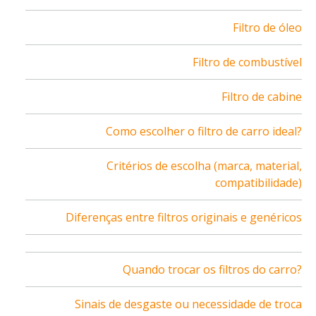
Filtro de óleo
Filtro de combustível
Filtro de cabine
Como escolher o filtro de carro ideal?
Critérios de escolha (marca, material,
compatibilidade)
Diferenças entre filtros originais e genéricos
Quando trocar os filtros do carro?
Sinais de desgaste ou necessidade de troca