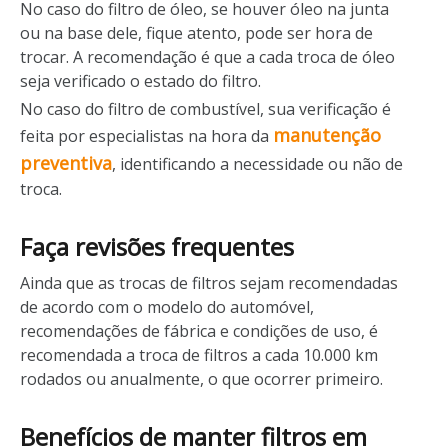
No caso do filtro de óleo, se houver óleo na junta
ou na base dele, fique atento, pode ser hora de
trocar. A recomendação é que a cada troca de óleo
seja verificado o estado do filtro.
No caso do filtro de combustível, sua verificação é
manutenção
feita por especialistas na hora da
preventiva
, identificando a necessidade ou não de
troca.
Faça revisões frequentes
Ainda que as trocas de filtros sejam recomendadas
de acordo com o modelo do automóvel,
recomendações de fábrica e condições de uso, é
recomendada a troca de filtros a cada 10.000 km
rodados ou anualmente, o que ocorrer primeiro.
Benefícios de manter filtros em