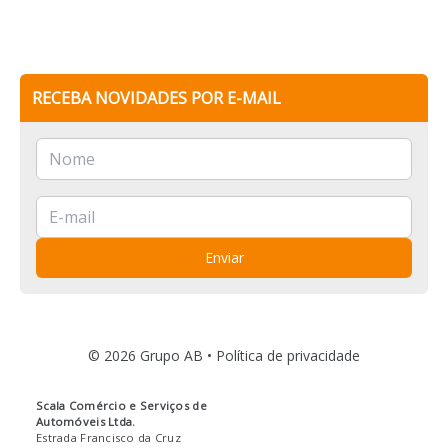
RECEBA NOVIDADES POR E-MAIL
Enviar
© 2026 Grupo AB •
Política de privacidade
Scala Comércio e Serviços de
Automóveis Ltda.
Estrada Francisco da Cruz