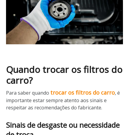
Quando trocar os filtros do
carro?
trocar os filtros do carro
Para saber quando
, é
importante estar sempre atento aos sinais e
respeitar as recomendações do fabricante.
Sinais de desgaste ou necessidade
de troca